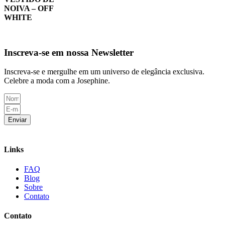
NOIVA – OFF
WHITE
Inscreva-se em nossa Newsletter
Inscreva-se e mergulhe em um universo de elegância exclusiva.
Celebre a moda com a Josephine.
Enviar
Links
FAQ
Blog
Sobre
Contato
Contato