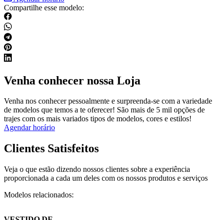
Compartilhe esse modelo:
Venha conhecer nossa Loja
Venha nos conhecer pessoalmente e surpreenda-se com a variedade
de modelos que temos a te oferecer! São mais de 5 mil opções de
trajes com os mais variados tipos de modelos, cores e estilos!
Agendar horário
Clientes Satisfeitos
Veja o que estão dizendo nossos clientes sobre a experiência
proporcionada a cada um deles com os nossos produtos e serviços
Modelos relacionados:
VESTIDO DE