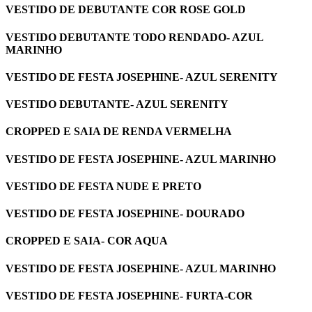
VESTIDO DE DEBUTANTE COR ROSE GOLD
VESTIDO DEBUTANTE TODO RENDADO- AZUL
MARINHO
VESTIDO DE FESTA JOSEPHINE- AZUL SERENITY
VESTIDO DEBUTANTE- AZUL SERENITY
CROPPED E SAIA DE RENDA VERMELHA
VESTIDO DE FESTA JOSEPHINE- AZUL MARINHO
VESTIDO DE FESTA NUDE E PRETO
VESTIDO DE FESTA JOSEPHINE- DOURADO
CROPPED E SAIA- COR AQUA
VESTIDO DE FESTA JOSEPHINE- AZUL MARINHO
VESTIDO DE FESTA JOSEPHINE- FURTA-COR