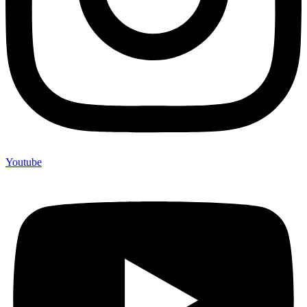
Youtube