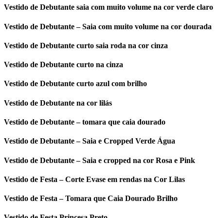
Vestido de Debutante saia com muito volume na cor verde claro
Vestido de Debutante – Saia com muito volume na cor dourada
Vestido de Debutante curto saia roda na cor cinza
Vestido de Debutante curto na cinza
Vestido de Debutante curto azul com brilho
Vestido de Debutante na cor lilás
Vestido de Debutante – tomara que caia dourado
Vestido de Debutante – Saia e Cropped Verde Água
Vestido de Debutante – Saia e cropped na cor Rosa e Pink
Vestido de Festa – Corte Evase em rendas na Cor Lilas
Vestido de Festa – Tomara que Caia Dourado Brilho
Vestido de Festa Princesa Preto