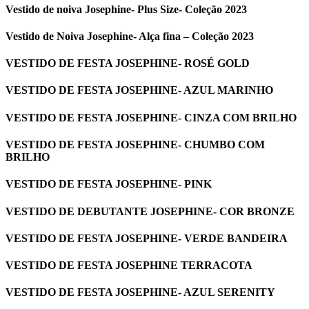
Vestido de noiva Josephine- Plus Size- Coleção 2023
Vestido de Noiva Josephine- Alça fina – Coleção 2023
VESTIDO DE FESTA JOSEPHINE- ROSÉ GOLD
VESTIDO DE FESTA JOSEPHINE- AZUL MARINHO
VESTIDO DE FESTA JOSEPHINE- CINZA COM BRILHO
VESTIDO DE FESTA JOSEPHINE- CHUMBO COM
BRILHO
VESTIDO DE FESTA JOSEPHINE- PINK
VESTIDO DE DEBUTANTE JOSEPHINE- COR BRONZE
VESTIDO DE FESTA JOSEPHINE- VERDE BANDEIRA
VESTIDO DE FESTA JOSEPHINE TERRACOTA
VESTIDO DE FESTA JOSEPHINE- AZUL SERENITY