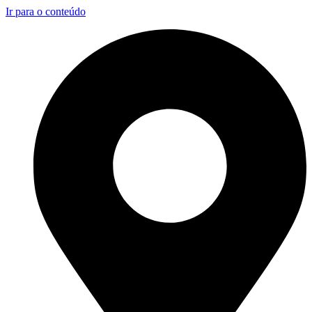
Ir para o conteúdo