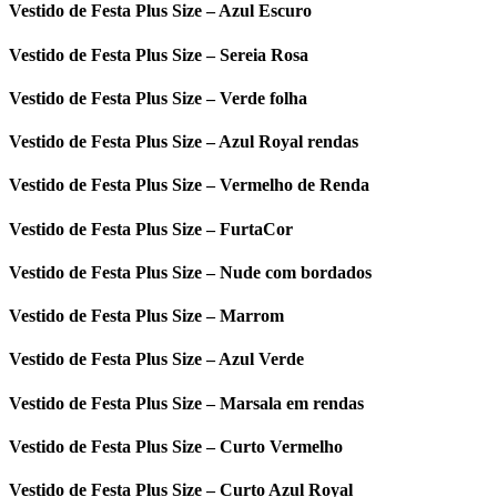
Vestido de Festa Plus Size – Azul Escuro
Vestido de Festa Plus Size – Sereia Rosa
Vestido de Festa Plus Size – Verde folha
Vestido de Festa Plus Size – Azul Royal rendas
Vestido de Festa Plus Size – Vermelho de Renda
Vestido de Festa Plus Size – FurtaCor
Vestido de Festa Plus Size – Nude com bordados
Vestido de Festa Plus Size – Marrom
Vestido de Festa Plus Size – Azul Verde
Vestido de Festa Plus Size – Marsala em rendas
Vestido de Festa Plus Size – Curto Vermelho
Vestido de Festa Plus Size – Curto Azul Royal