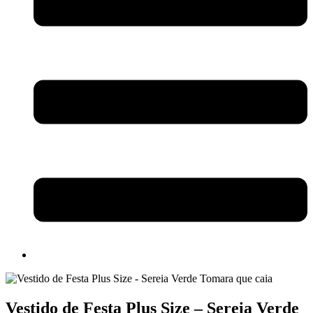
Vestido de Festa Plus Size – Sereia Verde