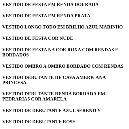
VESTIDO DE FESTA EM RENDA DOURADA
VESTIDO DE FESTA EM RENDA PRATA
VESTIDO LONGO TODO EM BRILHO AZUL MARINHO
VESTIDO DE FESTA COR NUDE
VESTIDO DE FESTA NA COR ROXA COM RENDAS E
BORDADOS
VESTIDO OMBRO A OMBRO BORDADO COM RENDAS
VESTIDO DEBUTANTE DE CAVA AMERICANA-
PRINCESA
VESTIDO DEBUTANTE RENDA BORDADA EM
PEDRARIAS COR AMARELA
VESTIDO DE DEBUTANTE AZUL SERENITY
VESTIDO DE DEBUTANTE ROSE