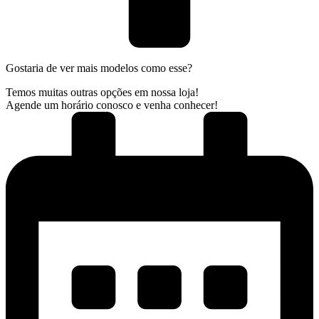
Gostaria de ver mais modelos como esse?
Temos muitas outras opções em nossa loja!
Agende um horário conosco e venha conhecer!