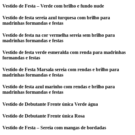
Vestido de Festa – Verde com brilho e fundo nude
Vestido de festa sereia azul turquesa com brilho para
madrinhas formandas e festas
Vestido de festa na cor vermelha sereia sem brilho para
madrinhas formandas e festas
Vestido de festa verde esmeralda com renda para madrinhas
formandas e festas
Vestido de Festa Marsala sereia com rendas e brilho para
madrinhas formandas e festas
Vestido de festa azul marinho com rendas e brilho para
madrinhas formandas e festas
Vestido de Debutante Frente única Verde água
Vestido de Debutante Frente única Rosa
Vestido de Festa – Sereia com mangas de bordadas