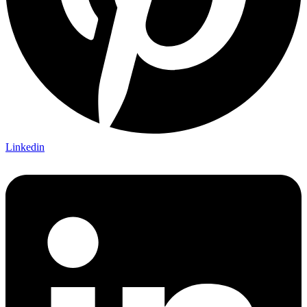
Linkedin