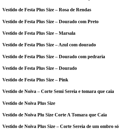
Vestido de Festa Plus Size – Rosa de Rendas
Vestido de Festa Plus Size – Dourado com Preto
Vestido de Festa Plus Size – Marsala
Vestido de Festa Plus Size – Azul com dourado
Vestido de Festa Plus Size – Dourado com pedraria
Vestido de Festa Plus Size – Dourado
Vestido de Festa Plus Size – Pink
Vestido de Noiva – Corte Semi Sereia e tomara que caia
Vestido de Noiva Plus Size
Vestido de Noiva Plu Size Corte A Tomara que Caia
Vestido de Noiva Plus Size – Corte Sereia de um ombro só