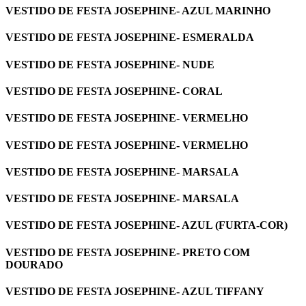
VESTIDO DE FESTA JOSEPHINE- AZUL MARINHO
VESTIDO DE FESTA JOSEPHINE- ESMERALDA
VESTIDO DE FESTA JOSEPHINE- NUDE
VESTIDO DE FESTA JOSEPHINE- CORAL
VESTIDO DE FESTA JOSEPHINE- VERMELHO
VESTIDO DE FESTA JOSEPHINE- VERMELHO
VESTIDO DE FESTA JOSEPHINE- MARSALA
VESTIDO DE FESTA JOSEPHINE- MARSALA
VESTIDO DE FESTA JOSEPHINE- AZUL (FURTA-COR)
VESTIDO DE FESTA JOSEPHINE- PRETO COM
DOURADO
VESTIDO DE FESTA JOSEPHINE- AZUL TIFFANY