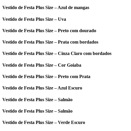
Vestido de Festa Plus Size – Azul de mangas
Vestido de Festa Plus Size – Uva
Vestido de Festa Plus Size – Preto com dourado
Vestido de Festa Plus Size – Prata com bordados
Vestido de Festa Plus Size – Cinza Claro com bordados
Vestido de Festa Plus Size – Cor Goiaba
Vestido de Festa Plus Size – Preto com Prata
Vestido de Festa Plus Size – Azul Escuro
Vestido de Festa Plus Size – Salmão
Vestido de Festa Plus Size – Salmão
Vestido de Festa Plus Size – Verde Escuro