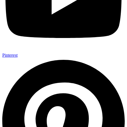
Pinterest