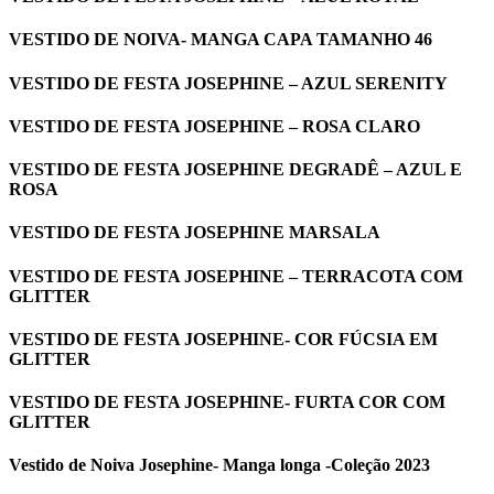
VESTIDO DE NOIVA- MANGA CAPA TAMANHO 46
VESTIDO DE FESTA JOSEPHINE – AZUL SERENITY
VESTIDO DE FESTA JOSEPHINE – ROSA CLARO
VESTIDO DE FESTA JOSEPHINE DEGRADÊ – AZUL E
ROSA
VESTIDO DE FESTA JOSEPHINE MARSALA
VESTIDO DE FESTA JOSEPHINE – TERRACOTA COM
GLITTER
VESTIDO DE FESTA JOSEPHINE- COR FÚCSIA EM
GLITTER
VESTIDO DE FESTA JOSEPHINE- FURTA COR COM
GLITTER
Vestido de Noiva Josephine- Manga longa -Coleção 2023