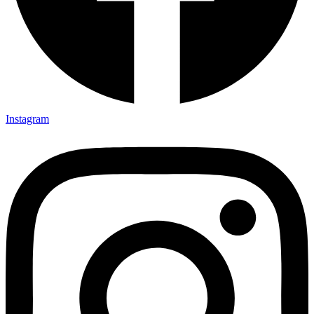
Instagram