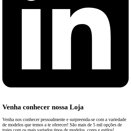
Venha conhecer nossa Loja
Venha nos conhecer pessoalmente e surpreenda-se com a variedade
de modelos que temos a te oferecer! São mais de 5 mil opções de
trajes com os mais variados tipos de modelos, cores e estilos!