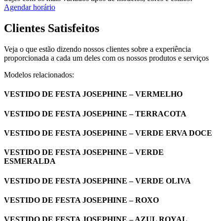
Agendar horário
Clientes Satisfeitos
Veja o que estão dizendo nossos clientes sobre a experiência
proporcionada a cada um deles com os nossos produtos e serviços
Modelos relacionados:
VESTIDO DE FESTA JOSEPHINE – VERMELHO
VESTIDO DE FESTA JOSEPHINE – TERRACOTA
VESTIDO DE FESTA JOSEPHINE – VERDE ERVA DOCE
VESTIDO DE FESTA JOSEPHINE – VERDE
ESMERALDA
VESTIDO DE FESTA JOSEPHINE – VERDE OLIVA
VESTIDO DE FESTA JOSEPHINE – ROXO
VESTIDO DE FESTA JOSEPHINE – AZUL ROYAL