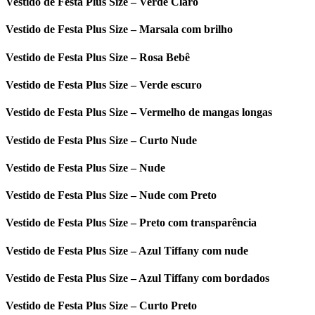
Vestido de Festa Plus Size – Verde Claro
Vestido de Festa Plus Size – Marsala com brilho
Vestido de Festa Plus Size – Rosa Bebê
Vestido de Festa Plus Size – Verde escuro
Vestido de Festa Plus Size – Vermelho de mangas longas
Vestido de Festa Plus Size – Curto Nude
Vestido de Festa Plus Size – Nude
Vestido de Festa Plus Size – Nude com Preto
Vestido de Festa Plus Size – Preto com transparência
Vestido de Festa Plus Size – Azul Tiffany com nude
Vestido de Festa Plus Size – Azul Tiffany com bordados
Vestido de Festa Plus Size – Curto Preto