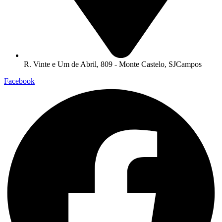
R. Vinte e Um de Abril, 809 - Monte Castelo, SJCampos
Facebook