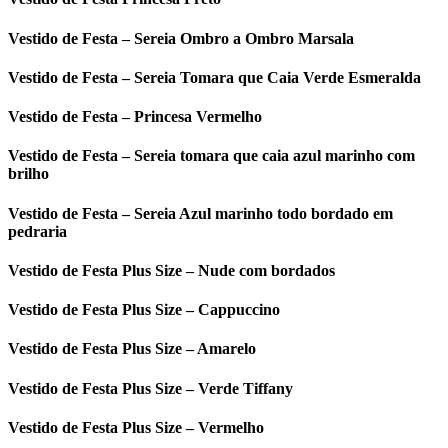
Vestido de Festa – Sereia Ombro a Ombro Marsala
Vestido de Festa – Sereia Tomara que Caia Verde Esmeralda
Vestido de Festa – Princesa Vermelho
Vestido de Festa – Sereia tomara que caia azul marinho com
brilho
Vestido de Festa – Sereia Azul marinho todo bordado em
pedraria
Vestido de Festa Plus Size – Nude com bordados
Vestido de Festa Plus Size – Cappuccino
Vestido de Festa Plus Size – Amarelo
Vestido de Festa Plus Size – Verde Tiffany
Vestido de Festa Plus Size – Vermelho