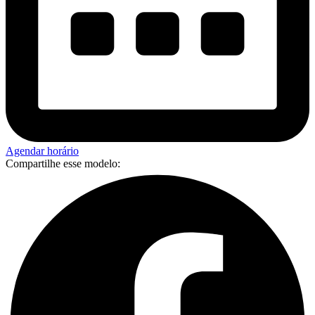
Agendar horário
Compartilhe esse modelo: