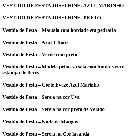
VESTIDO DE FESTA JOSEPHINE- AZUL MARINHO
VESTIDO DE FESTA JOSEPHINE- PRETO
Vestido de Festa – Marsala com bordado em pedraria
Vestido de Festa – Azul Tiffany
Vestido de Festa – Verde com preto
Vestido de Festa – Modelo princesa saia com fundo roxo e
estampa de flores
Vestido de Festa – Corte Evaze Azul Marinho
Vestido de Festa – Sereia na cor Uva
Vestido de Festa – Sereia na cor preto de Veludo
Vestido de Festa – Nude de Mangas
Vestido de Festa – Sereia na Cor lavanda