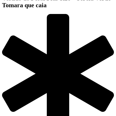
Tomara que caia