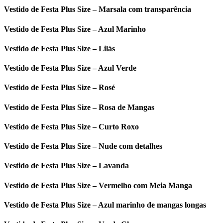
Vestido de Festa Plus Size – Marsala com transparência
Vestido de Festa Plus Size – Azul Marinho
Vestido de Festa Plus Size – Lilás
Vestido de Festa Plus Size – Azul Verde
Vestido de Festa Plus Size – Rosé
Vestido de Festa Plus Size – Rosa de Mangas
Vestido de Festa Plus Size – Curto Roxo
Vestido de Festa Plus Size – Nude com detalhes
Vestido de Festa Plus Size – Lavanda
Vestido de Festa Plus Size – Vermelho com Meia Manga
Vestido de Festa Plus Size – Azul marinho de mangas longas