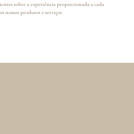
lientes sobre a experiência proporcionada a cada
s nossos produtos e serviços