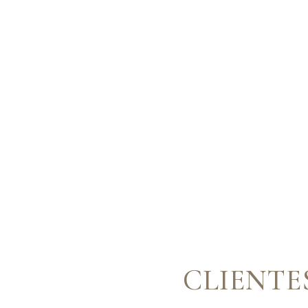
CLIENTE