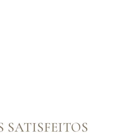
S SATISFEITOS