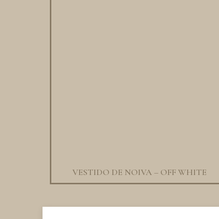
VESTIDO DE NOIVA – OFF WHITE