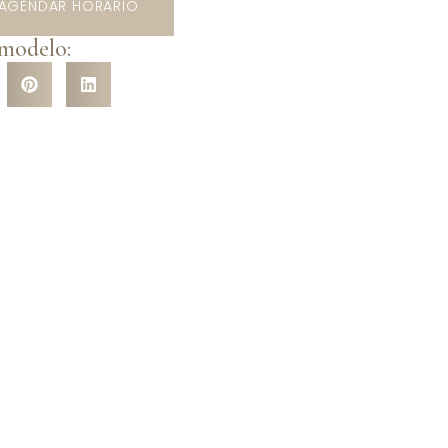
AGENDAR HORÁRIO
 modelo: