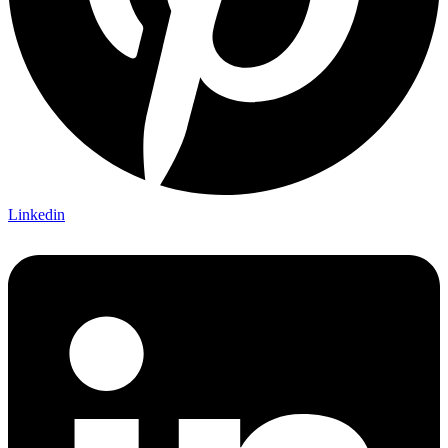
Linkedin