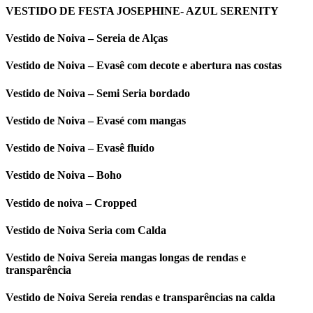
VESTIDO DE FESTA JOSEPHINE- AZUL SERENITY
Vestido de Noiva – Sereia de Alças
Vestido de Noiva – Evasê com decote e abertura nas costas
Vestido de Noiva – Semi Seria bordado
Vestido de Noiva – Evasé com mangas
Vestido de Noiva – Evasê fluído
Vestido de Noiva – Boho
Vestido de noiva – Cropped
Vestido de Noiva Seria com Calda
Vestido de Noiva Sereia mangas longas de rendas e
transparência
Vestido de Noiva Sereia rendas e transparências na calda