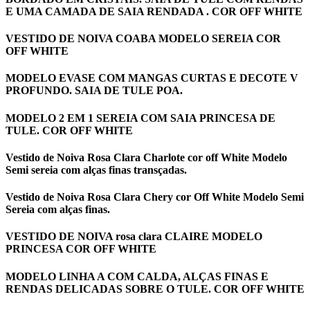
E UMA CAMADA DE SAIA RENDADA . COR OFF WHITE
VESTIDO DE NOIVA COABA MODELO SEREIA COR
OFF WHITE
MODELO EVASE COM MANGAS CURTAS E DECOTE V
PROFUNDO. SAIA DE TULE POA.
MODELO 2 EM 1 SEREIA COM SAIA PRINCESA DE
TULE. COR OFF WHITE
Vestido de Noiva Rosa Clara Charlote cor off White Modelo
Semi sereia com alças finas transçadas.
Vestido de Noiva Rosa Clara Chery cor Off White Modelo Semi
Sereia com alças finas.
VESTIDO DE NOIVA rosa clara CLAIRE MODELO
PRINCESA COR OFF WHITE
MODELO LINHA A COM CALDA, ALÇAS FINAS E
RENDAS DELICADAS SOBRE O TULE. COR OFF WHITE