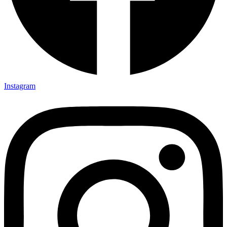
Instagram