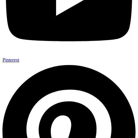
Pinterest