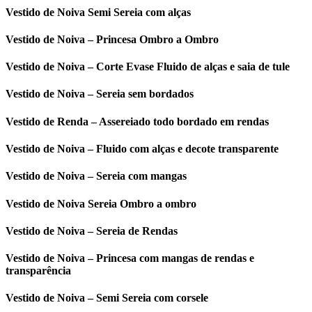
Vestido de Noiva Semi Sereia com alças
Vestido de Noiva – Princesa Ombro a Ombro
Vestido de Noiva – Corte Evase Fluido de alças e saia de tule
Vestido de Noiva – Sereia sem bordados
Vestido de Renda – Assereiado todo bordado em rendas
Vestido de Noiva – Fluido com alças e decote transparente
Vestido de Noiva – Sereia com mangas
Vestido de Noiva Sereia Ombro a ombro
Vestido de Noiva – Sereia de Rendas
Vestido de Noiva – Princesa com mangas de rendas e
transparência
Vestido de Noiva – Semi Sereia com corsele