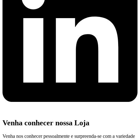
Venha conhecer nossa Loja
Venha nos conhecer pessoalmente e surpreenda-se com a variedade