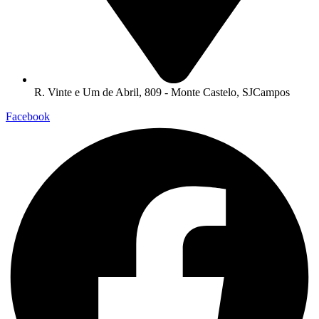
R. Vinte e Um de Abril, 809 - Monte Castelo, SJCampos
Facebook