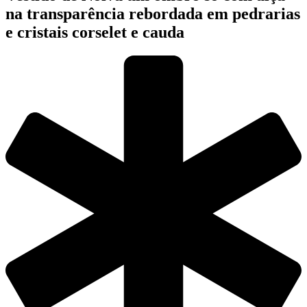
na transparência rebordada em pedrarias
e cristais corselet e cauda