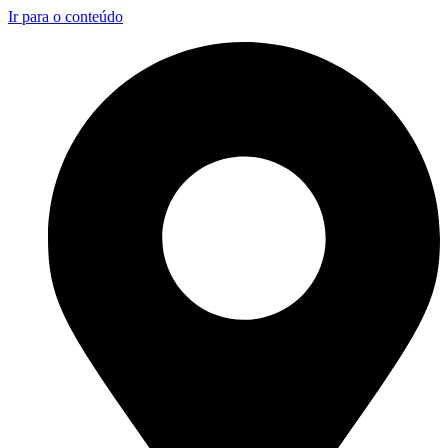
Ir para o conteúdo