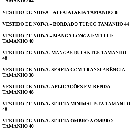
TAMANHO 44
VESTIDO DE NOIVA – ALFAIATARIA TAMANHO 38
VESTIDO DE NOIVA – BORDADO TURCO TAMANHO 44
VESTIDO DE NOIVA – MANGA LONGA EM TULE
TAMANHO 48
VESTIDO DE NOIVA- MANGAS BUFANTES TAMANHO
48
VESTIDO DE NOIVA- SEREIA COM TRANSPARÊNCIA
TAMANHO 38
VESTIDO DE NOIVA- APLICAÇÕES EM RENDA
TAMANHO 48
VESTIDO DE NOIVA- SEREIA MINIMALISTA TAMANHO
40
VESTIDO DE NOIVA- SEREIA OMBRO A OMBRO
TAMANHO 40