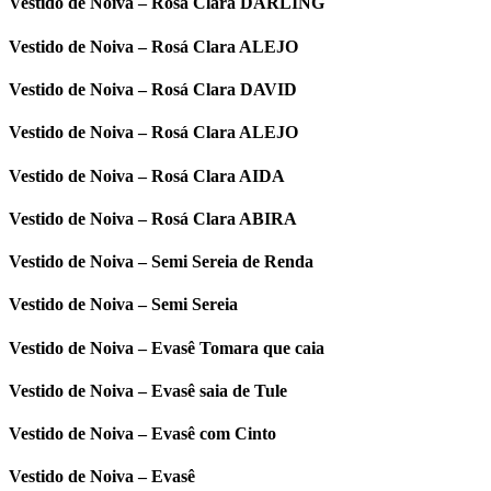
Vestido de Noiva – Rosá Clara DARLING
Vestido de Noiva – Rosá Clara ALEJO
Vestido de Noiva – Rosá Clara DAVID
Vestido de Noiva – Rosá Clara ALEJO
Vestido de Noiva – Rosá Clara AIDA
Vestido de Noiva – Rosá Clara ABIRA
Vestido de Noiva – Semi Sereia de Renda
Vestido de Noiva – Semi Sereia
Vestido de Noiva – Evasê Tomara que caia
Vestido de Noiva – Evasê saia de Tule
Vestido de Noiva – Evasê com Cinto
Vestido de Noiva – Evasê