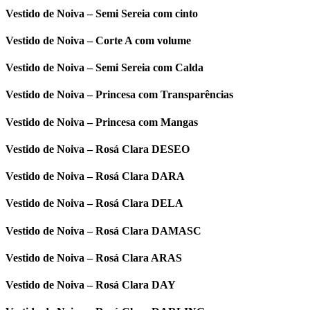
Vestido de Noiva – Semi Sereia com cinto
Vestido de Noiva – Corte A com volume
Vestido de Noiva – Semi Sereia com Calda
Vestido de Noiva – Princesa com Transparências
Vestido de Noiva – Princesa com Mangas
Vestido de Noiva – Rosá Clara DESEO
Vestido de Noiva – Rosá Clara DARA
Vestido de Noiva – Rosá Clara DELA
Vestido de Noiva – Rosá Clara DAMASC
Vestido de Noiva – Rosá Clara ARAS
Vestido de Noiva – Rosá Clara DAY