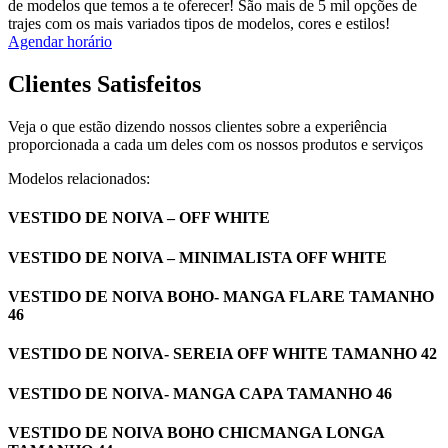
de modelos que temos a te oferecer! São mais de 5 mil opções de
trajes com os mais variados tipos de modelos, cores e estilos!
Agendar horário
Clientes Satisfeitos
Veja o que estão dizendo nossos clientes sobre a experiência
proporcionada a cada um deles com os nossos produtos e serviços
Modelos relacionados:
VESTIDO DE NOIVA – OFF WHITE
VESTIDO DE NOIVA – MINIMALISTA OFF WHITE
VESTIDO DE NOIVA BOHO- MANGA FLARE TAMANHO
46
VESTIDO DE NOIVA- SEREIA OFF WHITE TAMANHO 42
VESTIDO DE NOIVA- MANGA CAPA TAMANHO 46
VESTIDO DE NOIVA BOHO CHICMANGA LONGA