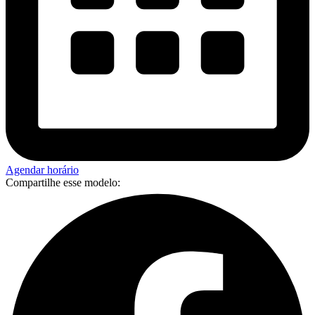
Agendar horário
Compartilhe esse modelo: