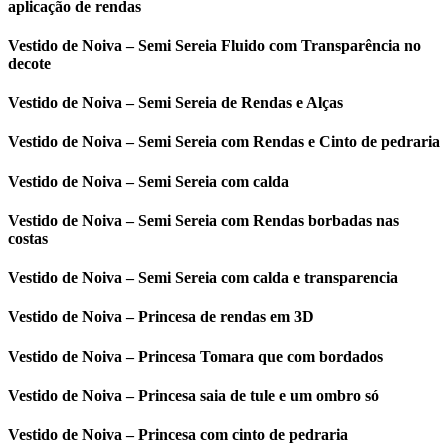
aplicação de rendas
Vestido de Noiva – Semi Sereia Fluido com Transparência no
decote
Vestido de Noiva – Semi Sereia de Rendas e Alças
Vestido de Noiva – Semi Sereia com Rendas e Cinto de pedraria
Vestido de Noiva – Semi Sereia com calda
Vestido de Noiva – Semi Sereia com Rendas borbadas nas
costas
Vestido de Noiva – Semi Sereia com calda e transparencia
Vestido de Noiva – Princesa de rendas em 3D
Vestido de Noiva – Princesa Tomara que com bordados
Vestido de Noiva – Princesa saia de tule e um ombro só
Vestido de Noiva – Princesa com cinto de pedraria