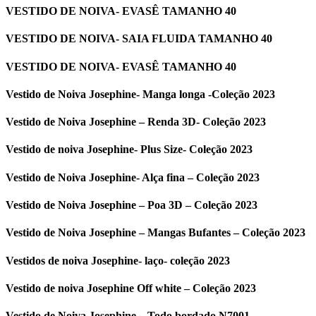
VESTIDO DE NOIVA- EVASÊ TAMANHO 40
VESTIDO DE NOIVA- SAIA FLUIDA TAMANHO 40
VESTIDO DE NOIVA- EVASÊ TAMANHO 40
Vestido de Noiva Josephine- Manga longa -Coleção 2023
Vestido de Noiva Josephine – Renda 3D- Coleção 2023
Vestido de noiva Josephine- Plus Size- Coleção 2023
Vestido de Noiva Josephine- Alça fina – Coleção 2023
Vestido de Noiva Josephine – Poa 3D – Coleção 2023
Vestido de Noiva Josephine – Mangas Bufantes – Coleção 2023
Vestidos de noiva Josephine- laço- coleção 2023
Vestido de noiva Josephine Off white – Coleção 2023
Vestido de Noiva Josephine – Todo bordado N7001