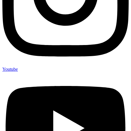
Youtube