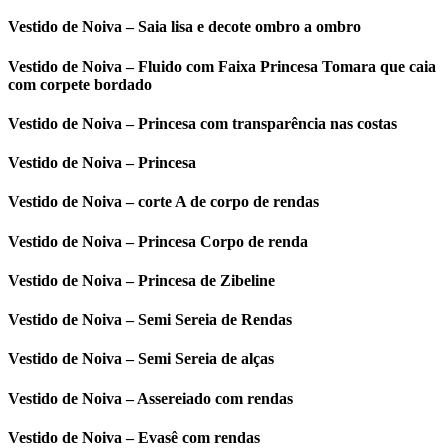
Vestido de Noiva – Saia lisa e decote ombro a ombro
Vestido de Noiva – Fluido com Faixa Princesa Tomara que caia
com corpete bordado
Vestido de Noiva – Princesa com transparência nas costas
Vestido de Noiva – Princesa
Vestido de Noiva – corte A de corpo de rendas
Vestido de Noiva – Princesa Corpo de renda
Vestido de Noiva – Princesa de Zibeline
Vestido de Noiva – Semi Sereia de Rendas
Vestido de Noiva – Semi Sereia de alças
Vestido de Noiva – Assereiado com rendas
Vestido de Noiva – Evasê com rendas