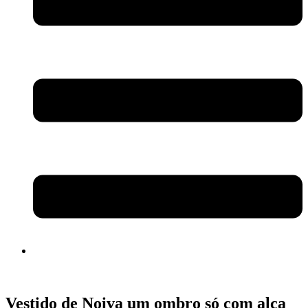
Vestido de Noiva um ombro só com alça