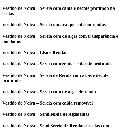
Vestido de Noiva – Sereia com calda e decote profundo na
costas
Vestido de Noiva – Sereia tomara que cai com rendas
Vestido de Noiva – Sereia com de alças com transparência e
bordados
Vestido de Noiva – Liso e Rendas
Vestido de Noiva – Sereia com rendas e decote profundo
Vestido de Noiva – Sereia de Renda com alcas e decote
profundo
Vestido de Noiva – Sereia com de alças de renda
Vestido de Noiva – Sereia com calda removível
Vestido de Noiva – Semi sereia de Alças finas
Vestido de Noiva – Semi Sereia de Rendas e costas com