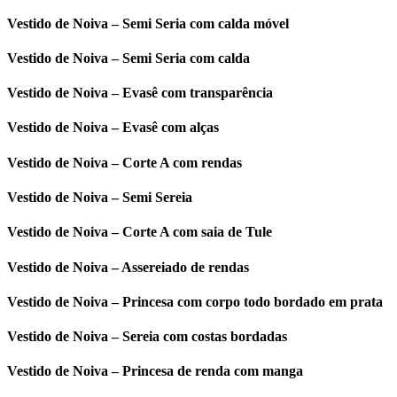
Vestido de Noiva – Semi Seria com calda móvel
Vestido de Noiva – Semi Seria com calda
Vestido de Noiva – Evasê com transparência
Vestido de Noiva – Evasê com alças
Vestido de Noiva – Corte A com rendas
Vestido de Noiva – Semi Sereia
Vestido de Noiva – Corte A com saia de Tule
Vestido de Noiva – Assereiado de rendas
Vestido de Noiva – Princesa com corpo todo bordado em prata
Vestido de Noiva – Sereia com costas bordadas
Vestido de Noiva – Princesa de renda com manga