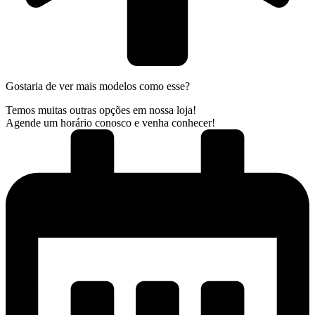
Gostaria de ver mais modelos como esse?
Temos muitas outras opções em nossa loja!
Agende um horário conosco e venha conhecer!