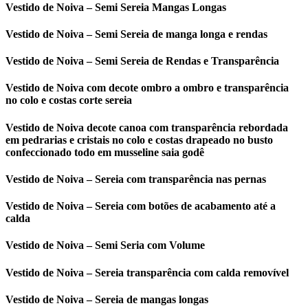
Vestido de Noiva – Semi Sereia Mangas Longas
Vestido de Noiva – Semi Sereia de manga longa e rendas
Vestido de Noiva – Semi Sereia de Rendas e Transparência
Vestido de Noiva com decote ombro a ombro e transparência
no colo e costas corte sereia
Vestido de Noiva decote canoa com transparência rebordada
em pedrarias e cristais no colo e costas drapeado no busto
confeccionado todo em musseline saia godê
Vestido de Noiva – Sereia com transparência nas pernas
Vestido de Noiva – Sereia com botões de acabamento até a
calda
Vestido de Noiva – Semi Seria com Volume
Vestido de Noiva – Sereia transparência com calda removível
Vestido de Noiva – Sereia de mangas longas