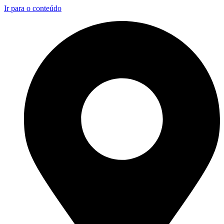
Ir para o conteúdo