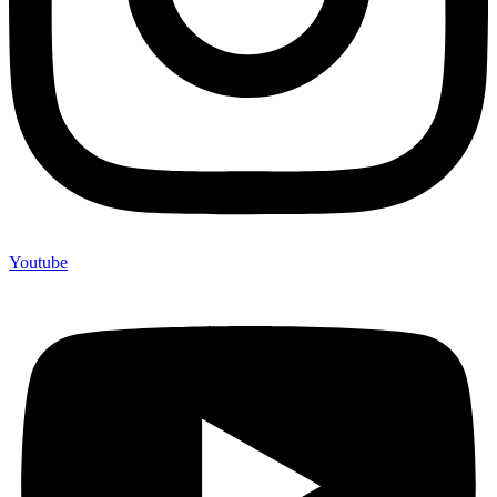
Youtube