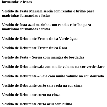
formandas e festas
Vestido de Festa Marsala sereia com rendas e brilho para
madrinhas formandas e festas
Vestido de festa azul marinho com rendas e brilho para
madrinhas formandas e festas
Vestido de Debutante Frente única Verde água
Vestido de Debutante Frente única Rosa
Vestido de Festa – Sereia com mangas de bordadas
Vestido de Debutante saia com muito volume na cor verde claro
Vestido de Debutante – Saia com muito volume na cor dourada
Vestido de Debutante curto saia roda na cor cinza
Vestido de Debutante curto na cinza
Vestido de Debutante curto azul com brilho