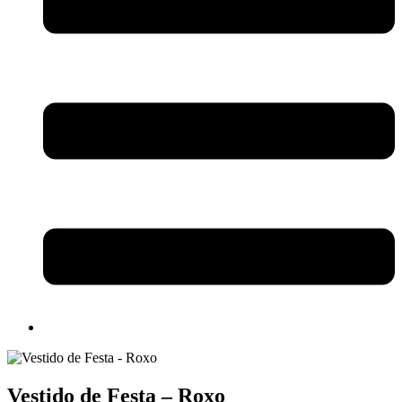
Vestido de Festa – Roxo