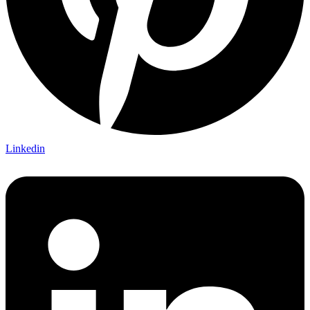
Linkedin