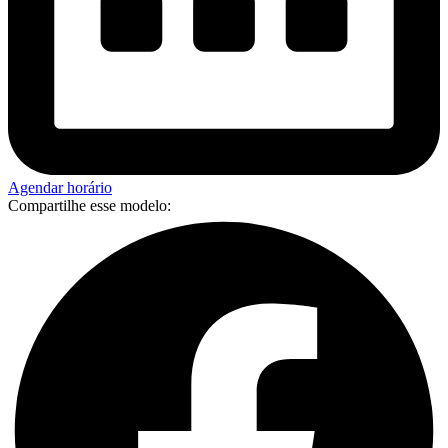
Agendar horário
Compartilhe esse modelo: