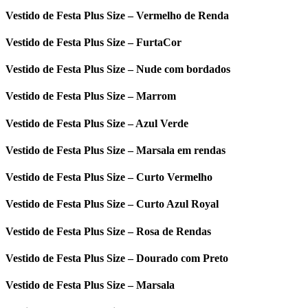
Vestido de Festa Plus Size – Vermelho de Renda
Vestido de Festa Plus Size – FurtaCor
Vestido de Festa Plus Size – Nude com bordados
Vestido de Festa Plus Size – Marrom
Vestido de Festa Plus Size – Azul Verde
Vestido de Festa Plus Size – Marsala em rendas
Vestido de Festa Plus Size – Curto Vermelho
Vestido de Festa Plus Size – Curto Azul Royal
Vestido de Festa Plus Size – Rosa de Rendas
Vestido de Festa Plus Size – Dourado com Preto
Vestido de Festa Plus Size – Marsala