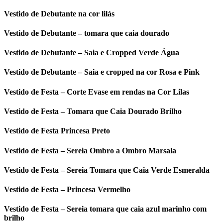
Vestido de Debutante na cor lilás
Vestido de Debutante – tomara que caia dourado
Vestido de Debutante – Saia e Cropped Verde Água
Vestido de Debutante – Saia e cropped na cor Rosa e Pink
Vestido de Festa – Corte Evase em rendas na Cor Lilas
Vestido de Festa – Tomara que Caia Dourado Brilho
Vestido de Festa Princesa Preto
Vestido de Festa – Sereia Ombro a Ombro Marsala
Vestido de Festa – Sereia Tomara que Caia Verde Esmeralda
Vestido de Festa – Princesa Vermelho
Vestido de Festa – Sereia tomara que caia azul marinho com
brilho