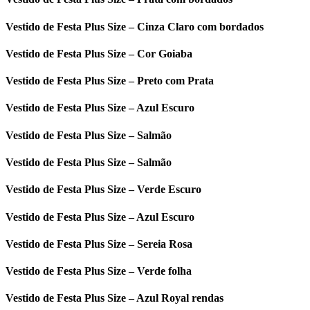
Vestido de Festa Plus Size – Cinza Claro com bordados
Vestido de Festa Plus Size – Cor Goiaba
Vestido de Festa Plus Size – Preto com Prata
Vestido de Festa Plus Size – Azul Escuro
Vestido de Festa Plus Size – Salmão
Vestido de Festa Plus Size – Salmão
Vestido de Festa Plus Size – Verde Escuro
Vestido de Festa Plus Size – Azul Escuro
Vestido de Festa Plus Size – Sereia Rosa
Vestido de Festa Plus Size – Verde folha
Vestido de Festa Plus Size – Azul Royal rendas