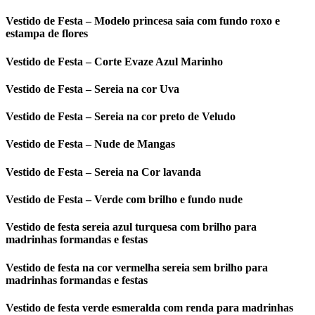
Vestido de Festa – Modelo princesa saia com fundo roxo e
estampa de flores
Vestido de Festa – Corte Evaze Azul Marinho
Vestido de Festa – Sereia na cor Uva
Vestido de Festa – Sereia na cor preto de Veludo
Vestido de Festa – Nude de Mangas
Vestido de Festa – Sereia na Cor lavanda
Vestido de Festa – Verde com brilho e fundo nude
Vestido de festa sereia azul turquesa com brilho para
madrinhas formandas e festas
Vestido de festa na cor vermelha sereia sem brilho para
madrinhas formandas e festas
Vestido de festa verde esmeralda com renda para madrinhas