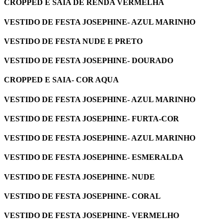
CROPPED E SAIA DE RENDA VERMELHA
VESTIDO DE FESTA JOSEPHINE- AZUL MARINHO
VESTIDO DE FESTA NUDE E PRETO
VESTIDO DE FESTA JOSEPHINE- DOURADO
CROPPED E SAIA- COR AQUA
VESTIDO DE FESTA JOSEPHINE- AZUL MARINHO
VESTIDO DE FESTA JOSEPHINE- FURTA-COR
VESTIDO DE FESTA JOSEPHINE- AZUL MARINHO
VESTIDO DE FESTA JOSEPHINE- ESMERALDA
VESTIDO DE FESTA JOSEPHINE- NUDE
VESTIDO DE FESTA JOSEPHINE- CORAL
VESTIDO DE FESTA JOSEPHINE- VERMELHO