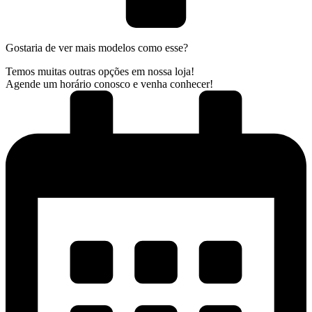
Gostaria de ver mais modelos como esse?
Temos muitas outras opções em nossa loja!
Agende um horário conosco e venha conhecer!