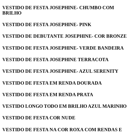
VESTIDO DE FESTA JOSEPHINE- CHUMBO COM
BRILHO
VESTIDO DE FESTA JOSEPHINE- PINK
VESTIDO DE DEBUTANTE JOSEPHINE- COR BRONZE
VESTIDO DE FESTA JOSEPHINE- VERDE BANDEIRA
VESTIDO DE FESTA JOSEPHINE TERRACOTA
VESTIDO DE FESTA JOSEPHINE- AZUL SERENITY
VESTIDO DE FESTA EM RENDA DOURADA
VESTIDO DE FESTA EM RENDA PRATA
VESTIDO LONGO TODO EM BRILHO AZUL MARINHO
VESTIDO DE FESTA COR NUDE
VESTIDO DE FESTA NA COR ROXA COM RENDAS E