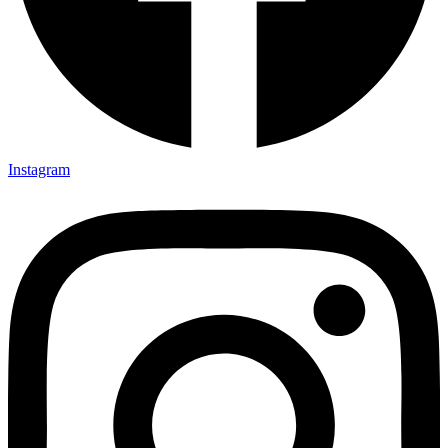
Instagram