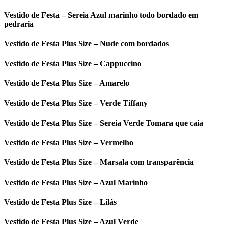
Vestido de Festa – Sereia Azul marinho todo bordado em
pedraria
Vestido de Festa Plus Size – Nude com bordados
Vestido de Festa Plus Size – Cappuccino
Vestido de Festa Plus Size – Amarelo
Vestido de Festa Plus Size – Verde Tiffany
Vestido de Festa Plus Size – Sereia Verde Tomara que caia
Vestido de Festa Plus Size – Vermelho
Vestido de Festa Plus Size – Marsala com transparência
Vestido de Festa Plus Size – Azul Marinho
Vestido de Festa Plus Size – Lilás
Vestido de Festa Plus Size – Azul Verde