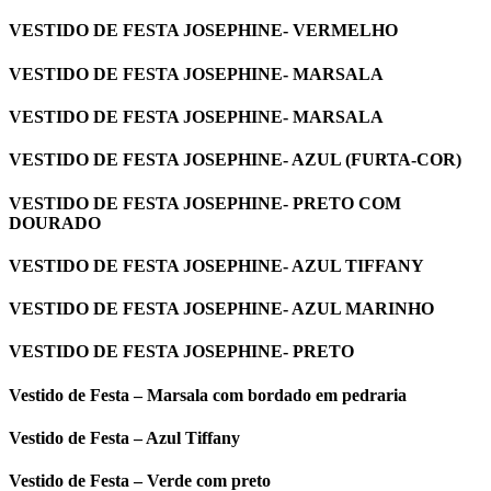
VESTIDO DE FESTA JOSEPHINE- VERMELHO
VESTIDO DE FESTA JOSEPHINE- MARSALA
VESTIDO DE FESTA JOSEPHINE- MARSALA
VESTIDO DE FESTA JOSEPHINE- AZUL (FURTA-COR)
VESTIDO DE FESTA JOSEPHINE- PRETO COM
DOURADO
VESTIDO DE FESTA JOSEPHINE- AZUL TIFFANY
VESTIDO DE FESTA JOSEPHINE- AZUL MARINHO
VESTIDO DE FESTA JOSEPHINE- PRETO
Vestido de Festa – Marsala com bordado em pedraria
Vestido de Festa – Azul Tiffany
Vestido de Festa – Verde com preto