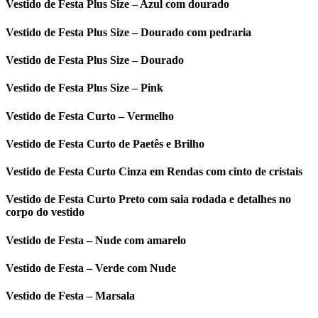
Vestido de Festa Plus Size – Azul com dourado
Vestido de Festa Plus Size – Dourado com pedraria
Vestido de Festa Plus Size – Dourado
Vestido de Festa Plus Size – Pink
Vestido de Festa Curto – Vermelho
Vestido de Festa Curto de Paetês e Brilho
Vestido de Festa Curto Cinza em Rendas com cinto de cristais
Vestido de Festa Curto Preto com saia rodada e detalhes no
corpo do vestido
Vestido de Festa – Nude com amarelo
Vestido de Festa – Verde com Nude
Vestido de Festa – Marsala