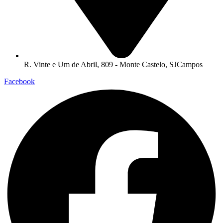
R. Vinte e Um de Abril, 809 - Monte Castelo, SJCampos
Facebook