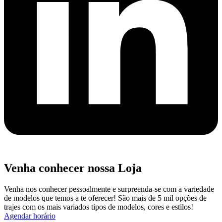
Venha conhecer nossa Loja
Venha nos conhecer pessoalmente e surpreenda-se com a variedade
de modelos que temos a te oferecer! São mais de 5 mil opções de
trajes com os mais variados tipos de modelos, cores e estilos!
Agendar horário