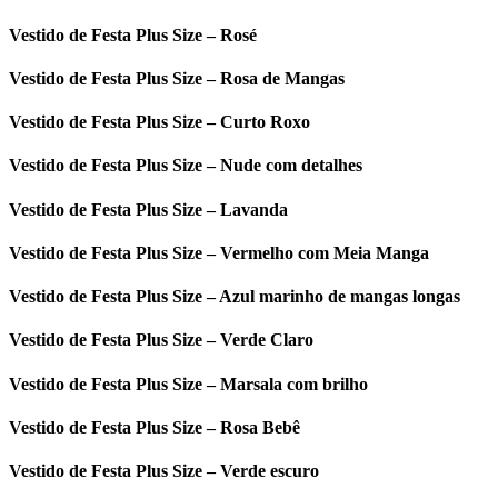
Vestido de Festa Plus Size – Rosé
Vestido de Festa Plus Size – Rosa de Mangas
Vestido de Festa Plus Size – Curto Roxo
Vestido de Festa Plus Size – Nude com detalhes
Vestido de Festa Plus Size – Lavanda
Vestido de Festa Plus Size – Vermelho com Meia Manga
Vestido de Festa Plus Size – Azul marinho de mangas longas
Vestido de Festa Plus Size – Verde Claro
Vestido de Festa Plus Size – Marsala com brilho
Vestido de Festa Plus Size – Rosa Bebê
Vestido de Festa Plus Size – Verde escuro