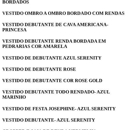
BORDADOS
VESTIDO OMBRO A OMBRO BORDADO COM RENDAS
VESTIDO DEBUTANTE DE CAVA AMERICANA-
PRINCESA
VESTIDO DEBUTANTE RENDA BORDADA EM
PEDRARIAS COR AMARELA
VESTIDO DE DEBUTANTE AZUL SERENITY
VESTIDO DE DEBUTANTE ROSE
VESTIDO DE DEBUTANTE COR ROSE GOLD
VESTIDO DEBUTANTE TODO RENDADO- AZUL
MARINHO
VESTIDO DE FESTA JOSEPHINE- AZUL SERENITY
VESTIDO DEBUTANTE- AZUL SERENITY