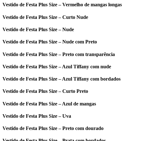
Vestido de Festa Plus Size – Vermelho de mangas longas
Vestido de Festa Plus Size – Curto Nude
Vestido de Festa Plus Size – Nude
Vestido de Festa Plus Size – Nude com Preto
Vestido de Festa Plus Size – Preto com transparência
Vestido de Festa Plus Size – Azul Tiffany com nude
Vestido de Festa Plus Size – Azul Tiffany com bordados
Vestido de Festa Plus Size – Curto Preto
Vestido de Festa Plus Size – Azul de mangas
Vestido de Festa Plus Size – Uva
Vestido de Festa Plus Size – Preto com dourado
Vestido de Festa Plus Size – Prata com bordados