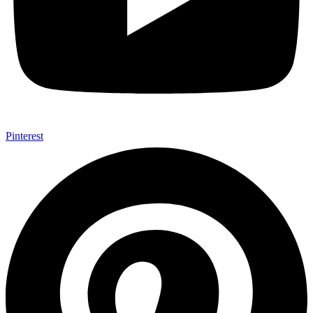
Pinterest