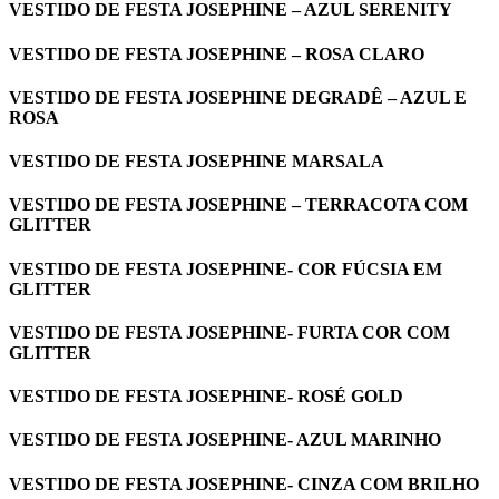
VESTIDO DE FESTA JOSEPHINE – AZUL SERENITY
VESTIDO DE FESTA JOSEPHINE – ROSA CLARO
VESTIDO DE FESTA JOSEPHINE DEGRADÊ – AZUL E
ROSA
VESTIDO DE FESTA JOSEPHINE MARSALA
VESTIDO DE FESTA JOSEPHINE – TERRACOTA COM
GLITTER
VESTIDO DE FESTA JOSEPHINE- COR FÚCSIA EM
GLITTER
VESTIDO DE FESTA JOSEPHINE- FURTA COR COM
GLITTER
VESTIDO DE FESTA JOSEPHINE- ROSÉ GOLD
VESTIDO DE FESTA JOSEPHINE- AZUL MARINHO
VESTIDO DE FESTA JOSEPHINE- CINZA COM BRILHO