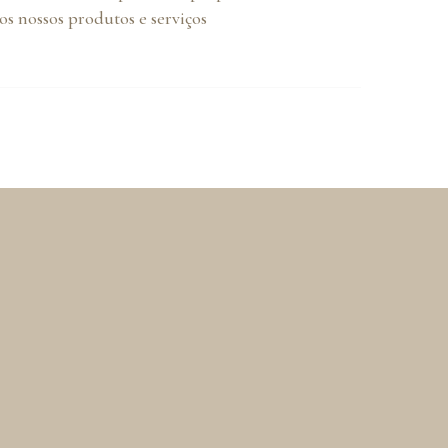
s nossos produtos e serviços