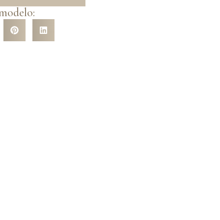
 modelo: