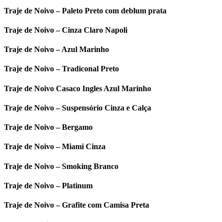
Traje de Noivo – Paleto Preto com deblum prata
Traje de Noivo – Cinza Claro Napoli
Traje de Noivo – Azul Marinho
Traje de Noivo – Tradiconal Preto
Traje de Noivo Casaco Ingles Azul Marinho
Traje de Noivo – Suspensório Cinza e Calça
Traje de Noivo – Bergamo
Traje de Noivo – Miami Cinza
Traje de Noivo – Smoking Branco
Traje de Noivo – Platinum
Traje de Noivo – Grafite com Camisa Preta