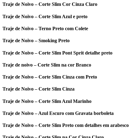
Traje de Noivo – Corte Slim Cor Cinza Claro
Traje de Noivo – Corte Slim Azul e preto
Traje de Noivo – Terno Preto com Colete
Traje de Noivo – Smoking Preto
Traje de Noivo – Corte Slim Pont Sprit detalhe preto
Traje de noivo – Corte Slim na cor Branco
Traje de Noivo – Corte Slim Cinza com Preto
Traje de Noivo – Corte Slim Cinza
Traje de Noivo – Corte Slim Azul Marinho
Traje de Noivo – Azul Escuro com Gravata borboleta
Traje de Noivo – Corte Slim Preto com detalhes em arabesco
Traje de Noivo – Corte Slim na Cor Cinza Claro