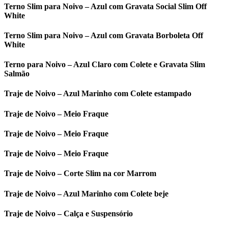
Terno Slim para Noivo – Azul com Gravata Social Slim Off
White
Terno Slim para Noivo – Azul com Gravata Borboleta Off
White
Terno para Noivo – Azul Claro com Colete e Gravata Slim
Salmão
Traje de Noivo – Azul Marinho com Colete estampado
Traje de Noivo – Meio Fraque
Traje de Noivo – Meio Fraque
Traje de Noivo – Meio Fraque
Traje de Noivo – Corte Slim na cor Marrom
Traje de Noivo – Azul Marinho com Colete beje
Traje de Noivo – Calça e Suspensório