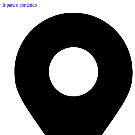
Ir para o conteúdo