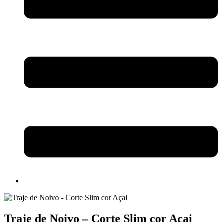
Traje de Noivo – Corte Slim cor Açai