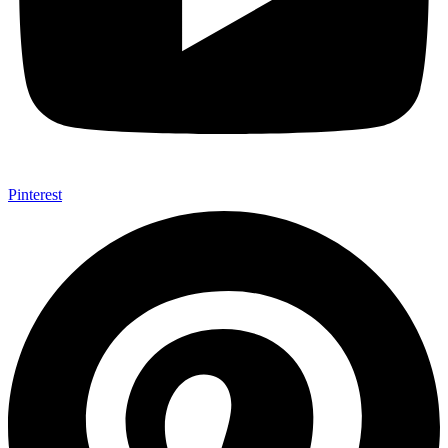
Pinterest