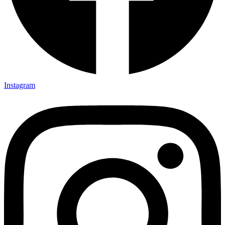
Instagram