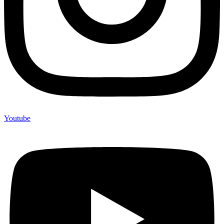
Youtube