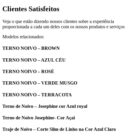
Clientes Satisfeitos
Veja o que estão dizendo nossos clientes sobre a experiência
proporcionada a cada um deles com os nossos produtos e serviços
Modelos relacionados:
TERNO NOIVO – BROWN
TERNO NOIVO – AZUL CÉU
TERNO NOIVO – ROSÉ
TERNO NOIVO – VERDE MUSGO
TERNO NOIVO – TERRACOTA
Terno de Noivo – Josephine cor Azul royal
Terno de Noivo Josephine- Cor Açai
Traje de Noivo – Corte Slim de Linho na Cor Azul Claro