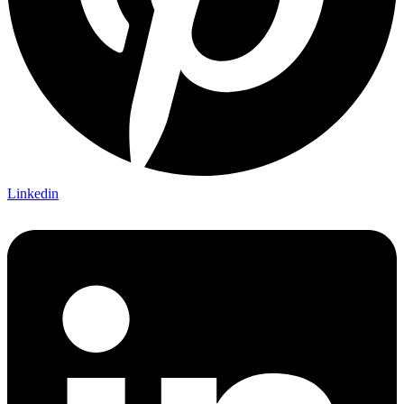
Linkedin