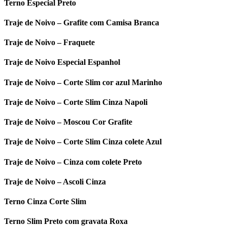
Terno Especial Preto
Traje de Noivo – Grafite com Camisa Branca
Traje de Noivo – Fraquete
Traje de Noivo Especial Espanhol
Traje de Noivo – Corte Slim cor azul Marinho
Traje de Noivo – Corte Slim Cinza Napoli
Traje de Noivo – Moscou Cor Grafite
Traje de Noivo – Corte Slim Cinza colete Azul
Traje de Noivo – Cinza com colete Preto
Traje de Noivo – Ascoli Cinza
Terno Cinza Corte Slim
Terno Slim Preto com gravata Roxa