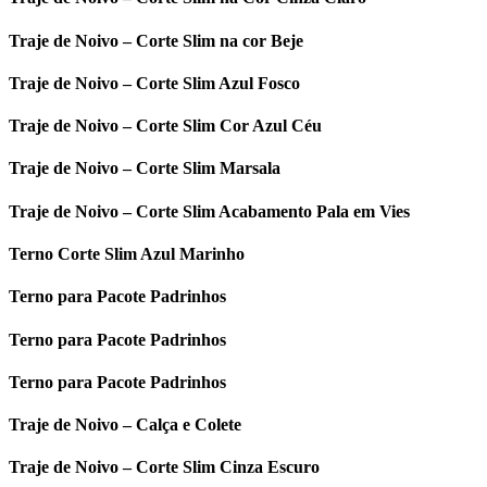
Traje de Noivo – Corte Slim na cor Beje
Traje de Noivo – Corte Slim Azul Fosco
Traje de Noivo – Corte Slim Cor Azul Céu
Traje de Noivo – Corte Slim Marsala
Traje de Noivo – Corte Slim Acabamento Pala em Vies
Terno Corte Slim Azul Marinho
Terno para Pacote Padrinhos
Terno para Pacote Padrinhos
Terno para Pacote Padrinhos
Traje de Noivo – Calça e Colete
Traje de Noivo – Corte Slim Cinza Escuro