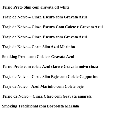
Terno Preto Slim com gravata off white
Traje de Noivo – Cinza Escuro com Gravata Azul
Traje de Noivo – Cinza Escuro Com Colete e Gravata Azul
Traje de Noivo – Cinza Escuro com Gravata Azul
Traje de Noivo – Corte Slim Azul Marinho
Smoking Preto com Colete e Gravata Azul
Terno Preto com colete Azul claro e Gravata noivo cinza
Traje de Noivo – Corte Slim Beje com Colete Cappucino
Traje de Noivo – Azul Marinho com Colete beje
Terno de Noivo – Cinza Claro com Gravata amarela
Smoking Tradicional com Borboleta Marsala