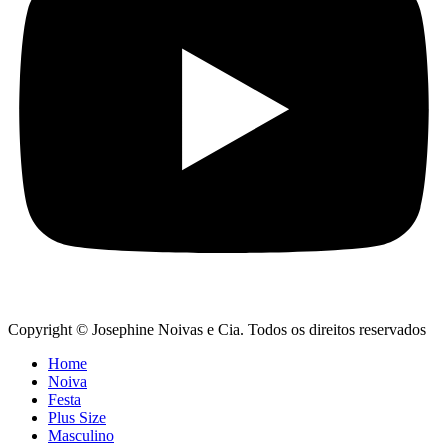
Copyright © Josephine Noivas e Cia. Todos os direitos reservados
Home
Noiva
Festa
Plus Size
Masculino