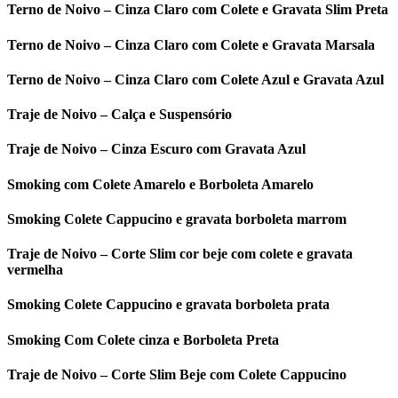
Terno de Noivo – Cinza Claro com Colete e Gravata Slim Preta
Terno de Noivo – Cinza Claro com Colete e Gravata Marsala
Terno de Noivo – Cinza Claro com Colete Azul e Gravata Azul
Traje de Noivo – Calça e Suspensório
Traje de Noivo – Cinza Escuro com Gravata Azul
Smoking com Colete Amarelo e Borboleta Amarelo
Smoking Colete Cappucino e gravata borboleta marrom
Traje de Noivo – Corte Slim cor beje com colete e gravata
vermelha
Smoking Colete Cappucino e gravata borboleta prata
Smoking Com Colete cinza e Borboleta Preta
Traje de Noivo – Corte Slim Beje com Colete Cappucino