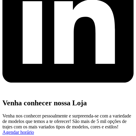
Venha conhecer nossa Loja
Venha nos conhecer pessoalmente e surpreenda-se com a variedade
de modelos que temos a te oferecer! São mais de 5 mil opções de
trajes com os mais variados tipos de modelos, cores e estilos!
Agendar horário