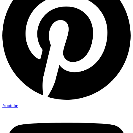
Youtube