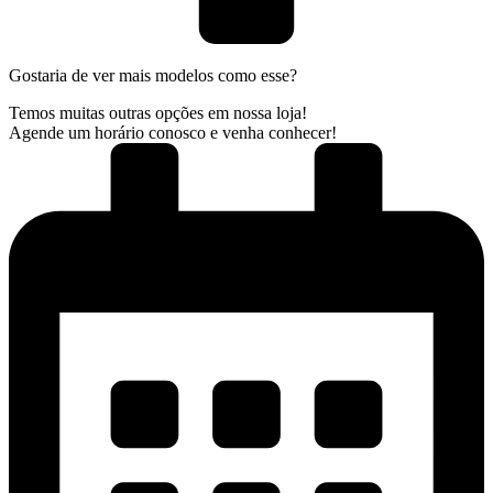
Gostaria de ver mais modelos como esse?
Temos muitas outras opções em nossa loja!
Agende um horário conosco e venha conhecer!