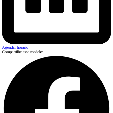
Agendar horário
Compartilhe esse modelo: