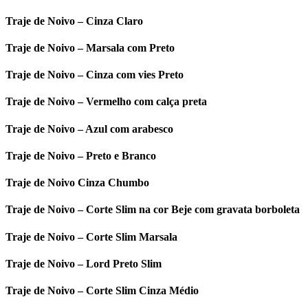
Traje de Noivo – Cinza Claro
Traje de Noivo – Marsala com Preto
Traje de Noivo – Cinza com vies Preto
Traje de Noivo – Vermelho com calça preta
Traje de Noivo – Azul com arabesco
Traje de Noivo – Preto e Branco
Traje de Noivo Cinza Chumbo
Traje de Noivo – Corte Slim na cor Beje com gravata borboleta
Traje de Noivo – Corte Slim Marsala
Traje de Noivo – Lord Preto Slim
Traje de Noivo – Corte Slim Cinza Médio