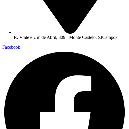
R. Vinte e Um de Abril, 809 - Monte Castelo, SJCampos
Facebook