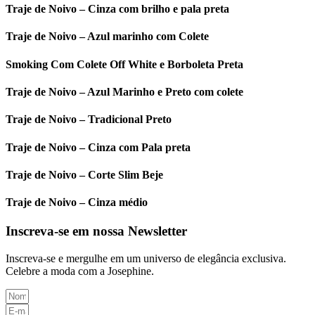
Traje de Noivo – Cinza com brilho e pala preta
Traje de Noivo – Azul marinho com Colete
Smoking Com Colete Off White e Borboleta Preta
Traje de Noivo – Azul Marinho e Preto com colete
Traje de Noivo – Tradicional Preto
Traje de Noivo – Cinza com Pala preta
Traje de Noivo – Corte Slim Beje
Traje de Noivo – Cinza médio
Inscreva-se em nossa Newsletter
Inscreva-se e mergulhe em um universo de elegância exclusiva.
Celebre a moda com a Josephine.