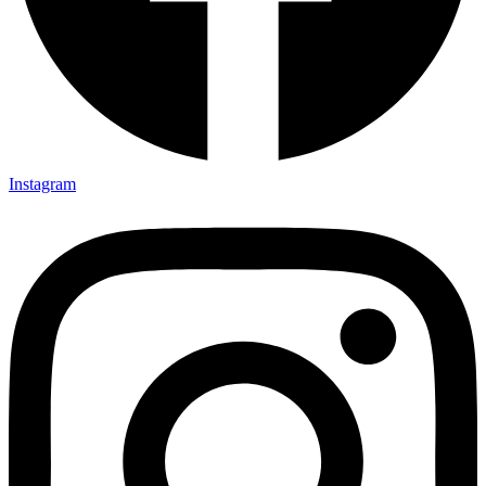
Instagram