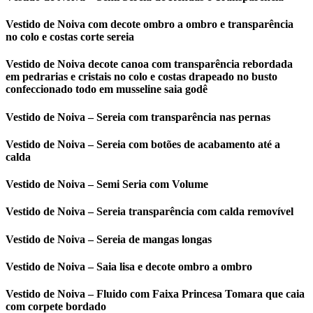
Vestido de Noiva com decote ombro a ombro e transparência
no colo e costas corte sereia
Vestido de Noiva decote canoa com transparência rebordada
em pedrarias e cristais no colo e costas drapeado no busto
confeccionado todo em musseline saia godê
Vestido de Noiva – Sereia com transparência nas pernas
Vestido de Noiva – Sereia com botões de acabamento até a
calda
Vestido de Noiva – Semi Seria com Volume
Vestido de Noiva – Sereia transparência com calda removível
Vestido de Noiva – Sereia de mangas longas
Vestido de Noiva – Saia lisa e decote ombro a ombro
Vestido de Noiva – Fluido com Faixa Princesa Tomara que caia
com corpete bordado