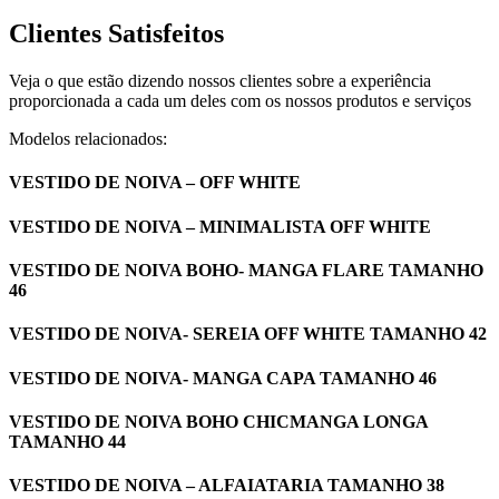
Clientes Satisfeitos
Veja o que estão dizendo nossos clientes sobre a experiência
proporcionada a cada um deles com os nossos produtos e serviços
Modelos relacionados:
VESTIDO DE NOIVA – OFF WHITE
VESTIDO DE NOIVA – MINIMALISTA OFF WHITE
VESTIDO DE NOIVA BOHO- MANGA FLARE TAMANHO
46
VESTIDO DE NOIVA- SEREIA OFF WHITE TAMANHO 42
VESTIDO DE NOIVA- MANGA CAPA TAMANHO 46
VESTIDO DE NOIVA BOHO CHICMANGA LONGA
TAMANHO 44
VESTIDO DE NOIVA – ALFAIATARIA TAMANHO 38