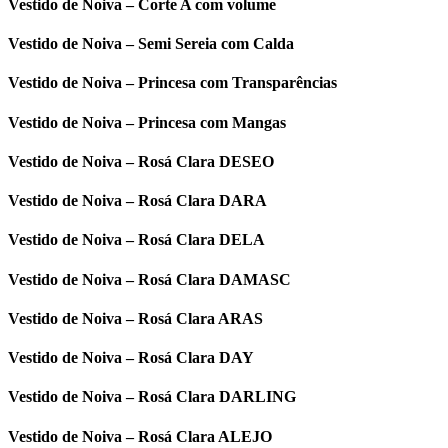
Vestido de Noiva – Corte A com volume
Vestido de Noiva – Semi Sereia com Calda
Vestido de Noiva – Princesa com Transparências
Vestido de Noiva – Princesa com Mangas
Vestido de Noiva – Rosá Clara DESEO
Vestido de Noiva – Rosá Clara DARA
Vestido de Noiva – Rosá Clara DELA
Vestido de Noiva – Rosá Clara DAMASC
Vestido de Noiva – Rosá Clara ARAS
Vestido de Noiva – Rosá Clara DAY
Vestido de Noiva – Rosá Clara DARLING
Vestido de Noiva – Rosá Clara ALEJO