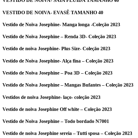
VESTIDO DE NOIVA- SAIA FLUIDA TAMANHO 40
VESTIDO DE NOIVA- EVASÊ TAMANHO 40
Vestido de Noiva Josephine- Manga longa -Coleção 2023
Vestido de Noiva Josephine – Renda 3D- Coleção 2023
Vestido de noiva Josephine- Plus Size- Coleção 2023
Vestido de Noiva Josephine- Alça fina – Coleção 2023
Vestido de Noiva Josephine – Poa 3D – Coleção 2023
Vestido de Noiva Josephine – Mangas Bufantes – Coleção 2023
Vestidos de noiva Josephine- laço- coleção 2023
Vestido de noiva Josephine Off white – Coleção 2023
Vestido de Noiva Josephine – Todo bordado N7001
Vestido de noiva Josephine sereia – Tutti sposa – Coleção 2023