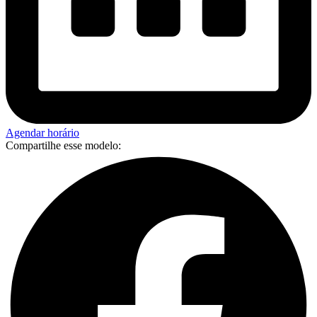
Agendar horário
Compartilhe esse modelo: