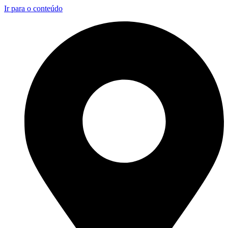
Ir para o conteúdo