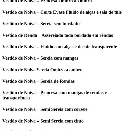
Vestido de Noiva – Princesa Ombro a Ombro
Vestido de Noiva – Corte Evase Fluido de alças e saia de tule
Vestido de Noiva – Sereia sem bordados
Vestido de Renda – Assereiado todo bordado em rendas
Vestido de Noiva – Fluido com alças e decote transparente
Vestido de Noiva – Sereia com mangas
Vestido de Noiva Sereia Ombro a ombro
Vestido de Noiva – Sereia de Rendas
Vestido de Noiva – Princesa com mangas de rendas e
transparência
Vestido de Noiva – Semi Sereia com corsele
Vestido de Noiva – Semi Sereia com cinto