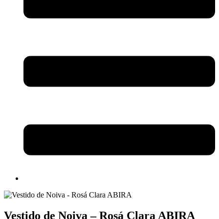
Vestido de Noiva – Rosá Clara ABIRA