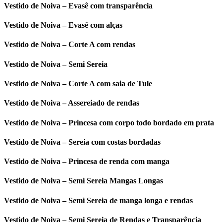
Vestido de Noiva – Evasê com transparência
Vestido de Noiva – Evasê com alças
Vestido de Noiva – Corte A com rendas
Vestido de Noiva – Semi Sereia
Vestido de Noiva – Corte A com saia de Tule
Vestido de Noiva – Assereiado de rendas
Vestido de Noiva – Princesa com corpo todo bordado em prata
Vestido de Noiva – Sereia com costas bordadas
Vestido de Noiva – Princesa de renda com manga
Vestido de Noiva – Semi Sereia Mangas Longas
Vestido de Noiva – Semi Sereia de manga longa e rendas
Vestido de Noiva – Semi Sereia de Rendas e Transparência