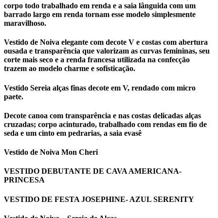
corpo todo trabalhado em renda e a saia lânguida com um
barrado largo em renda tornam esse modelo simplesmente
maravilhoso.
Vestido de Noiva elegante com decote V e costas com abertura
ousada e transparência que valorizam as curvas femininas, seu
corte mais seco e a renda francesa utilizada na confecção
trazem ao modelo charme e sofisticação.
Vestido Sereia alças finas decote em V, rendado com micro
paete.
Decote canoa com transparência e nas costas delicadas alças
cruzadas; corpo acinturado, trabalhado com rendas em fio de
seda e um cinto em pedrarias, a saia evasê
Vestido de Noiva Mon Cheri
VESTIDO DEBUTANTE DE CAVA AMERICANA-
PRINCESA
VESTIDO DE FESTA JOSEPHINE- AZUL SERENITY