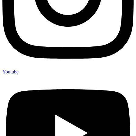
Youtube