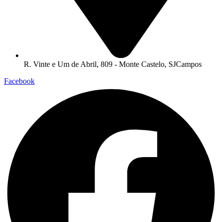
R. Vinte e Um de Abril, 809 - Monte Castelo, SJCampos
Facebook