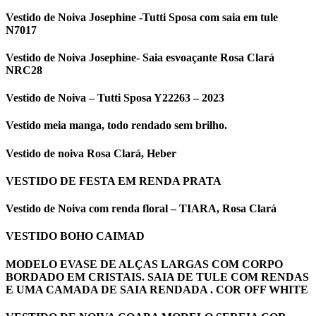
Vestido de Noiva Josephine -Tutti Sposa com saia em tule
N7017
Vestido de Noiva Josephine- Saia esvoaçante Rosa Clará
NRC28
Vestido de Noiva – Tutti Sposa Y22263 – 2023
Vestido meia manga, todo rendado sem brilho.
Vestido de noiva Rosa Clará, Heber
VESTIDO DE FESTA EM RENDA PRATA
Vestido de Noiva com renda floral – TIARA, Rosa Clará
VESTIDO BOHO CAIMAD
MODELO EVASE DE ALÇAS LARGAS COM CORPO
BORDADO EM CRISTAIS. SAIA DE TULE COM RENDAS
E UMA CAMADA DE SAIA RENDADA . COR OFF WHITE