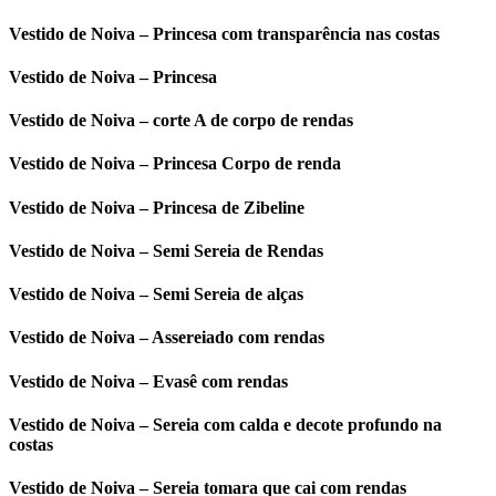
Vestido de Noiva – Princesa com transparência nas costas
Vestido de Noiva – Princesa
Vestido de Noiva – corte A de corpo de rendas
Vestido de Noiva – Princesa Corpo de renda
Vestido de Noiva – Princesa de Zibeline
Vestido de Noiva – Semi Sereia de Rendas
Vestido de Noiva – Semi Sereia de alças
Vestido de Noiva – Assereiado com rendas
Vestido de Noiva – Evasê com rendas
Vestido de Noiva – Sereia com calda e decote profundo na
costas
Vestido de Noiva – Sereia tomara que cai com rendas