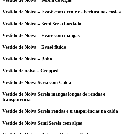
Vestido de Noiva – Sereia de Alças
Vestido de Noiva – Evasê com decote e abertura nas costas
Vestido de Noiva – Semi Seria bordado
Vestido de Noiva – Evasé com mangas
Vestido de Noiva – Evasê fluído
Vestido de Noiva – Boho
Vestido de noiva – Cropped
Vestido de Noiva Seria com Calda
Vestido de Noiva Sereia mangas longas de rendas e
transparência
Vestido de Noiva Sereia rendas e transparências na calda
Vestido de Noiva Semi Sereia com alças