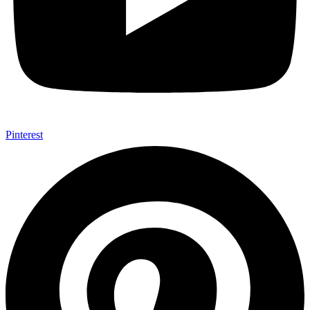
Pinterest