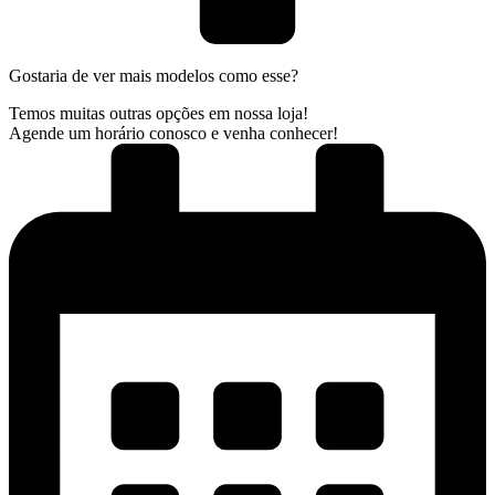
Gostaria de ver mais modelos como esse?
Temos muitas outras opções em nossa loja!
Agende um horário conosco e venha conhecer!