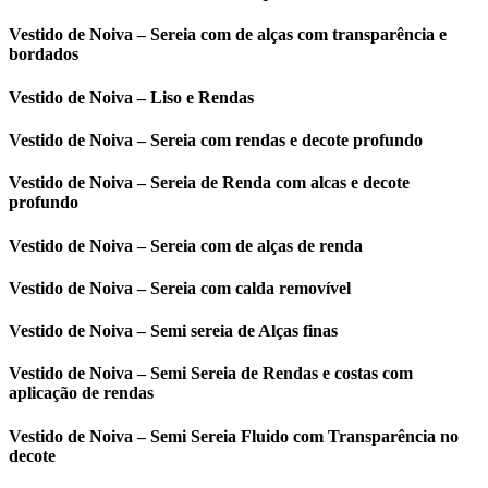
Vestido de Noiva – Sereia com de alças com transparência e
bordados
Vestido de Noiva – Liso e Rendas
Vestido de Noiva – Sereia com rendas e decote profundo
Vestido de Noiva – Sereia de Renda com alcas e decote
profundo
Vestido de Noiva – Sereia com de alças de renda
Vestido de Noiva – Sereia com calda removível
Vestido de Noiva – Semi sereia de Alças finas
Vestido de Noiva – Semi Sereia de Rendas e costas com
aplicação de rendas
Vestido de Noiva – Semi Sereia Fluido com Transparência no
decote