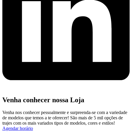
Venha conhecer nossa Loja
Venha nos conhecer pessoalmente e surpreenda-se com a variedade
de modelos que temos a te oferecer! São mais de 5 mil opções de
trajes com os mais variados tipos de modelos, cores e estilos!
Agendar horário