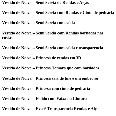
Vestido de Noiva – Semi Sereia de Rendas e Alças
Vestido de Noiva – Semi Sereia com Rendas e Cinto de pedraria
Vestido de Noiva – Semi Sereia com calda
Vestido de Noiva – Semi Sereia com Rendas borbadas nas
costas
Vestido de Noiva – Semi Sereia com calda e transparencia
Vestido de Noiva – Princesa de rendas em 3D
Vestido de Noiva – Princesa Tomara que com bordados
Vestido de Noiva – Princesa saia de tule e um ombro só
Vestido de Noiva – Princesa com cinto de pedraria
Vestido de Noiva – Fluido com Faixa na Cintura
Vestido de Noiva – Evasê Transparencia Rendas e Alças