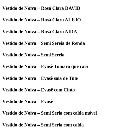
Vestido de Noiva – Rosá Clara DAVID
Vestido de Noiva – Rosá Clara ALEJO
Vestido de Noiva – Rosá Clara AIDA
Vestido de Noiva – Semi Sereia de Renda
Vestido de Noiva – Semi Sereia
Vestido de Noiva – Evasê Tomara que caia
Vestido de Noiva – Evasê saia de Tule
Vestido de Noiva – Evasê com Cinto
Vestido de Noiva – Evasê
Vestido de Noiva – Semi Seria com calda móvel
Vestido de Noiva – Semi Seria com calda