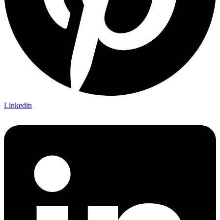
Linkedin