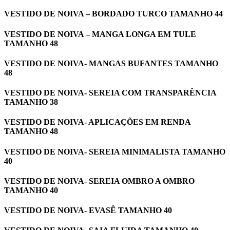
VESTIDO DE NOIVA – BORDADO TURCO TAMANHO 44
VESTIDO DE NOIVA – MANGA LONGA EM TULE
TAMANHO 48
VESTIDO DE NOIVA- MANGAS BUFANTES TAMANHO
48
VESTIDO DE NOIVA- SEREIA COM TRANSPARÊNCIA
TAMANHO 38
VESTIDO DE NOIVA- APLICAÇÕES EM RENDA
TAMANHO 48
VESTIDO DE NOIVA- SEREIA MINIMALISTA TAMANHO
40
VESTIDO DE NOIVA- SEREIA OMBRO A OMBRO
TAMANHO 40
VESTIDO DE NOIVA- EVASÊ TAMANHO 40