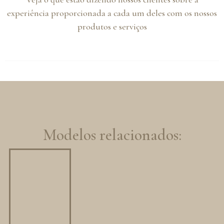
experiência proporcionada a cada um deles com os nossos
produtos e serviços
Modelos relacionados: