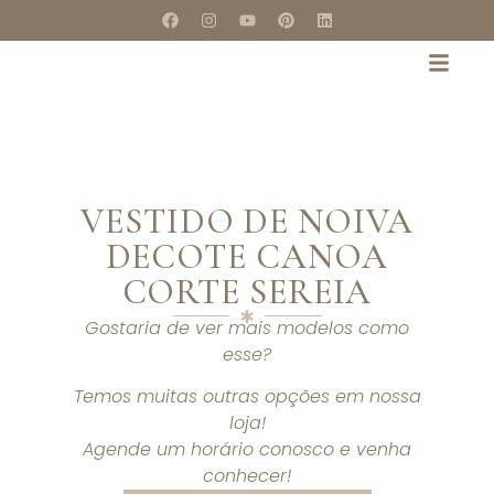
VESTIDO DE NOIVA
DECOTE CANOA
CORTE SEREIA
Gostaria de ver mais modelos como
esse?
Temos muitas outras opções em nossa
loja!
Agende um horário conosco e venha
conhecer!