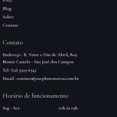
Blog
Sobre
Contato
Contato
Endereço : R. Vinte e Um de Abril, 809
Monte Castelo - São José dos Campos
Tel : (12) 3923-6545
Email : contato@josephinenoivas.com.br
Horário de funcionamento
Seg - Sex :
10h às 19h