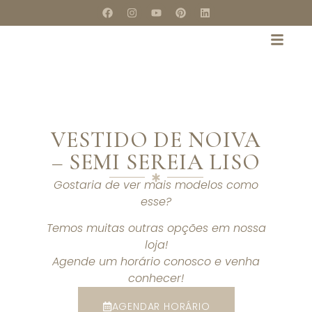
VESTIDO DE NOIVA
– SEMI SEREIA LISO
Gostaria de ver mais modelos como
esse?
Temos muitas outras opções em nossa
loja!
Agende um horário conosco e venha
conhecer!
AGENDAR HORÁRIO