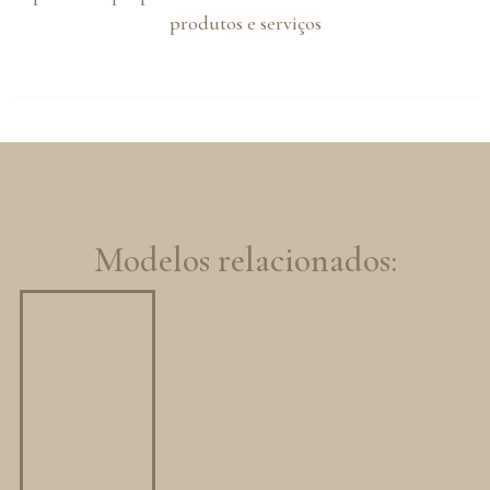
produtos e serviços
Modelos relacionados: