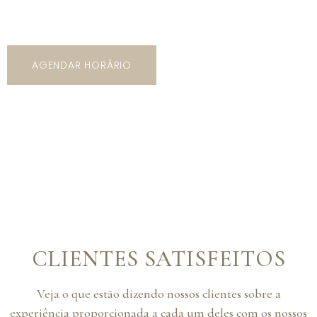
modelos, cores e estilos!
AGENDAR HORÁRIO
CLIENTES SATISFEITOS
Veja o que estão dizendo nossos clientes sobre a
experiência proporcionada a cada um deles com os nossos