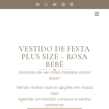
VESTIDO DE FESTA
PLUS SIZE – ROSA
BEBÊ
Gostaria de ver mais modelos como
esse?
Temos muitas outras opções em nossa
loja!
Agende um horário conosco e venha
conhecer!