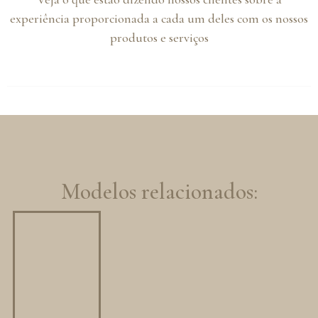
experiência proporcionada a cada um deles com os nossos
produtos e serviços
Modelos relacionados: