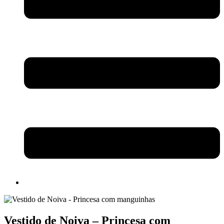
Vestido de Noiva – Princesa com