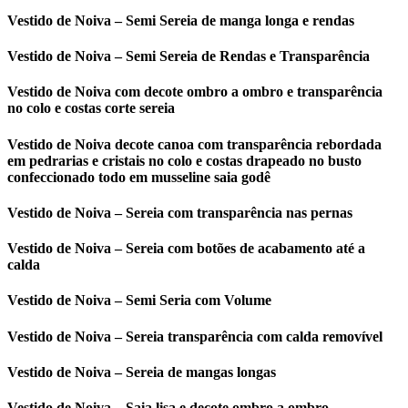
Vestido de Noiva – Semi Sereia de manga longa e rendas
Vestido de Noiva – Semi Sereia de Rendas e Transparência
Vestido de Noiva com decote ombro a ombro e transparência
no colo e costas corte sereia
Vestido de Noiva decote canoa com transparência rebordada
em pedrarias e cristais no colo e costas drapeado no busto
confeccionado todo em musseline saia godê
Vestido de Noiva – Sereia com transparência nas pernas
Vestido de Noiva – Sereia com botões de acabamento até a
calda
Vestido de Noiva – Semi Seria com Volume
Vestido de Noiva – Sereia transparência com calda removível
Vestido de Noiva – Sereia de mangas longas
Vestido de Noiva – Saia lisa e decote ombro a ombro