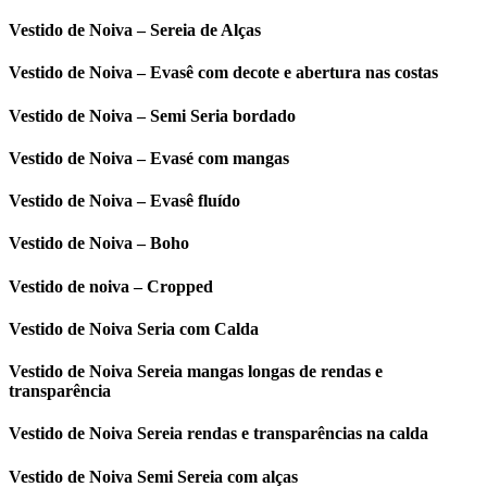
Vestido de Noiva – Sereia de Alças
Vestido de Noiva – Evasê com decote e abertura nas costas
Vestido de Noiva – Semi Seria bordado
Vestido de Noiva – Evasé com mangas
Vestido de Noiva – Evasê fluído
Vestido de Noiva – Boho
Vestido de noiva – Cropped
Vestido de Noiva Seria com Calda
Vestido de Noiva Sereia mangas longas de rendas e
transparência
Vestido de Noiva Sereia rendas e transparências na calda
Vestido de Noiva Semi Sereia com alças