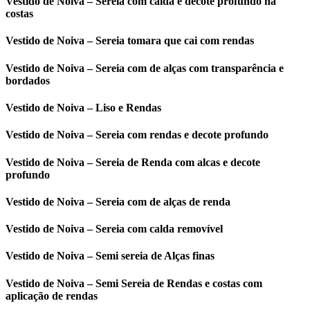
Vestido de Noiva – Sereia com calda e decote profundo na
costas
Vestido de Noiva – Sereia tomara que cai com rendas
Vestido de Noiva – Sereia com de alças com transparência e
bordados
Vestido de Noiva – Liso e Rendas
Vestido de Noiva – Sereia com rendas e decote profundo
Vestido de Noiva – Sereia de Renda com alcas e decote
profundo
Vestido de Noiva – Sereia com de alças de renda
Vestido de Noiva – Sereia com calda removível
Vestido de Noiva – Semi sereia de Alças finas
Vestido de Noiva – Semi Sereia de Rendas e costas com
aplicação de rendas