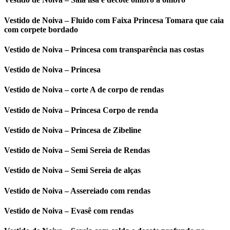
Vestido de Noiva – Fluido com Faixa Princesa Tomara que caia
com corpete bordado
Vestido de Noiva – Princesa com transparência nas costas
Vestido de Noiva – Princesa
Vestido de Noiva – corte A de corpo de rendas
Vestido de Noiva – Princesa Corpo de renda
Vestido de Noiva – Princesa de Zibeline
Vestido de Noiva – Semi Sereia de Rendas
Vestido de Noiva – Semi Sereia de alças
Vestido de Noiva – Assereiado com rendas
Vestido de Noiva – Evasê com rendas