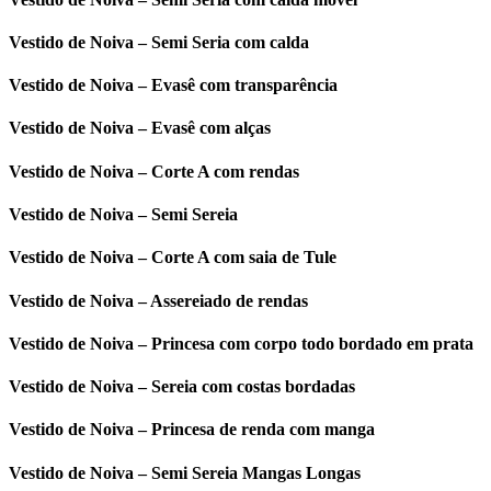
Vestido de Noiva – Semi Seria com calda
Vestido de Noiva – Evasê com transparência
Vestido de Noiva – Evasê com alças
Vestido de Noiva – Corte A com rendas
Vestido de Noiva – Semi Sereia
Vestido de Noiva – Corte A com saia de Tule
Vestido de Noiva – Assereiado de rendas
Vestido de Noiva – Princesa com corpo todo bordado em prata
Vestido de Noiva – Sereia com costas bordadas
Vestido de Noiva – Princesa de renda com manga
Vestido de Noiva – Semi Sereia Mangas Longas