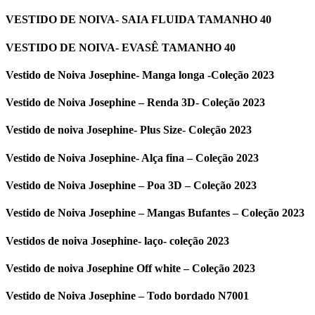
VESTIDO DE NOIVA- SAIA FLUIDA TAMANHO 40
VESTIDO DE NOIVA- EVASÊ TAMANHO 40
Vestido de Noiva Josephine- Manga longa -Coleção 2023
Vestido de Noiva Josephine – Renda 3D- Coleção 2023
Vestido de noiva Josephine- Plus Size- Coleção 2023
Vestido de Noiva Josephine- Alça fina – Coleção 2023
Vestido de Noiva Josephine – Poa 3D – Coleção 2023
Vestido de Noiva Josephine – Mangas Bufantes – Coleção 2023
Vestidos de noiva Josephine- laço- coleção 2023
Vestido de noiva Josephine Off white – Coleção 2023
Vestido de Noiva Josephine – Todo bordado N7001