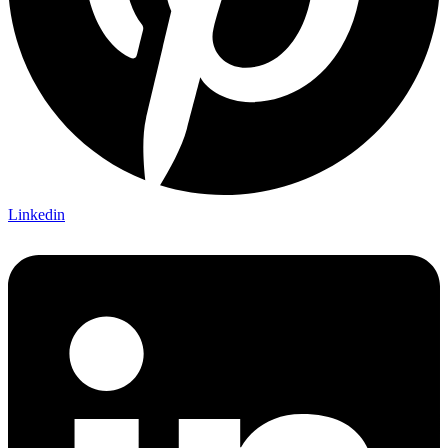
Linkedin