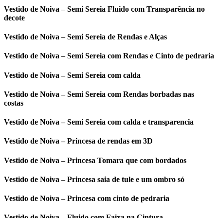
Vestido de Noiva – Semi Sereia Fluido com Transparência no
decote
Vestido de Noiva – Semi Sereia de Rendas e Alças
Vestido de Noiva – Semi Sereia com Rendas e Cinto de pedraria
Vestido de Noiva – Semi Sereia com calda
Vestido de Noiva – Semi Sereia com Rendas borbadas nas
costas
Vestido de Noiva – Semi Sereia com calda e transparencia
Vestido de Noiva – Princesa de rendas em 3D
Vestido de Noiva – Princesa Tomara que com bordados
Vestido de Noiva – Princesa saia de tule e um ombro só
Vestido de Noiva – Princesa com cinto de pedraria
Vestido de Noiva – Fluido com Faixa na Cintura