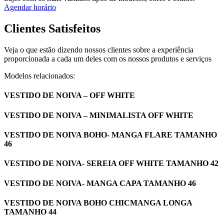
Agendar horário
Clientes Satisfeitos
Veja o que estão dizendo nossos clientes sobre a experiência
proporcionada a cada um deles com os nossos produtos e serviços
Modelos relacionados:
VESTIDO DE NOIVA – OFF WHITE
VESTIDO DE NOIVA – MINIMALISTA OFF WHITE
VESTIDO DE NOIVA BOHO- MANGA FLARE TAMANHO
46
VESTIDO DE NOIVA- SEREIA OFF WHITE TAMANHO 42
VESTIDO DE NOIVA- MANGA CAPA TAMANHO 46
VESTIDO DE NOIVA BOHO CHICMANGA LONGA
TAMANHO 44