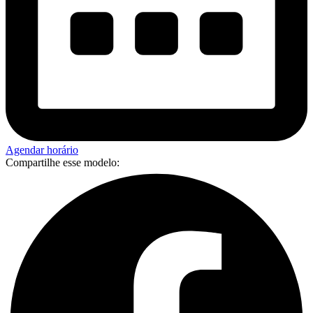
Agendar horário
Compartilhe esse modelo: