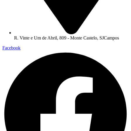
R. Vinte e Um de Abril, 809 - Monte Castelo, SJCampos
Facebook