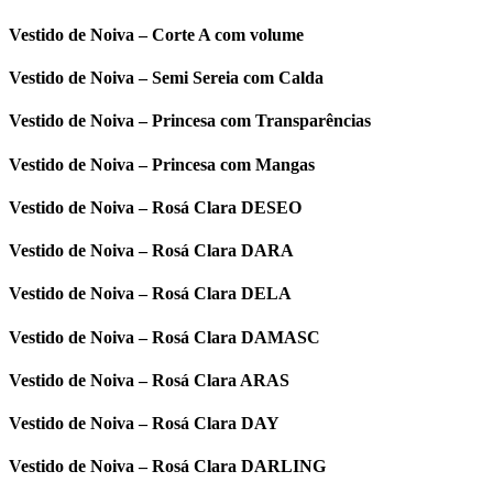
Vestido de Noiva – Corte A com volume
Vestido de Noiva – Semi Sereia com Calda
Vestido de Noiva – Princesa com Transparências
Vestido de Noiva – Princesa com Mangas
Vestido de Noiva – Rosá Clara DESEO
Vestido de Noiva – Rosá Clara DARA
Vestido de Noiva – Rosá Clara DELA
Vestido de Noiva – Rosá Clara DAMASC
Vestido de Noiva – Rosá Clara ARAS
Vestido de Noiva – Rosá Clara DAY
Vestido de Noiva – Rosá Clara DARLING