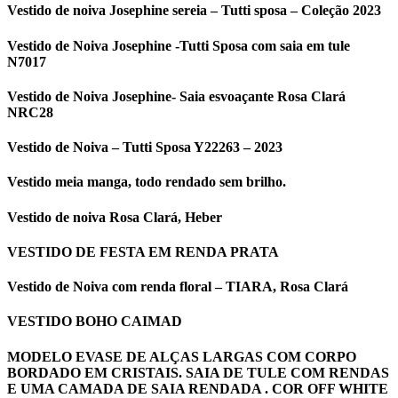
Vestido de noiva Josephine sereia – Tutti sposa – Coleção 2023
Vestido de Noiva Josephine -Tutti Sposa com saia em tule
N7017
Vestido de Noiva Josephine- Saia esvoaçante Rosa Clará
NRC28
Vestido de Noiva – Tutti Sposa Y22263 – 2023
Vestido meia manga, todo rendado sem brilho.
Vestido de noiva Rosa Clará, Heber
VESTIDO DE FESTA EM RENDA PRATA
Vestido de Noiva com renda floral – TIARA, Rosa Clará
VESTIDO BOHO CAIMAD
MODELO EVASE DE ALÇAS LARGAS COM CORPO
BORDADO EM CRISTAIS. SAIA DE TULE COM RENDAS
E UMA CAMADA DE SAIA RENDADA . COR OFF WHITE