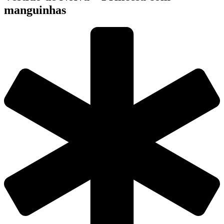
manguinhas