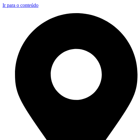
Ir para o conteúdo