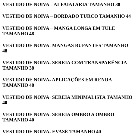
VESTIDO DE NOIVA – ALFAIATARIA TAMANHO 38
VESTIDO DE NOIVA – BORDADO TURCO TAMANHO 44
VESTIDO DE NOIVA – MANGA LONGA EM TULE
TAMANHO 48
VESTIDO DE NOIVA- MANGAS BUFANTES TAMANHO
48
VESTIDO DE NOIVA- SEREIA COM TRANSPARÊNCIA
TAMANHO 38
VESTIDO DE NOIVA- APLICAÇÕES EM RENDA
TAMANHO 48
VESTIDO DE NOIVA- SEREIA MINIMALISTA TAMANHO
40
VESTIDO DE NOIVA- SEREIA OMBRO A OMBRO
TAMANHO 40
VESTIDO DE NOIVA- EVASÊ TAMANHO 40