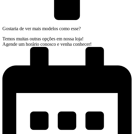
Gostaria de ver mais modelos como esse?
Temos muitas outras opções em nossa loja!
Agende um horário conosco e venha conhecer!