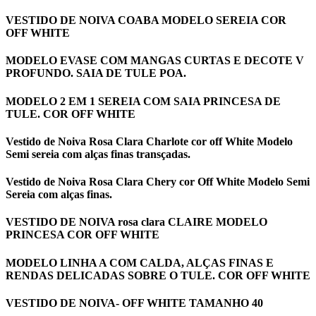
VESTIDO DE NOIVA COABA MODELO SEREIA COR
OFF WHITE
MODELO EVASE COM MANGAS CURTAS E DECOTE V
PROFUNDO. SAIA DE TULE POA.
MODELO 2 EM 1 SEREIA COM SAIA PRINCESA DE
TULE. COR OFF WHITE
Vestido de Noiva Rosa Clara Charlote cor off White Modelo
Semi sereia com alças finas transçadas.
Vestido de Noiva Rosa Clara Chery cor Off White Modelo Semi
Sereia com alças finas.
VESTIDO DE NOIVA rosa clara CLAIRE MODELO
PRINCESA COR OFF WHITE
MODELO LINHA A COM CALDA, ALÇAS FINAS E
RENDAS DELICADAS SOBRE O TULE. COR OFF WHITE
VESTIDO DE NOIVA- OFF WHITE TAMANHO 40