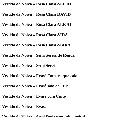
Vestido de Noiva – Rosá Clara ALEJO
Vestido de Noiva – Rosá Clara DAVID
Vestido de Noiva – Rosá Clara ALEJO
Vestido de Noiva – Rosá Clara AIDA
Vestido de Noiva – Rosá Clara ABIRA
Vestido de Noiva – Semi Sereia de Renda
Vestido de Noiva – Semi Sereia
Vestido de Noiva – Evasê Tomara que caia
Vestido de Noiva – Evasê saia de Tule
Vestido de Noiva – Evasê com Cinto
Vestido de Noiva – Evasê
Vestido de Noiva – Semi Seria com calda móvel