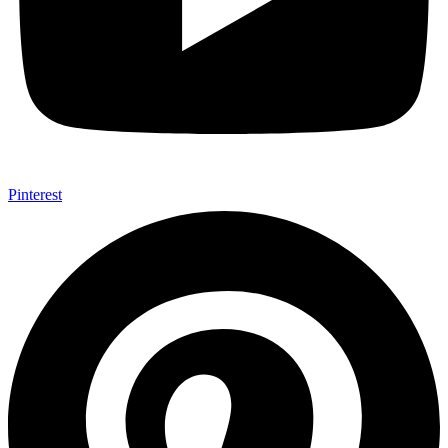
Pinterest