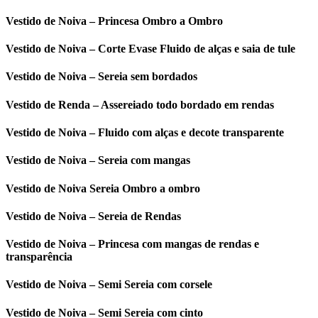
Vestido de Noiva – Princesa Ombro a Ombro
Vestido de Noiva – Corte Evase Fluido de alças e saia de tule
Vestido de Noiva – Sereia sem bordados
Vestido de Renda – Assereiado todo bordado em rendas
Vestido de Noiva – Fluido com alças e decote transparente
Vestido de Noiva – Sereia com mangas
Vestido de Noiva Sereia Ombro a ombro
Vestido de Noiva – Sereia de Rendas
Vestido de Noiva – Princesa com mangas de rendas e
transparência
Vestido de Noiva – Semi Sereia com corsele
Vestido de Noiva – Semi Sereia com cinto