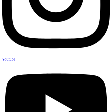
Youtube