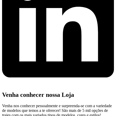
Venha conhecer nossa Loja
Venha nos conhecer pessoalmente e surpreenda-se com a variedade
de modelos que temos a te oferecer! São mais de 5 mil opções de
trajes com os mais variados tipos de modelos, cores e estilos!