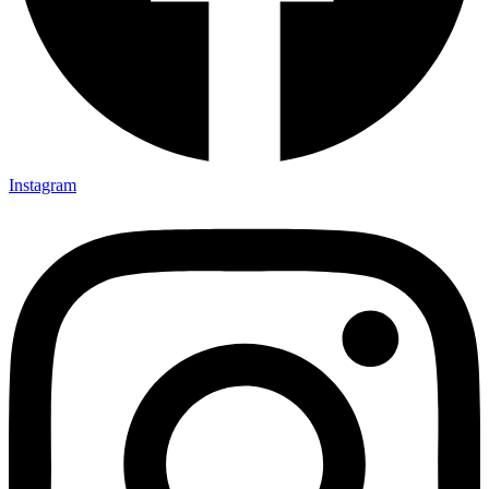
Instagram