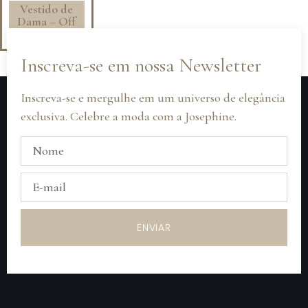
Vestido de
Dama – Off
White
Inscreva-se em nossa Newsletter
Inscreva-se e mergulhe em um universo de elegância
exclusiva. Celebre a moda com a Josephine.
ENVIAR