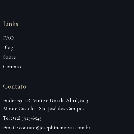
Links
FAQ
Blog
Sobre
Contato
Contato
Endereço : R. Vinte e Um de Abril, 809
Monte Castelo - São José dos Campos
Tel : (12) 3923-6545
Email : contato@josephinenoivas.com.br