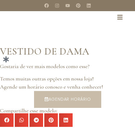
VESTIDO DE DAMA
Gostaria de ver mais modelos como esse?
Temos muitas outras opções em nossa loja!
Agende um horário conosco e venha conhecer!
AGENDAR HORÁRIO
Compartilhe esse modelo: