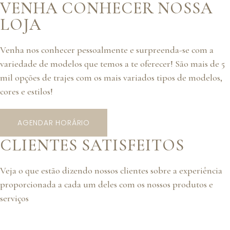
VENHA CONHECER NOSSA
LOJA
Venha nos conhecer pessoalmente e surpreenda-se com a
variedade de modelos que temos a te oferecer! São mais de 5
mil opções de trajes com os mais variados tipos de modelos,
cores e estilos!
AGENDAR HORÁRIO
CLIENTES SATISFEITOS
Veja o que estão dizendo nossos clientes sobre a experiência
proporcionada a cada um deles com os nossos produtos e
serviços