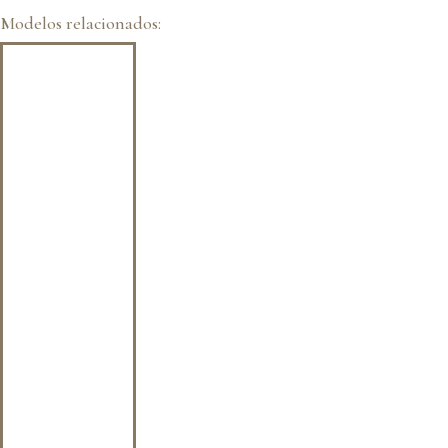
Modelos relacionados: