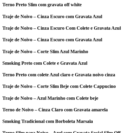
Terno Preto Slim com gravata off white
Traje de Noivo – Cinza Escuro com Gravata Azul
Traje de Noivo – Cinza Escuro Com Colete e Gravata Azul
Traje de Noivo – Cinza Escuro com Gravata Azul
Traje de Noivo – Corte Slim Azul Marinho
Smoking Preto com Colete e Gravata Azul
Terno Preto com colete Azul claro e Gravata noivo cinza
Traje de Noivo – Corte Slim Beje com Colete Cappucino
Traje de Noivo – Azul Marinho com Colete beje
Terno de Noivo – Cinza Claro com Gravata amarela
Smoking Tradicional com Borboleta Marsala
Terno Slim para Noivo – Azul com Gravata Social Slim Off