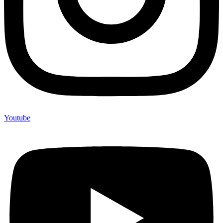
Youtube