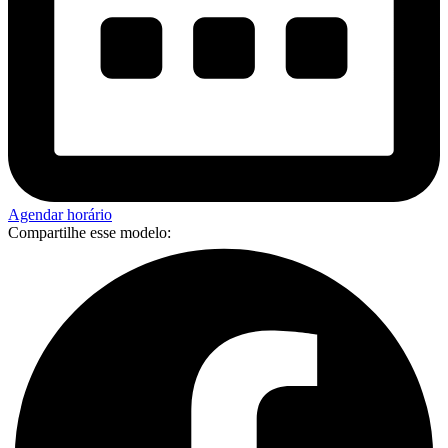
Agendar horário
Compartilhe esse modelo: