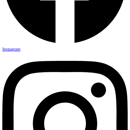
Instagram