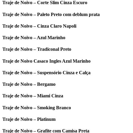
Traje de Noivo – Corte Slim Cinza Escuro
Traje de Noivo – Paleto Preto com deblum prata
Traje de Noivo – Cinza Claro Napoli
Traje de Noivo – Azul Marinho
Traje de Noivo – Tradiconal Preto
Traje de Noivo Casaco Ingles Azul Marinho
Traje de Noivo – Suspensório Cinza e Calça
Traje de Noivo – Bergamo
Traje de Noivo – Miami Cinza
Traje de Noivo – Smoking Branco
Traje de Noivo – Platinum
Traje de Noivo – Grafite com Camisa Preta