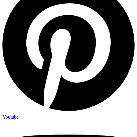
Youtube