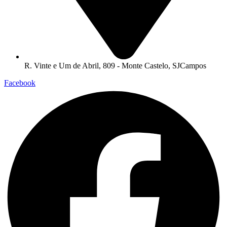
R. Vinte e Um de Abril, 809 - Monte Castelo, SJCampos
Facebook