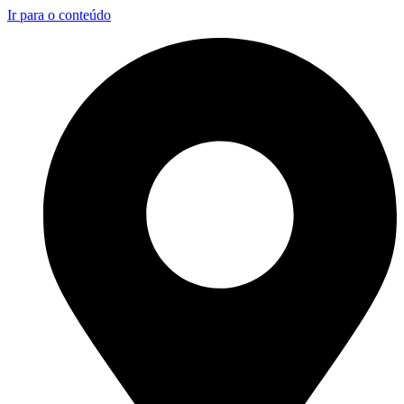
Ir para o conteúdo