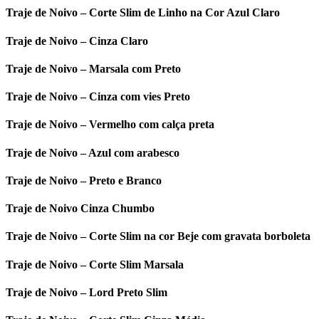
Traje de Noivo – Corte Slim de Linho na Cor Azul Claro
Traje de Noivo – Cinza Claro
Traje de Noivo – Marsala com Preto
Traje de Noivo – Cinza com vies Preto
Traje de Noivo – Vermelho com calça preta
Traje de Noivo – Azul com arabesco
Traje de Noivo – Preto e Branco
Traje de Noivo Cinza Chumbo
Traje de Noivo – Corte Slim na cor Beje com gravata borboleta
Traje de Noivo – Corte Slim Marsala
Traje de Noivo – Lord Preto Slim