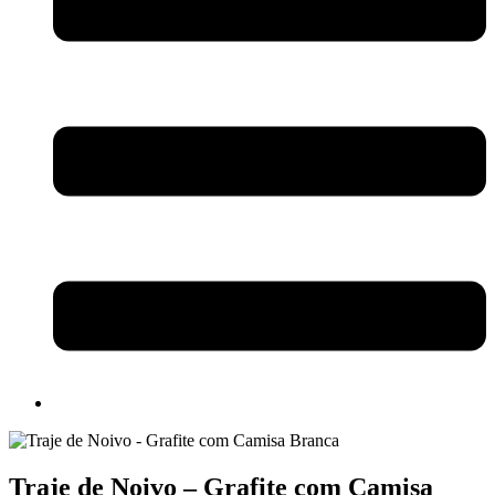
Traje de Noivo – Grafite com Camisa