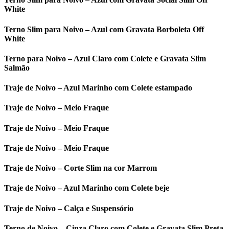
White
Terno Slim para Noivo – Azul com Gravata Borboleta Off
White
Terno para Noivo – Azul Claro com Colete e Gravata Slim
Salmão
Traje de Noivo – Azul Marinho com Colete estampado
Traje de Noivo – Meio Fraque
Traje de Noivo – Meio Fraque
Traje de Noivo – Meio Fraque
Traje de Noivo – Corte Slim na cor Marrom
Traje de Noivo – Azul Marinho com Colete beje
Traje de Noivo – Calça e Suspensório
Terno de Noivo – Cinza Claro com Colete e Gravata Slim Preta