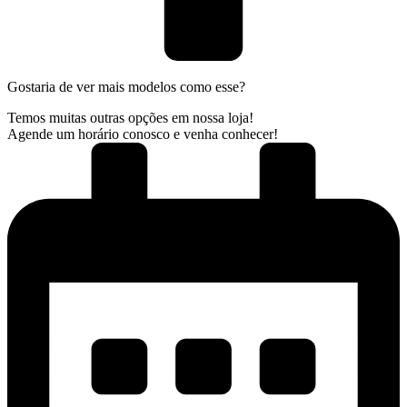
Gostaria de ver mais modelos como esse?
Temos muitas outras opções em nossa loja!
Agende um horário conosco e venha conhecer!