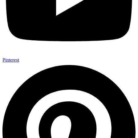
Pinterest