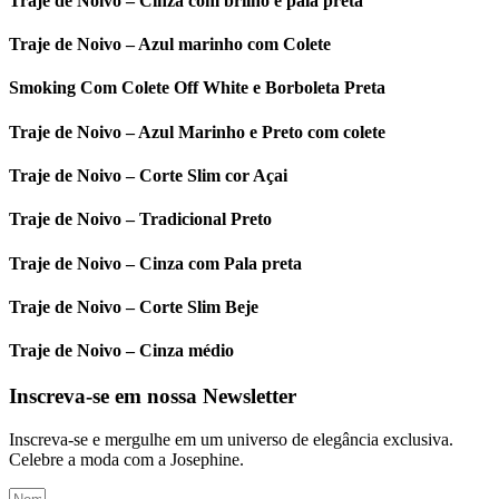
Traje de Noivo – Cinza com brilho e pala preta
Traje de Noivo – Azul marinho com Colete
Smoking Com Colete Off White e Borboleta Preta
Traje de Noivo – Azul Marinho e Preto com colete
Traje de Noivo – Corte Slim cor Açai
Traje de Noivo – Tradicional Preto
Traje de Noivo – Cinza com Pala preta
Traje de Noivo – Corte Slim Beje
Traje de Noivo – Cinza médio
Inscreva-se em nossa Newsletter
Inscreva-se e mergulhe em um universo de elegância exclusiva.
Celebre a moda com a Josephine.