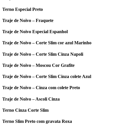
Terno Especial Preto
Traje de Noivo – Fraquete
Traje de Noivo Especial Espanhol
Traje de Noivo – Corte Slim cor azul Marinho
Traje de Noivo – Corte Slim Cinza Napoli
Traje de Noivo – Moscou Cor Grafite
Traje de Noivo – Corte Slim Cinza colete Azul
Traje de Noivo – Cinza com colete Preto
Traje de Noivo – Ascoli Cinza
Terno Cinza Corte Slim
Terno Slim Preto com gravata Roxa