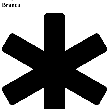
Branca