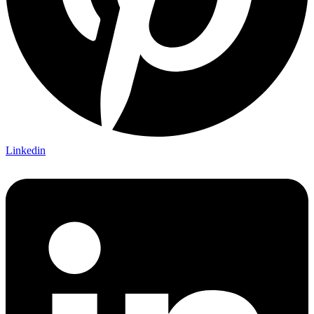
Linkedin