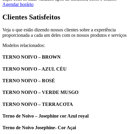
Agendar horário
Clientes Satisfeitos
Veja o que estão dizendo nossos clientes sobre a experiência
proporcionada a cada um deles com os nossos produtos e serviços
Modelos relacionados:
TERNO NOIVO – BROWN
TERNO NOIVO – AZUL CÉU
TERNO NOIVO – ROSÉ
TERNO NOIVO – VERDE MUSGO
TERNO NOIVO – TERRACOTA
Terno de Noivo – Josephine cor Azul royal
Terno de Noivo Josephine- Cor Açai