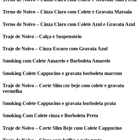
Terno de Noivo – Cinza Claro com Colete e Gravata Marsala
Terno de Noivo – Cinza Claro com Colete Azul e Gravata Azul
Traje de Noivo – Calça e Suspensório
Traje de Noivo – Cinza Escuro com Gravata Azul
Smoking com Colete Amarelo e Borboleta Amarelo
Smoking Colete Cappucino e gravata borboleta marrom
Traje de Noivo – Corte Slim cor beje com colete e gravata
vermelha
Smoking Colete Cappucino e gravata borboleta prata
Smoking Com Colete cinza e Borboleta Preta
Traje de Noivo – Corte Slim Beje com Colete Cappucino