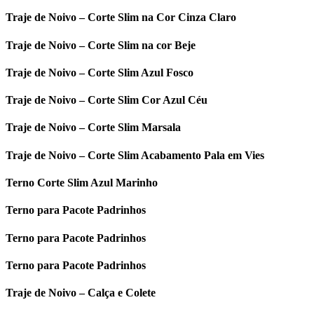
Traje de Noivo – Corte Slim na Cor Cinza Claro
Traje de Noivo – Corte Slim na cor Beje
Traje de Noivo – Corte Slim Azul Fosco
Traje de Noivo – Corte Slim Cor Azul Céu
Traje de Noivo – Corte Slim Marsala
Traje de Noivo – Corte Slim Acabamento Pala em Vies
Terno Corte Slim Azul Marinho
Terno para Pacote Padrinhos
Terno para Pacote Padrinhos
Terno para Pacote Padrinhos
Traje de Noivo – Calça e Colete