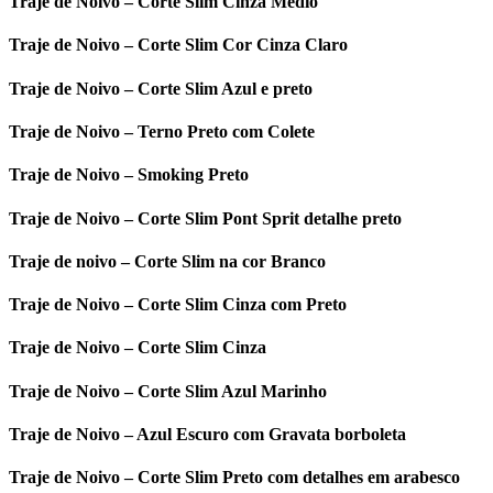
Traje de Noivo – Corte Slim Cinza Médio
Traje de Noivo – Corte Slim Cor Cinza Claro
Traje de Noivo – Corte Slim Azul e preto
Traje de Noivo – Terno Preto com Colete
Traje de Noivo – Smoking Preto
Traje de Noivo – Corte Slim Pont Sprit detalhe preto
Traje de noivo – Corte Slim na cor Branco
Traje de Noivo – Corte Slim Cinza com Preto
Traje de Noivo – Corte Slim Cinza
Traje de Noivo – Corte Slim Azul Marinho
Traje de Noivo – Azul Escuro com Gravata borboleta
Traje de Noivo – Corte Slim Preto com detalhes em arabesco