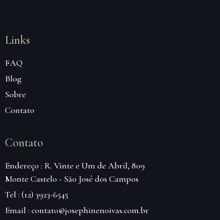
Links
FAQ
Blog
Sobre
Contato
Contato
Endereço : R. Vinte e Um de Abril, 809
Monte Castelo - São José dos Campos
Tel : (12) 3923-6545
Email : contato@josephinenoivas.com.br