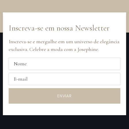
Inscreva-se em nossa Newsletter
Inscreva-se e mergulhe em um universo de elegância
exclusiva. Celebre a moda com a Josephine.
ENVIAR