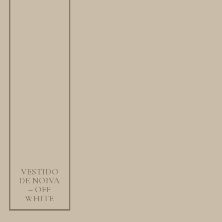
VESTIDO
DE NOIVA
– OFF
WHITE