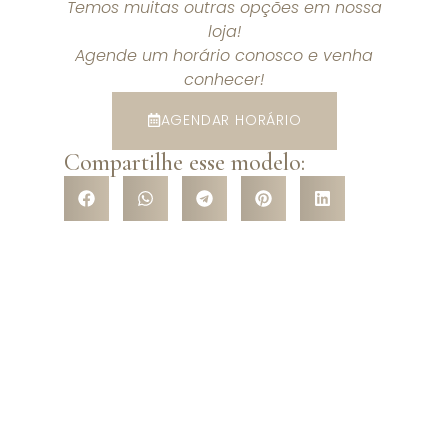
Temos muitas outras opções em nossa
loja!
Agende um horário conosco e venha
conhecer!
AGENDAR HORÁRIO
Compartilhe esse modelo:
VENHA CONHECER NOSSA