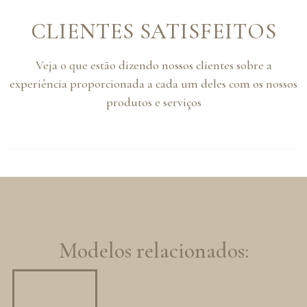
CLIENTES SATISFEITOS
Veja o que estão dizendo nossos clientes sobre a
experiência proporcionada a cada um deles com os nossos
produtos e serviços
Modelos relacionados: