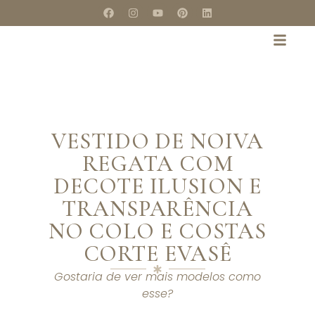
VESTIDO DE NOIVA
REGATA COM
DECOTE ILUSION E
TRANSPARÊNCIA
NO COLO E COSTAS
CORTE EVASÊ
Gostaria de ver mais modelos como
esse?