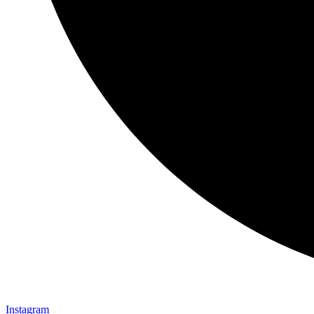
Instagram