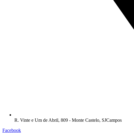
R. Vinte e Um de Abril, 809 - Monte Castelo, SJCampos
Facebook