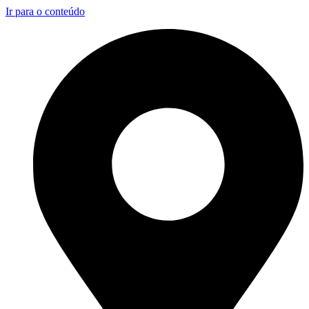
Ir para o conteúdo