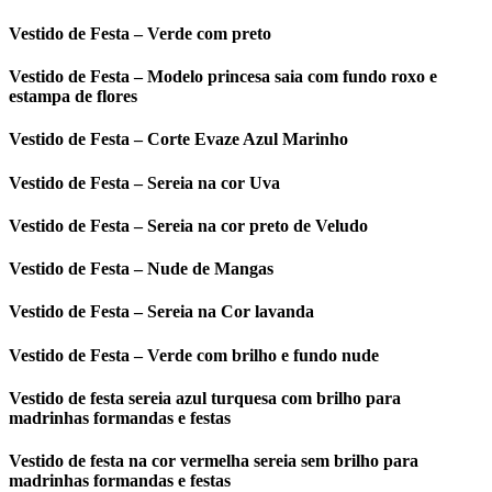
Vestido de Festa – Verde com preto
Vestido de Festa – Modelo princesa saia com fundo roxo e
estampa de flores
Vestido de Festa – Corte Evaze Azul Marinho
Vestido de Festa – Sereia na cor Uva
Vestido de Festa – Sereia na cor preto de Veludo
Vestido de Festa – Nude de Mangas
Vestido de Festa – Sereia na Cor lavanda
Vestido de Festa – Verde com brilho e fundo nude
Vestido de festa sereia azul turquesa com brilho para
madrinhas formandas e festas
Vestido de festa na cor vermelha sereia sem brilho para
madrinhas formandas e festas