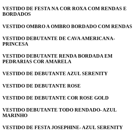
VESTIDO DE FESTA NA COR ROXA COM RENDAS E
BORDADOS
VESTIDO OMBRO A OMBRO BORDADO COM RENDAS
VESTIDO DEBUTANTE DE CAVA AMERICANA-
PRINCESA
VESTIDO DEBUTANTE RENDA BORDADA EM
PEDRARIAS COR AMARELA
VESTIDO DE DEBUTANTE AZUL SERENITY
VESTIDO DE DEBUTANTE ROSE
VESTIDO DE DEBUTANTE COR ROSE GOLD
VESTIDO DEBUTANTE TODO RENDADO- AZUL
MARINHO
VESTIDO DE FESTA JOSEPHINE- AZUL SERENITY