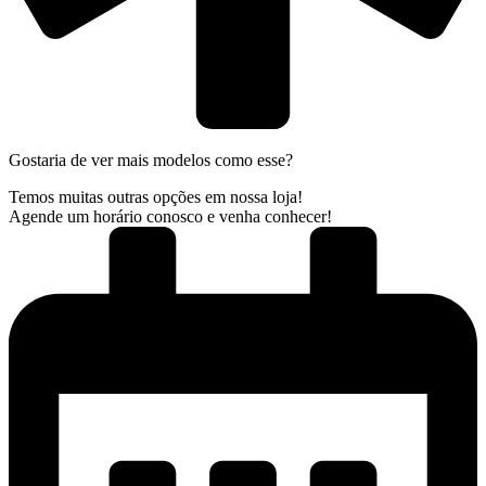
Gostaria de ver mais modelos como esse?
Temos muitas outras opções em nossa loja!
Agende um horário conosco e venha conhecer!