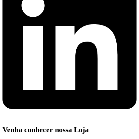
Venha conhecer nossa Loja