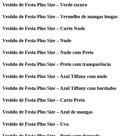
Vestido de Festa Plus Size – Verde escuro
Vestido de Festa Plus Size – Vermelho de mangas longas
Vestido de Festa Plus Size – Curto Nude
Vestido de Festa Plus Size – Nude
Vestido de Festa Plus Size – Nude com Preto
Vestido de Festa Plus Size – Preto com transparência
Vestido de Festa Plus Size – Azul Tiffany com nude
Vestido de Festa Plus Size – Azul Tiffany com bordados
Vestido de Festa Plus Size – Curto Preto
Vestido de Festa Plus Size – Azul de mangas
Vestido de Festa Plus Size – Uva
Vestido de Festa Plus Size – Preto com dourado