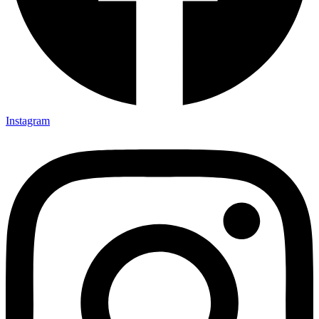
Instagram