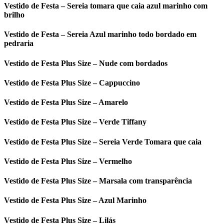
Vestido de Festa – Sereia tomara que caia azul marinho com
brilho
Vestido de Festa – Sereia Azul marinho todo bordado em
pedraria
Vestido de Festa Plus Size – Nude com bordados
Vestido de Festa Plus Size – Cappuccino
Vestido de Festa Plus Size – Amarelo
Vestido de Festa Plus Size – Verde Tiffany
Vestido de Festa Plus Size – Sereia Verde Tomara que caia
Vestido de Festa Plus Size – Vermelho
Vestido de Festa Plus Size – Marsala com transparência
Vestido de Festa Plus Size – Azul Marinho
Vestido de Festa Plus Size – Lilás