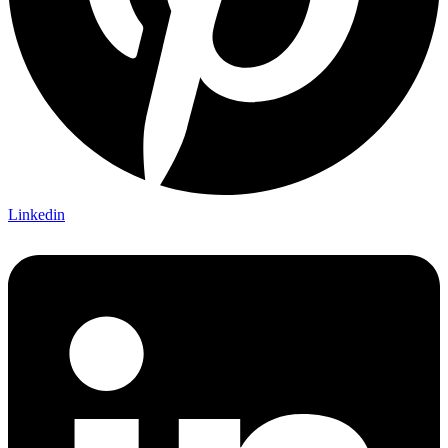
Linkedin