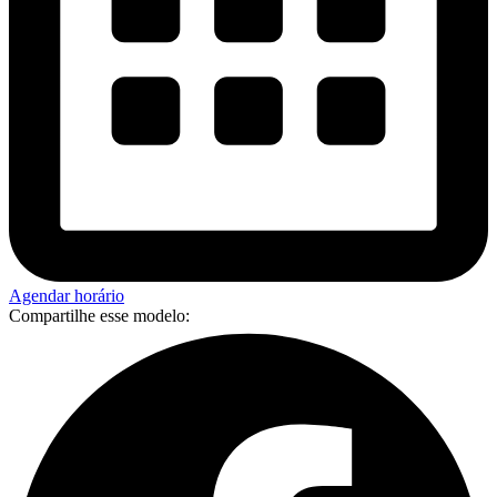
Agendar horário
Compartilhe esse modelo: