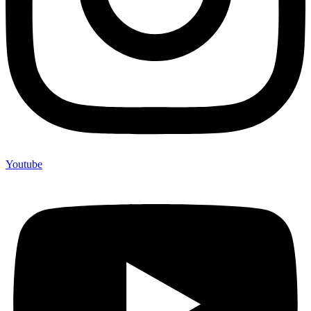
Youtube