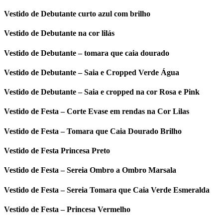
Vestido de Debutante curto azul com brilho
Vestido de Debutante na cor lilás
Vestido de Debutante – tomara que caia dourado
Vestido de Debutante – Saia e Cropped Verde Água
Vestido de Debutante – Saia e cropped na cor Rosa e Pink
Vestido de Festa – Corte Evase em rendas na Cor Lilas
Vestido de Festa – Tomara que Caia Dourado Brilho
Vestido de Festa Princesa Preto
Vestido de Festa – Sereia Ombro a Ombro Marsala
Vestido de Festa – Sereia Tomara que Caia Verde Esmeralda
Vestido de Festa – Princesa Vermelho