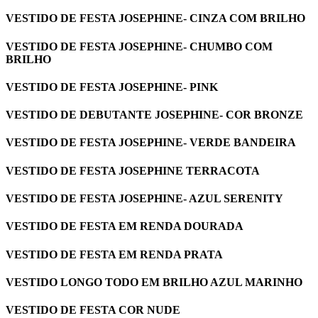
VESTIDO DE FESTA JOSEPHINE- CINZA COM BRILHO
VESTIDO DE FESTA JOSEPHINE- CHUMBO COM
BRILHO
VESTIDO DE FESTA JOSEPHINE- PINK
VESTIDO DE DEBUTANTE JOSEPHINE- COR BRONZE
VESTIDO DE FESTA JOSEPHINE- VERDE BANDEIRA
VESTIDO DE FESTA JOSEPHINE TERRACOTA
VESTIDO DE FESTA JOSEPHINE- AZUL SERENITY
VESTIDO DE FESTA EM RENDA DOURADA
VESTIDO DE FESTA EM RENDA PRATA
VESTIDO LONGO TODO EM BRILHO AZUL MARINHO
VESTIDO DE FESTA COR NUDE