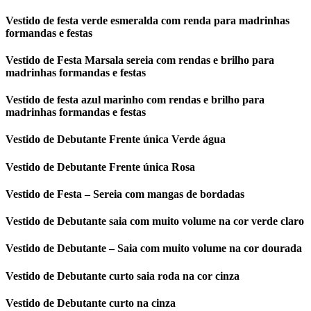
Vestido de festa verde esmeralda com renda para madrinhas
formandas e festas
Vestido de Festa Marsala sereia com rendas e brilho para
madrinhas formandas e festas
Vestido de festa azul marinho com rendas e brilho para
madrinhas formandas e festas
Vestido de Debutante Frente única Verde água
Vestido de Debutante Frente única Rosa
Vestido de Festa – Sereia com mangas de bordadas
Vestido de Debutante saia com muito volume na cor verde claro
Vestido de Debutante – Saia com muito volume na cor dourada
Vestido de Debutante curto saia roda na cor cinza
Vestido de Debutante curto na cinza