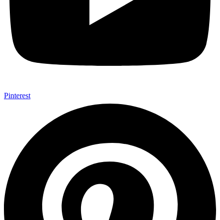
Pinterest