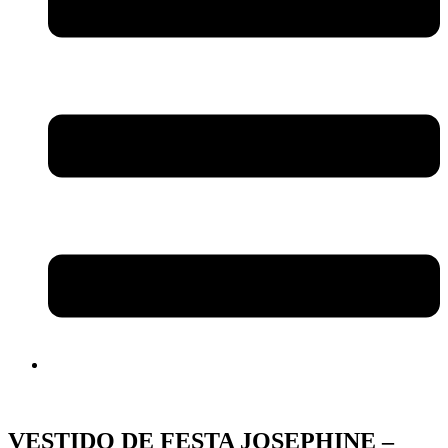
VESTIDO DE FESTA JOSEPHINE –