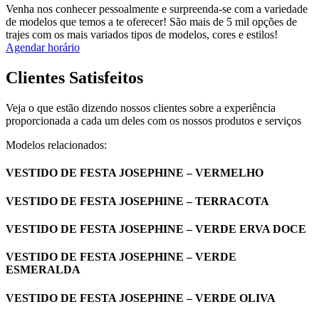
Venha nos conhecer pessoalmente e surpreenda-se com a variedade
de modelos que temos a te oferecer! São mais de 5 mil opções de
trajes com os mais variados tipos de modelos, cores e estilos!
Agendar horário
Clientes Satisfeitos
Veja o que estão dizendo nossos clientes sobre a experiência
proporcionada a cada um deles com os nossos produtos e serviços
Modelos relacionados:
VESTIDO DE FESTA JOSEPHINE – VERMELHO
VESTIDO DE FESTA JOSEPHINE – TERRACOTA
VESTIDO DE FESTA JOSEPHINE – VERDE ERVA DOCE
VESTIDO DE FESTA JOSEPHINE – VERDE
ESMERALDA
VESTIDO DE FESTA JOSEPHINE – VERDE OLIVA