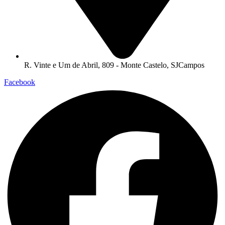
R. Vinte e Um de Abril, 809 - Monte Castelo, SJCampos
Facebook