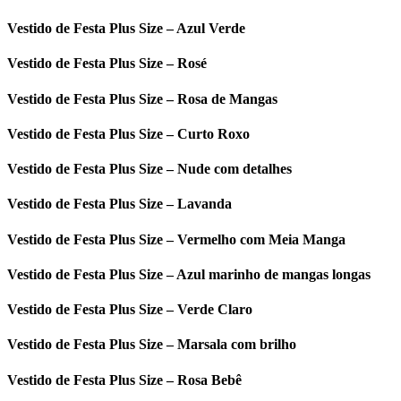
Vestido de Festa Plus Size – Azul Verde
Vestido de Festa Plus Size – Rosé
Vestido de Festa Plus Size – Rosa de Mangas
Vestido de Festa Plus Size – Curto Roxo
Vestido de Festa Plus Size – Nude com detalhes
Vestido de Festa Plus Size – Lavanda
Vestido de Festa Plus Size – Vermelho com Meia Manga
Vestido de Festa Plus Size – Azul marinho de mangas longas
Vestido de Festa Plus Size – Verde Claro
Vestido de Festa Plus Size – Marsala com brilho
Vestido de Festa Plus Size – Rosa Bebê