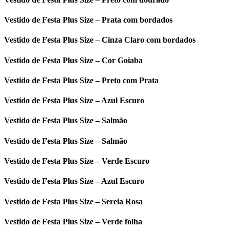
Vestido de Festa Plus Size – Prata com bordados
Vestido de Festa Plus Size – Cinza Claro com bordados
Vestido de Festa Plus Size – Cor Goiaba
Vestido de Festa Plus Size – Preto com Prata
Vestido de Festa Plus Size – Azul Escuro
Vestido de Festa Plus Size – Salmão
Vestido de Festa Plus Size – Salmão
Vestido de Festa Plus Size – Verde Escuro
Vestido de Festa Plus Size – Azul Escuro
Vestido de Festa Plus Size – Sereia Rosa
Vestido de Festa Plus Size – Verde folha