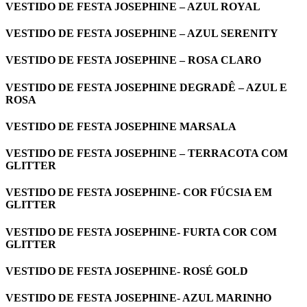
VESTIDO DE FESTA JOSEPHINE – AZUL ROYAL
VESTIDO DE FESTA JOSEPHINE – AZUL SERENITY
VESTIDO DE FESTA JOSEPHINE – ROSA CLARO
VESTIDO DE FESTA JOSEPHINE DEGRADÊ – AZUL E
ROSA
VESTIDO DE FESTA JOSEPHINE MARSALA
VESTIDO DE FESTA JOSEPHINE – TERRACOTA COM
GLITTER
VESTIDO DE FESTA JOSEPHINE- COR FÚCSIA EM
GLITTER
VESTIDO DE FESTA JOSEPHINE- FURTA COR COM
GLITTER
VESTIDO DE FESTA JOSEPHINE- ROSÉ GOLD
VESTIDO DE FESTA JOSEPHINE- AZUL MARINHO