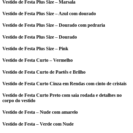
Vestido de Festa Plus Size – Marsala
Vestido de Festa Plus Size – Azul com dourado
Vestido de Festa Plus Size – Dourado com pedraria
Vestido de Festa Plus Size – Dourado
Vestido de Festa Plus Size – Pink
Vestido de Festa Curto – Vermelho
Vestido de Festa Curto de Paetês e Brilho
Vestido de Festa Curto Cinza em Rendas com cinto de cristais
Vestido de Festa Curto Preto com saia rodada e detalhes no
corpo do vestido
Vestido de Festa – Nude com amarelo
Vestido de Festa – Verde com Nude