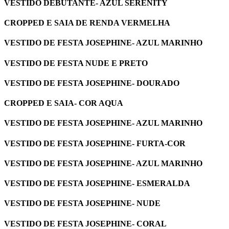
VESTIDO DEBUTANTE- AZUL SERENITY
CROPPED E SAIA DE RENDA VERMELHA
VESTIDO DE FESTA JOSEPHINE- AZUL MARINHO
VESTIDO DE FESTA NUDE E PRETO
VESTIDO DE FESTA JOSEPHINE- DOURADO
CROPPED E SAIA- COR AQUA
VESTIDO DE FESTA JOSEPHINE- AZUL MARINHO
VESTIDO DE FESTA JOSEPHINE- FURTA-COR
VESTIDO DE FESTA JOSEPHINE- AZUL MARINHO
VESTIDO DE FESTA JOSEPHINE- ESMERALDA
VESTIDO DE FESTA JOSEPHINE- NUDE
VESTIDO DE FESTA JOSEPHINE- CORAL