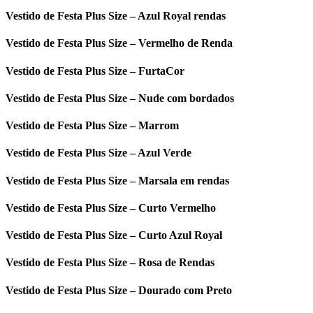
Vestido de Festa Plus Size – Azul Royal rendas
Vestido de Festa Plus Size – Vermelho de Renda
Vestido de Festa Plus Size – FurtaCor
Vestido de Festa Plus Size – Nude com bordados
Vestido de Festa Plus Size – Marrom
Vestido de Festa Plus Size – Azul Verde
Vestido de Festa Plus Size – Marsala em rendas
Vestido de Festa Plus Size – Curto Vermelho
Vestido de Festa Plus Size – Curto Azul Royal
Vestido de Festa Plus Size – Rosa de Rendas
Vestido de Festa Plus Size – Dourado com Preto