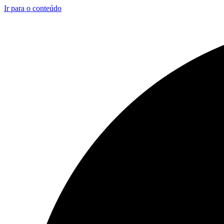
Ir para o conteúdo