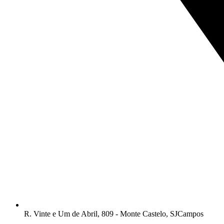
R. Vinte e Um de Abril, 809 - Monte Castelo, SJCampos