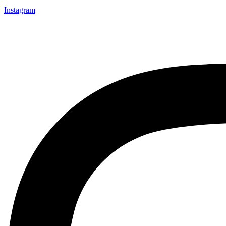
Instagram