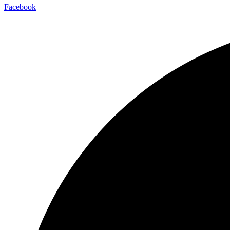
Facebook