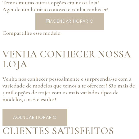
Temos muitas outras opções em nossa loja!
Agende um horário conosco e venha conhecer!
AGENDAR HORÁRIO
Compartilhe esse modelo:
VENHA CONHECER NOSSA
LOJA
Venha nos conhecer pessoalmente e surpreenda-se com a
variedade de modelos que temos a te oferecer! São mais de
5 mil opções de trajes com os mais variados tipos de
modelos, cores e estilos!
AGENDAR HORÁRIO
CLIENTES SATISFEITOS