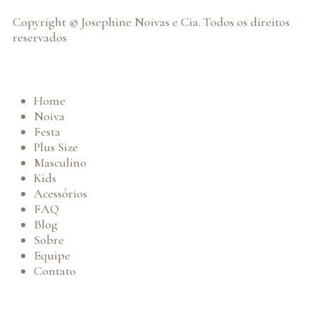
Copyright © Josephine Noivas e Cia. Todos os direitos
reservados
Home
Noiva
Festa
Plus Size
Masculino
Kids
Acessórios
FAQ
Blog
Sobre
Equipe
Contato