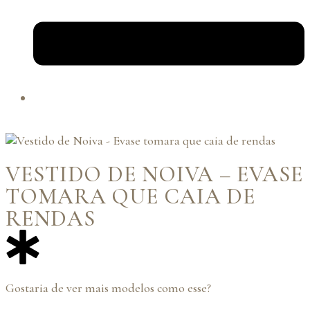
VESTIDO DE NOIVA – EVASE
TOMARA QUE CAIA DE
RENDAS
Gostaria de ver mais modelos como esse?