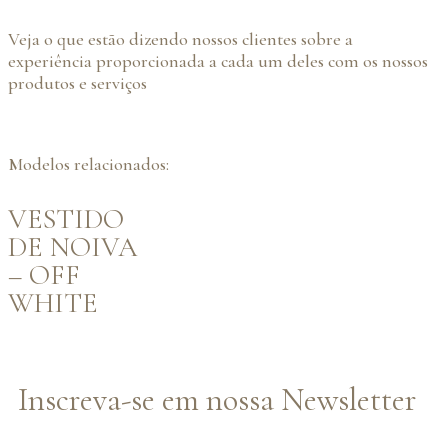
Veja o que estão dizendo nossos clientes sobre a
experiência proporcionada a cada um deles com os nossos
produtos e serviços
Modelos relacionados:
VESTIDO
DE NOIVA
– OFF
WHITE
Inscreva-se em nossa Newsletter