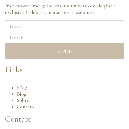
Inscreva-se e mergulhe em um universo de elegância
exclusiva. Celebre a moda com a Josephine.
ENVIAR
Links
FAQ
Blog
Sobre
Contato
Contato