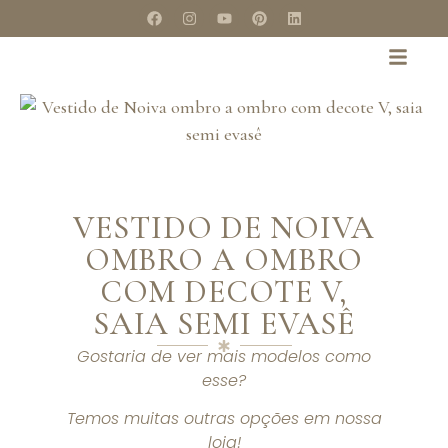
VESTIDO DE NOIVA
OMBRO A OMBRO
COM DECOTE V,
SAIA SEMI EVASÊ
Gostaria de ver mais modelos como
esse?
Temos muitas outras opções em nossa
loja!