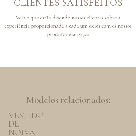
CLIENTES SATISFEITOS
Veja o que estão dizendo nossos clientes sobre a
experiência proporcionada a cada um deles com os nossos
produtos e serviços
Modelos relacionados:
VESTIDO
DE
NOIVA