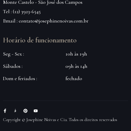
Monte Castelo - São José dos Campos
Tel : (12) 3923-6545
Email : contato@josephinenoivas.com.br
Horário de funcionamento
Seg - Sex :
10h às 19h
Sábados :
09h às 14h
Dom e feriados :
fechado
Copyright © Josephine Noivas e Cia. Todos os direitos reservados