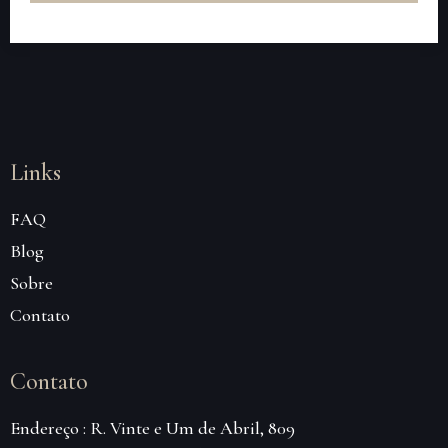
Links
FAQ
Blog
Sobre
Contato
Contato
Endereço : R. Vinte e Um de Abril, 809