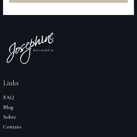
Links
FAQ
Blog
Sobre
Contato