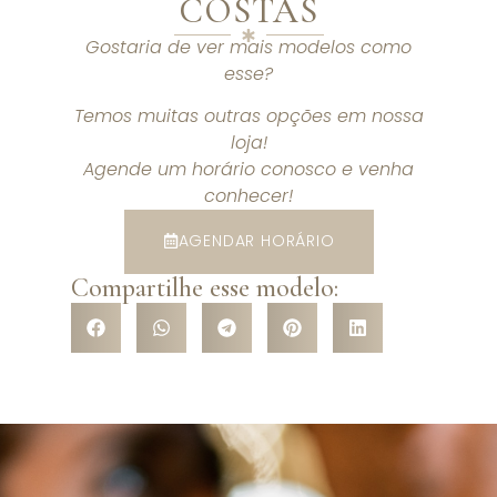
COSTAS
Gostaria de ver mais modelos como
esse?
Temos muitas outras opções em nossa
loja!
Agende um horário conosco e venha
conhecer!
AGENDAR HORÁRIO
Compartilhe esse modelo: