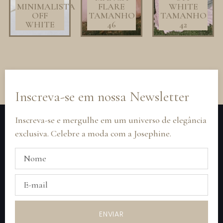
MINIMALISTA
FLARE
WHITE
OFF
TAMANHO
TAMANHO
WHITE
46
42
Inscreva-se em nossa Newsletter
Inscreva-se e mergulhe em um universo de elegância
exclusiva. Celebre a moda com a Josephine.
ENVIAR