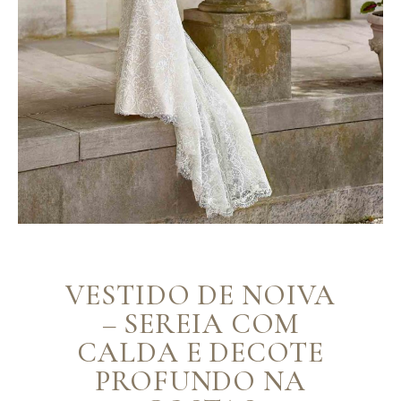
VESTIDO DE NOIVA
– SEREIA COM
CALDA E DECOTE
PROFUNDO NA