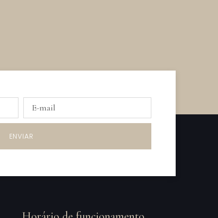
ENVIAR
Horário de funcionamento