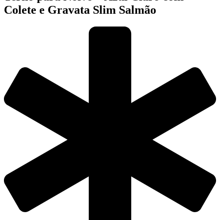
Colete e Gravata Slim Salmão