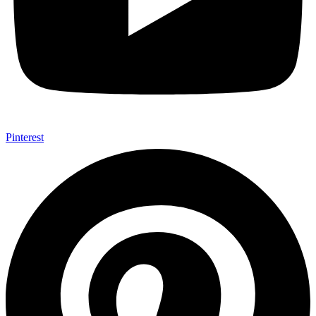
Pinterest