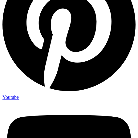
Youtube