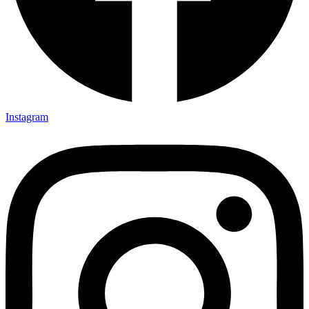
Instagram