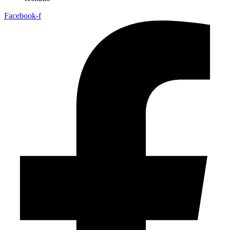
Facebook-f