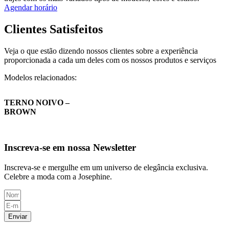
Agendar horário
Clientes Satisfeitos
Veja o que estão dizendo nossos clientes sobre a experiência
proporcionada a cada um deles com os nossos produtos e serviços
Modelos relacionados:
TERNO NOIVO –
BROWN
Inscreva-se em nossa Newsletter
Inscreva-se e mergulhe em um universo de elegância exclusiva.
Celebre a moda com a Josephine.
Enviar