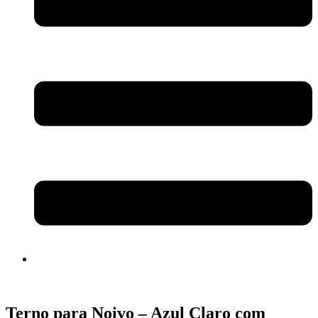
Terno para Noivo – Azul Claro com