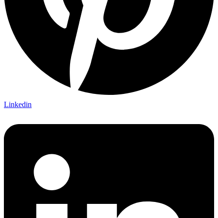
Linkedin