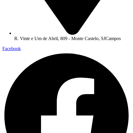
R. Vinte e Um de Abril, 809 - Monte Castelo, SJCampos
Facebook