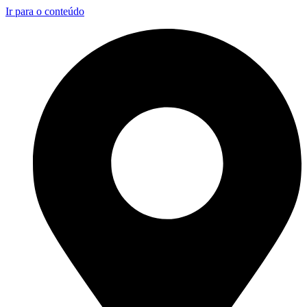
Ir para o conteúdo