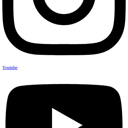
Youtube