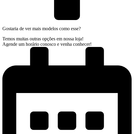
Gostaria de ver mais modelos como esse?
Temos muitas outras opções em nossa loja!
Agende um horário conosco e venha conhecer!