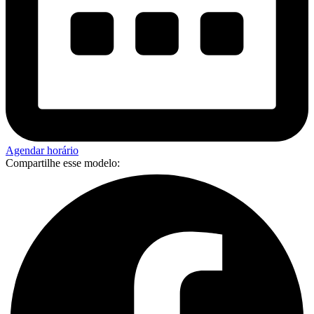
Agendar horário
Compartilhe esse modelo: