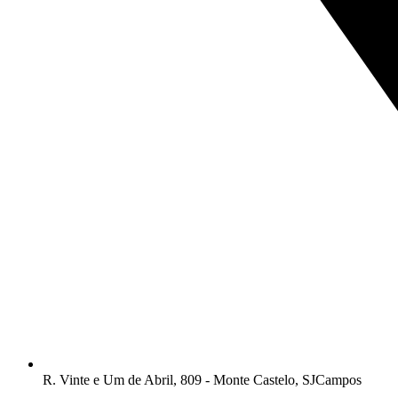
R. Vinte e Um de Abril, 809 - Monte Castelo, SJCampos