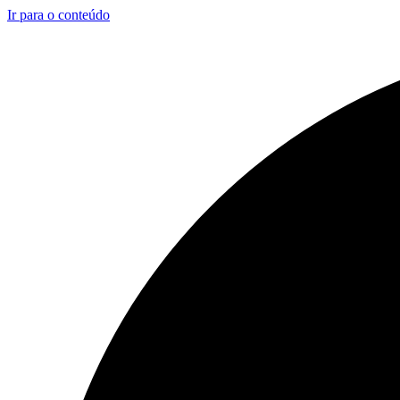
Ir para o conteúdo