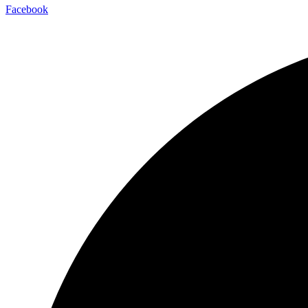
Facebook