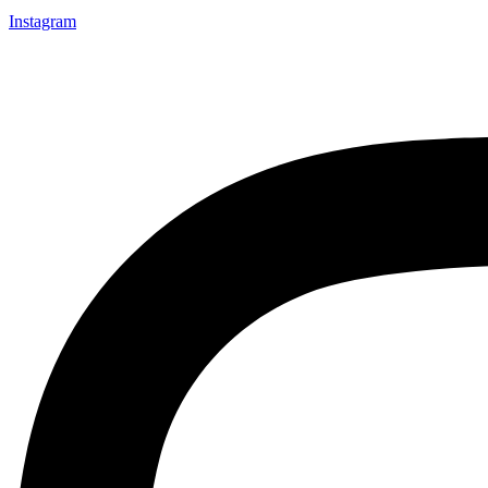
Instagram