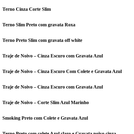
Terno Cinza Corte Slim
Terno Slim Preto com gravata Roxa
Terno Preto Slim com gravata off white
Traje de Noivo – Cinza Escuro com Gravata Azul
Traje de Noivo – Cinza Escuro Com Colete e Gravata Azul
Traje de Noivo – Cinza Escuro com Gravata Azul
Traje de Noivo – Corte Slim Azul Marinho
Smoking Preto com Colete e Gravata Azul
Terno Preto com colete Azul claro e Gravata noivo cinza