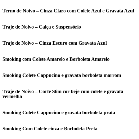
Terno de Noivo – Cinza Claro com Colete Azul e Gravata Azul
Traje de Noivo – Calça e Suspensório
Traje de Noivo – Cinza Escuro com Gravata Azul
Smoking com Colete Amarelo e Borboleta Amarelo
Smoking Colete Cappucino e gravata borboleta marrom
Traje de Noivo – Corte Slim cor beje com colete e gravata
vermelha
Smoking Colete Cappucino e gravata borboleta prata
Smoking Com Colete cinza e Borboleta Preta