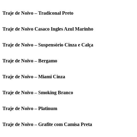
Traje de Noivo – Tradiconal Preto
Traje de Noivo Casaco Ingles Azul Marinho
Traje de Noivo – Suspensório Cinza e Calça
Traje de Noivo – Bergamo
Traje de Noivo – Miami Cinza
Traje de Noivo – Smoking Branco
Traje de Noivo – Platinum
Traje de Noivo – Grafite com Camisa Preta