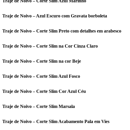
Traje de Noivo – Corte Slim Azul Marinho
Traje de Noivo – Azul Escuro com Gravata borboleta
Traje de Noivo – Corte Slim Preto com detalhes em arabesco
Traje de Noivo – Corte Slim na Cor Cinza Claro
Traje de Noivo – Corte Slim na cor Beje
Traje de Noivo – Corte Slim Azul Fosco
Traje de Noivo – Corte Slim Cor Azul Céu
Traje de Noivo – Corte Slim Marsala
Traje de Noivo – Corte Slim Acabamento Pala em Vies