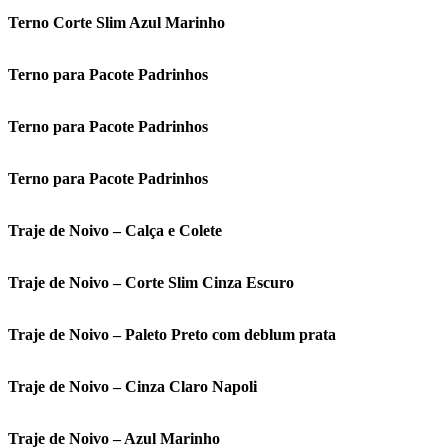
Terno Corte Slim Azul Marinho
Terno para Pacote Padrinhos
Terno para Pacote Padrinhos
Terno para Pacote Padrinhos
Traje de Noivo – Calça e Colete
Traje de Noivo – Corte Slim Cinza Escuro
Traje de Noivo – Paleto Preto com deblum prata
Traje de Noivo – Cinza Claro Napoli
Traje de Noivo – Azul Marinho