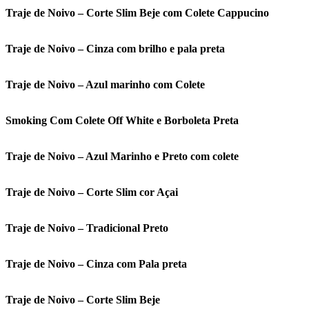
Traje de Noivo – Corte Slim Beje com Colete Cappucino
Traje de Noivo – Cinza com brilho e pala preta
Traje de Noivo – Azul marinho com Colete
Smoking Com Colete Off White e Borboleta Preta
Traje de Noivo – Azul Marinho e Preto com colete
Traje de Noivo – Corte Slim cor Açai
Traje de Noivo – Tradicional Preto
Traje de Noivo – Cinza com Pala preta
Traje de Noivo – Corte Slim Beje