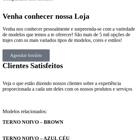
Venha conhecer nossa Loja
Venha nos conhecer pessoalmente e surpreenda-se com a variedade
de modelos que temos a te oferecer! São mais de 5 mil opções de
trajes com os mais variados tipos de modelos, cores e estilos!
Agendar horário
Clientes Satisfeitos
Veja o que estão dizendo nossos clientes sobre a experiência
proporcionada a cada um deles com os nossos produtos e serviços
Modelos relacionados:
TERNO NOIVO – BROWN
TERNO NOIVO – AZUL CÉU