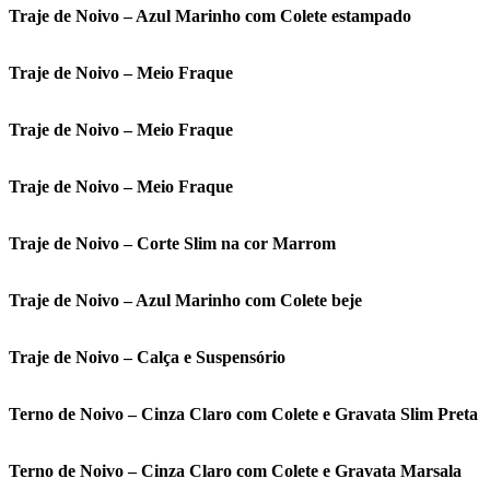
Traje de Noivo – Azul Marinho com Colete estampado
Traje de Noivo – Meio Fraque
Traje de Noivo – Meio Fraque
Traje de Noivo – Meio Fraque
Traje de Noivo – Corte Slim na cor Marrom
Traje de Noivo – Azul Marinho com Colete beje
Traje de Noivo – Calça e Suspensório
Terno de Noivo – Cinza Claro com Colete e Gravata Slim Preta
Terno de Noivo – Cinza Claro com Colete e Gravata Marsala