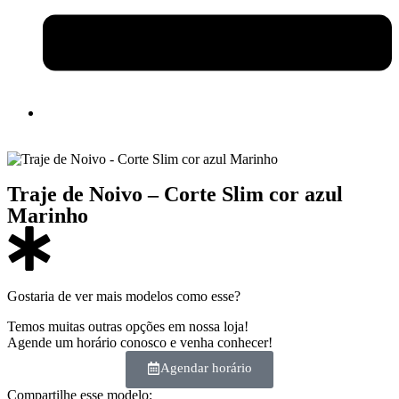
Traje de Noivo – Corte Slim cor azul
Marinho
Gostaria de ver mais modelos como esse?
Temos muitas outras opções em nossa loja!
Agende um horário conosco e venha conhecer!
Agendar horário
Compartilhe esse modelo: