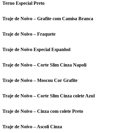
Terno Especial Preto
Traje de Noivo – Grafite com Camisa Branca
Traje de Noivo – Fraquete
Traje de Noivo Especial Espanhol
Traje de Noivo – Corte Slim Cinza Napoli
Traje de Noivo – Moscou Cor Grafite
Traje de Noivo – Corte Slim Cinza colete Azul
Traje de Noivo – Cinza com colete Preto
Traje de Noivo – Ascoli Cinza