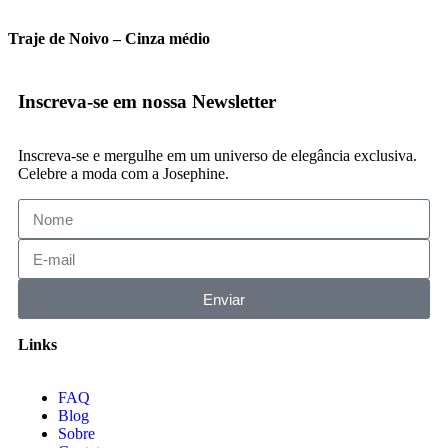
Traje de Noivo – Cinza médio
Inscreva-se em nossa Newsletter
Inscreva-se e mergulhe em um universo de elegância exclusiva.
Celebre a moda com a Josephine.
Enviar
Links
FAQ
Blog
Sobre