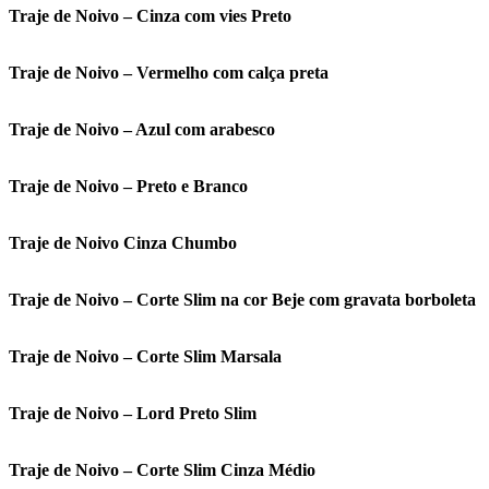
Traje de Noivo – Cinza com vies Preto
Traje de Noivo – Vermelho com calça preta
Traje de Noivo – Azul com arabesco
Traje de Noivo – Preto e Branco
Traje de Noivo Cinza Chumbo
Traje de Noivo – Corte Slim na cor Beje com gravata borboleta
Traje de Noivo – Corte Slim Marsala
Traje de Noivo – Lord Preto Slim
Traje de Noivo – Corte Slim Cinza Médio