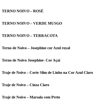
TERNO NOIVO – ROSÉ
TERNO NOIVO – VERDE MUSGO
TERNO NOIVO – TERRACOTA
Terno de Noivo – Josephine cor Azul royal
Terno de Noivo Josephine- Cor Açai
Traje de Noivo – Corte Slim de Linho na Cor Azul Claro
Traje de Noivo – Cinza Claro
Traje de Noivo – Marsala com Preto