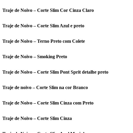
Traje de Noivo – Corte Slim Cor Cinza Claro
Traje de Noivo – Corte Slim Azul e preto
Traje de Noivo – Terno Preto com Colete
Traje de Noivo – Smoking Preto
Traje de Noivo – Corte Slim Pont Sprit detalhe preto
Traje de noivo – Corte Slim na cor Branco
Traje de Noivo – Corte Slim Cinza com Preto
Traje de Noivo – Corte Slim Cinza