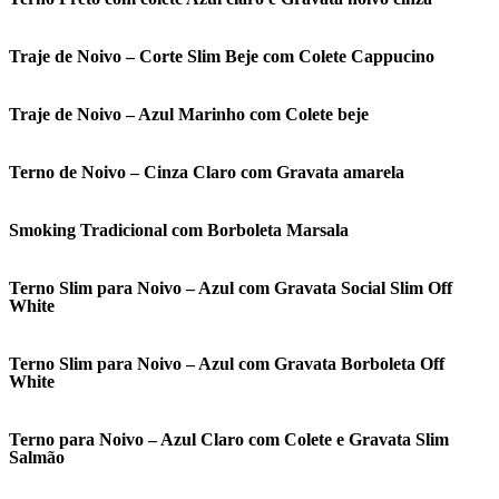
Traje de Noivo – Corte Slim Beje com Colete Cappucino
Traje de Noivo – Azul Marinho com Colete beje
Terno de Noivo – Cinza Claro com Gravata amarela
Smoking Tradicional com Borboleta Marsala
Terno Slim para Noivo – Azul com Gravata Social Slim Off
White
Terno Slim para Noivo – Azul com Gravata Borboleta Off
White
Terno para Noivo – Azul Claro com Colete e Gravata Slim
Salmão