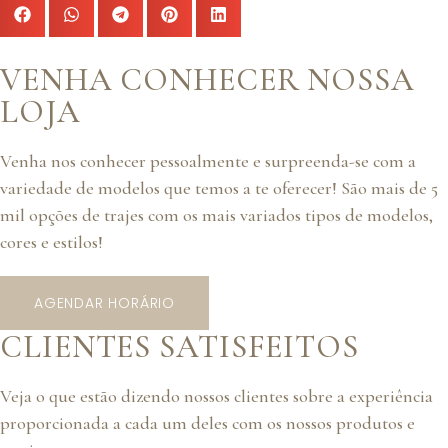
VENHA CONHECER NOSSA
LOJA
Venha nos conhecer pessoalmente e surpreenda-se com a
variedade de modelos que temos a te oferecer! São mais de 5
mil opções de trajes com os mais variados tipos de modelos,
cores e estilos!
AGENDAR HORÁRIO
CLIENTES SATISFEITOS
Veja o que estão dizendo nossos clientes sobre a experiência
proporcionada a cada um deles com os nossos produtos e