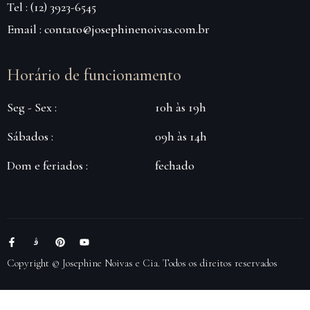
Tel : (12) 3923-6545
Email : contato@josephinenoivas.com.br
Horário de funcionamento
Seg - Sex :
10h às 19h
Sábados :
09h às 14h
Dom e feriados :
fechado
Copyright © Josephine Noivas e Cia. Todos os direitos reservados