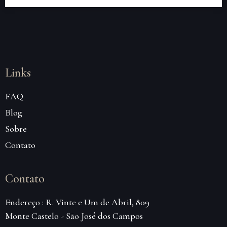
Links
FAQ
Blog
Sobre
Contato
Contato
Endereço : R. Vinte e Um de Abril, 809
Monte Castelo - São José dos Campos