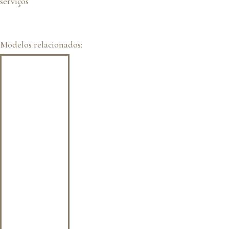
serviços
Modelos relacionados: