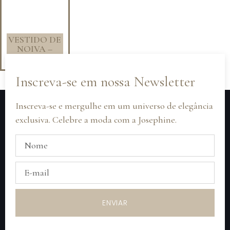
VESTIDO DE
NOIVA –
OFF WHITE
Inscreva-se em nossa Newsletter
Inscreva-se e mergulhe em um universo de elegância
exclusiva. Celebre a moda com a Josephine.
ENVIAR