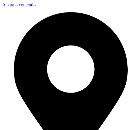
Ir para o conteúdo