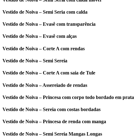
Vestido de Noiva – Semi Seria com calda
Vestido de Noiva – Evasê com transparência
Vestido de Noiva – Evasê com alças
Vestido de Noiva – Corte A com rendas
Vestido de Noiva – Semi Sereia
Vestido de Noiva – Corte A com saia de Tule
Vestido de Noiva – Assereiado de rendas
Vestido de Noiva – Princesa com corpo todo bordado em prata
Vestido de Noiva – Sereia com costas bordadas
Vestido de Noiva – Princesa de renda com manga
Vestido de Noiva – Semi Sereia Mangas Longas