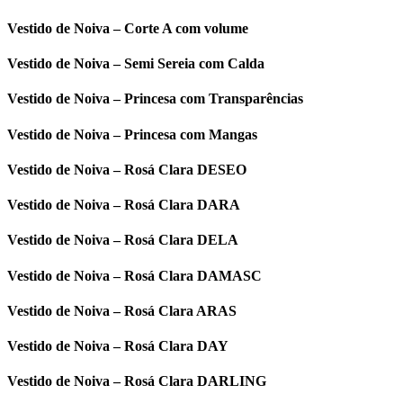
Vestido de Noiva – Corte A com volume
Vestido de Noiva – Semi Sereia com Calda
Vestido de Noiva – Princesa com Transparências
Vestido de Noiva – Princesa com Mangas
Vestido de Noiva – Rosá Clara DESEO
Vestido de Noiva – Rosá Clara DARA
Vestido de Noiva – Rosá Clara DELA
Vestido de Noiva – Rosá Clara DAMASC
Vestido de Noiva – Rosá Clara ARAS
Vestido de Noiva – Rosá Clara DAY
Vestido de Noiva – Rosá Clara DARLING