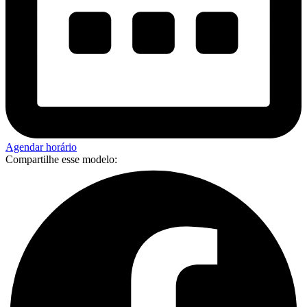
Agendar horário
Compartilhe esse modelo: