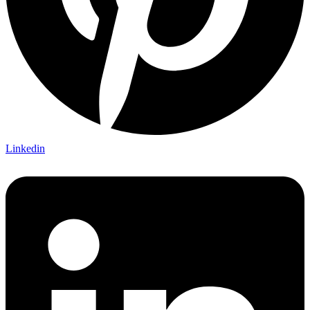
Linkedin