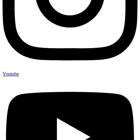
Youtube