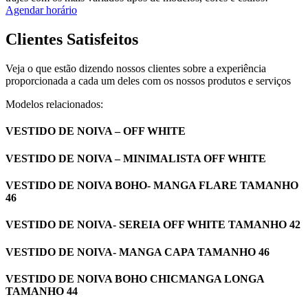
Agendar horário
Clientes Satisfeitos
Veja o que estão dizendo nossos clientes sobre a experiência
proporcionada a cada um deles com os nossos produtos e serviços
Modelos relacionados:
VESTIDO DE NOIVA – OFF WHITE
VESTIDO DE NOIVA – MINIMALISTA OFF WHITE
VESTIDO DE NOIVA BOHO- MANGA FLARE TAMANHO
46
VESTIDO DE NOIVA- SEREIA OFF WHITE TAMANHO 42
VESTIDO DE NOIVA- MANGA CAPA TAMANHO 46
VESTIDO DE NOIVA BOHO CHICMANGA LONGA
TAMANHO 44