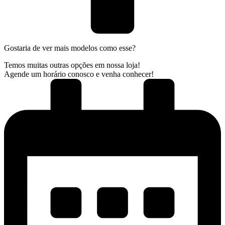
Gostaria de ver mais modelos como esse?
Temos muitas outras opções em nossa loja!
Agende um horário conosco e venha conhecer!