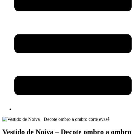
Vestido de Noiva – Decote ombro a ombro