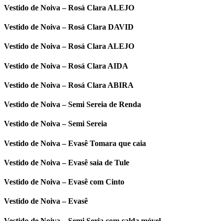
Vestido de Noiva – Rosá Clara ALEJO
Vestido de Noiva – Rosá Clara DAVID
Vestido de Noiva – Rosá Clara ALEJO
Vestido de Noiva – Rosá Clara AIDA
Vestido de Noiva – Rosá Clara ABIRA
Vestido de Noiva – Semi Sereia de Renda
Vestido de Noiva – Semi Sereia
Vestido de Noiva – Evasê Tomara que caia
Vestido de Noiva – Evasê saia de Tule
Vestido de Noiva – Evasê com Cinto
Vestido de Noiva – Evasê
Vestido de Noiva – Semi Seria com calda móvel