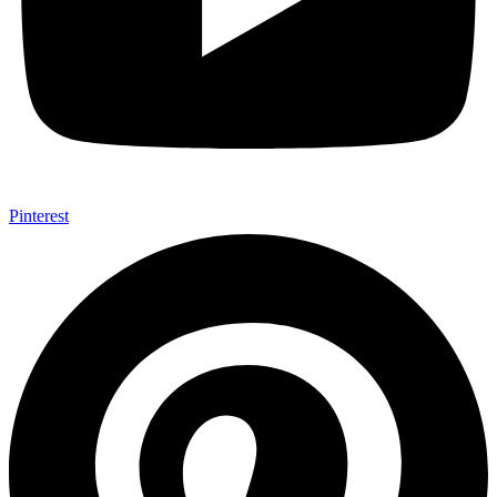
Pinterest