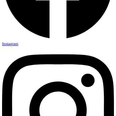
Instagram