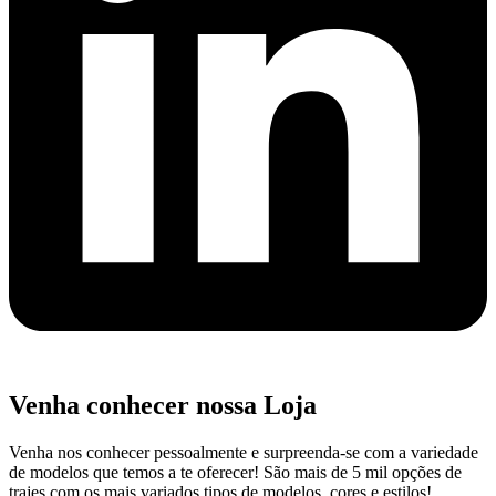
Venha conhecer nossa Loja
Venha nos conhecer pessoalmente e surpreenda-se com a variedade
de modelos que temos a te oferecer! São mais de 5 mil opções de
trajes com os mais variados tipos de modelos, cores e estilos!