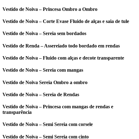
Vestido de Noiva – Princesa Ombro a Ombro
Vestido de Noiva – Corte Evase Fluido de alças e saia de tule
Vestido de Noiva – Sereia sem bordados
Vestido de Renda – Assereiado todo bordado em rendas
Vestido de Noiva – Fluido com alças e decote transparente
Vestido de Noiva – Sereia com mangas
Vestido de Noiva Sereia Ombro a ombro
Vestido de Noiva – Sereia de Rendas
Vestido de Noiva – Princesa com mangas de rendas e
transparência
Vestido de Noiva – Semi Sereia com corsele
Vestido de Noiva – Semi Sereia com cinto