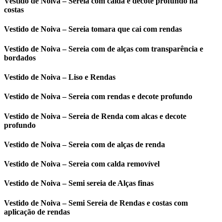
Vestido de Noiva – Sereia com calda e decote profundo na
costas
Vestido de Noiva – Sereia tomara que cai com rendas
Vestido de Noiva – Sereia com de alças com transparência e
bordados
Vestido de Noiva – Liso e Rendas
Vestido de Noiva – Sereia com rendas e decote profundo
Vestido de Noiva – Sereia de Renda com alcas e decote
profundo
Vestido de Noiva – Sereia com de alças de renda
Vestido de Noiva – Sereia com calda removível
Vestido de Noiva – Semi sereia de Alças finas
Vestido de Noiva – Semi Sereia de Rendas e costas com
aplicação de rendas