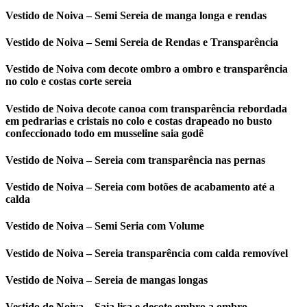
Vestido de Noiva – Semi Sereia de manga longa e rendas
Vestido de Noiva – Semi Sereia de Rendas e Transparência
Vestido de Noiva com decote ombro a ombro e transparência
no colo e costas corte sereia
Vestido de Noiva decote canoa com transparência rebordada
em pedrarias e cristais no colo e costas drapeado no busto
confeccionado todo em musseline saia godê
Vestido de Noiva – Sereia com transparência nas pernas
Vestido de Noiva – Sereia com botões de acabamento até a
calda
Vestido de Noiva – Semi Seria com Volume
Vestido de Noiva – Sereia transparência com calda removível
Vestido de Noiva – Sereia de mangas longas
Vestido de Noiva – Saia lisa e decote ombro a ombro