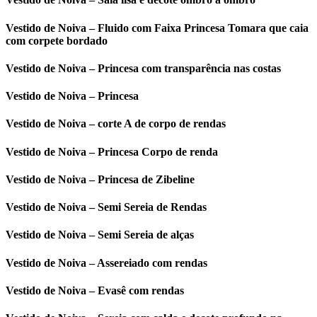
Vestido de Noiva – Fluido com Faixa Princesa Tomara que caia
com corpete bordado
Vestido de Noiva – Princesa com transparência nas costas
Vestido de Noiva – Princesa
Vestido de Noiva – corte A de corpo de rendas
Vestido de Noiva – Princesa Corpo de renda
Vestido de Noiva – Princesa de Zibeline
Vestido de Noiva – Semi Sereia de Rendas
Vestido de Noiva – Semi Sereia de alças
Vestido de Noiva – Assereiado com rendas
Vestido de Noiva – Evasê com rendas