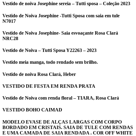
Vestido de noiva Josephine sereia – Tutti sposa – Coleção 2023
Vestido de Noiva Josephine -Tutti Sposa com saia em tule
N7017
Vestido de Noiva Josephine- Saia esvoaçante Rosa Clará
NRC28
Vestido de Noiva – Tutti Sposa Y22263 – 2023
Vestido meia manga, todo rendado sem brilho.
Vestido de noiva Rosa Clará, Heber
VESTIDO DE FESTA EM RENDA PRATA
Vestido de Noiva com renda floral – TIARA, Rosa Clará
VESTIDO BOHO CAIMAD
MODELO EVASE DE ALÇAS LARGAS COM CORPO
BORDADO EM CRISTAIS. SAIA DE TULE COM RENDAS
E UMA CAMADA DE SAIA RENDADA . COR OFF WHITE