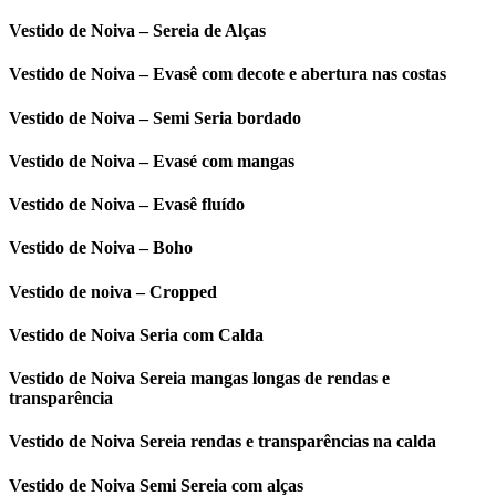
Vestido de Noiva – Sereia de Alças
Vestido de Noiva – Evasê com decote e abertura nas costas
Vestido de Noiva – Semi Seria bordado
Vestido de Noiva – Evasé com mangas
Vestido de Noiva – Evasê fluído
Vestido de Noiva – Boho
Vestido de noiva – Cropped
Vestido de Noiva Seria com Calda
Vestido de Noiva Sereia mangas longas de rendas e
transparência
Vestido de Noiva Sereia rendas e transparências na calda
Vestido de Noiva Semi Sereia com alças