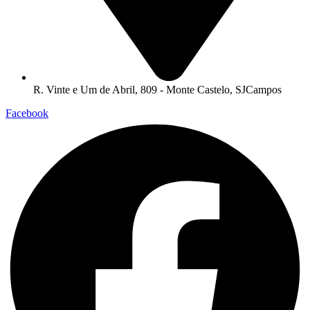
R. Vinte e Um de Abril, 809 - Monte Castelo, SJCampos
Facebook