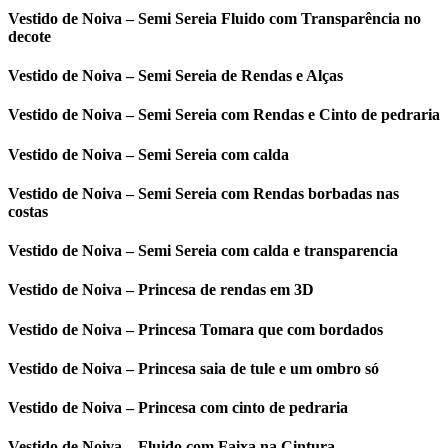
Vestido de Noiva – Semi Sereia Fluido com Transparência no
decote
Vestido de Noiva – Semi Sereia de Rendas e Alças
Vestido de Noiva – Semi Sereia com Rendas e Cinto de pedraria
Vestido de Noiva – Semi Sereia com calda
Vestido de Noiva – Semi Sereia com Rendas borbadas nas
costas
Vestido de Noiva – Semi Sereia com calda e transparencia
Vestido de Noiva – Princesa de rendas em 3D
Vestido de Noiva – Princesa Tomara que com bordados
Vestido de Noiva – Princesa saia de tule e um ombro só
Vestido de Noiva – Princesa com cinto de pedraria
Vestido de Noiva – Fluido com Faixa na Cintura