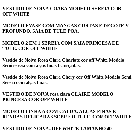
VESTIDO DE NOIVA COABA MODELO SEREIA COR
OFF WHITE
MODELO EVASE COM MANGAS CURTAS E DECOTE V
PROFUNDO. SAIA DE TULE POA.
MODELO 2 EM 1 SEREIA COM SAIA PRINCESA DE
TULE. COR OFF WHITE
Vestido de Noiva Rosa Clara Charlote cor off White Modelo
Semi sereia com alças finas transçadas.
Vestido de Noiva Rosa Clara Chery cor Off White Modelo Semi
Sereia com alças finas.
VESTIDO DE NOIVA rosa clara CLAIRE MODELO
PRINCESA COR OFF WHITE
MODELO LINHA A COM CALDA, ALÇAS FINAS E
RENDAS DELICADAS SOBRE O TULE. COR OFF WHITE
VESTIDO DE NOIVA- OFF WHITE TAMANHO 40