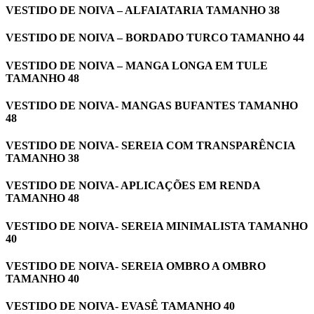
VESTIDO DE NOIVA – ALFAIATARIA TAMANHO 38
VESTIDO DE NOIVA – BORDADO TURCO TAMANHO 44
VESTIDO DE NOIVA – MANGA LONGA EM TULE
TAMANHO 48
VESTIDO DE NOIVA- MANGAS BUFANTES TAMANHO
48
VESTIDO DE NOIVA- SEREIA COM TRANSPARÊNCIA
TAMANHO 38
VESTIDO DE NOIVA- APLICAÇÕES EM RENDA
TAMANHO 48
VESTIDO DE NOIVA- SEREIA MINIMALISTA TAMANHO
40
VESTIDO DE NOIVA- SEREIA OMBRO A OMBRO
TAMANHO 40
VESTIDO DE NOIVA- EVASÊ TAMANHO 40