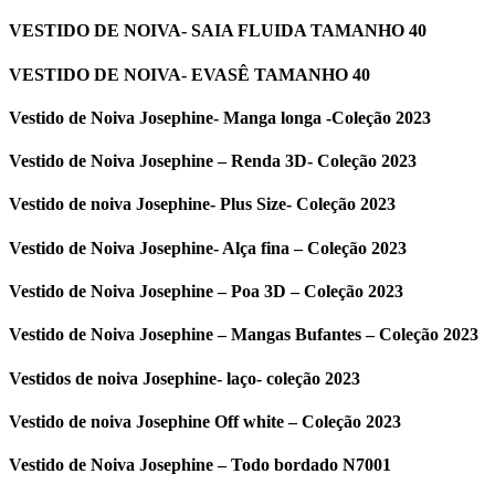
VESTIDO DE NOIVA- SAIA FLUIDA TAMANHO 40
VESTIDO DE NOIVA- EVASÊ TAMANHO 40
Vestido de Noiva Josephine- Manga longa -Coleção 2023
Vestido de Noiva Josephine – Renda 3D- Coleção 2023
Vestido de noiva Josephine- Plus Size- Coleção 2023
Vestido de Noiva Josephine- Alça fina – Coleção 2023
Vestido de Noiva Josephine – Poa 3D – Coleção 2023
Vestido de Noiva Josephine – Mangas Bufantes – Coleção 2023
Vestidos de noiva Josephine- laço- coleção 2023
Vestido de noiva Josephine Off white – Coleção 2023
Vestido de Noiva Josephine – Todo bordado N7001