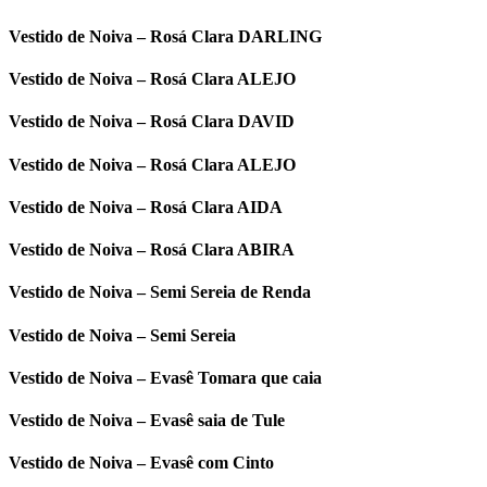
Vestido de Noiva – Rosá Clara DARLING
Vestido de Noiva – Rosá Clara ALEJO
Vestido de Noiva – Rosá Clara DAVID
Vestido de Noiva – Rosá Clara ALEJO
Vestido de Noiva – Rosá Clara AIDA
Vestido de Noiva – Rosá Clara ABIRA
Vestido de Noiva – Semi Sereia de Renda
Vestido de Noiva – Semi Sereia
Vestido de Noiva – Evasê Tomara que caia
Vestido de Noiva – Evasê saia de Tule
Vestido de Noiva – Evasê com Cinto