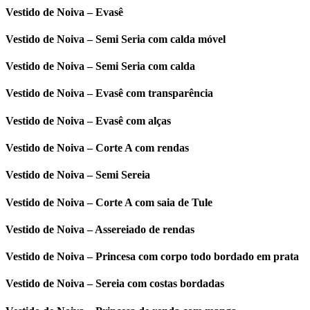
Vestido de Noiva – Evasê
Vestido de Noiva – Semi Seria com calda móvel
Vestido de Noiva – Semi Seria com calda
Vestido de Noiva – Evasê com transparência
Vestido de Noiva – Evasê com alças
Vestido de Noiva – Corte A com rendas
Vestido de Noiva – Semi Sereia
Vestido de Noiva – Corte A com saia de Tule
Vestido de Noiva – Assereiado de rendas
Vestido de Noiva – Princesa com corpo todo bordado em prata
Vestido de Noiva – Sereia com costas bordadas