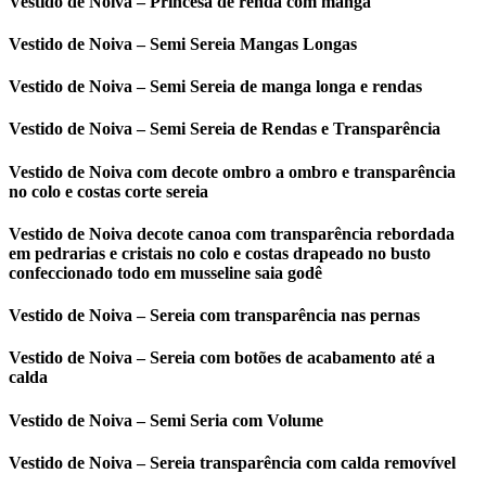
Vestido de Noiva – Princesa de renda com manga
Vestido de Noiva – Semi Sereia Mangas Longas
Vestido de Noiva – Semi Sereia de manga longa e rendas
Vestido de Noiva – Semi Sereia de Rendas e Transparência
Vestido de Noiva com decote ombro a ombro e transparência
no colo e costas corte sereia
Vestido de Noiva decote canoa com transparência rebordada
em pedrarias e cristais no colo e costas drapeado no busto
confeccionado todo em musseline saia godê
Vestido de Noiva – Sereia com transparência nas pernas
Vestido de Noiva – Sereia com botões de acabamento até a
calda
Vestido de Noiva – Semi Seria com Volume
Vestido de Noiva – Sereia transparência com calda removível