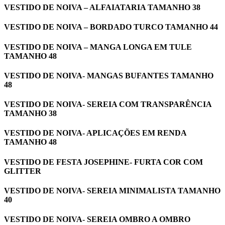
VESTIDO DE NOIVA – ALFAIATARIA TAMANHO 38
VESTIDO DE NOIVA – BORDADO TURCO TAMANHO 44
VESTIDO DE NOIVA – MANGA LONGA EM TULE
TAMANHO 48
VESTIDO DE NOIVA- MANGAS BUFANTES TAMANHO
48
VESTIDO DE NOIVA- SEREIA COM TRANSPARÊNCIA
TAMANHO 38
VESTIDO DE NOIVA- APLICAÇÕES EM RENDA
TAMANHO 48
VESTIDO DE FESTA JOSEPHINE- FURTA COR COM
GLITTER
VESTIDO DE NOIVA- SEREIA MINIMALISTA TAMANHO
40
VESTIDO DE NOIVA- SEREIA OMBRO A OMBRO