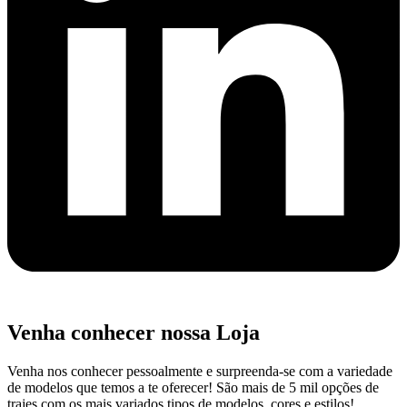
Venha conhecer nossa Loja
Venha nos conhecer pessoalmente e surpreenda-se com a variedade
de modelos que temos a te oferecer! São mais de 5 mil opções de
trajes com os mais variados tipos de modelos, cores e estilos!