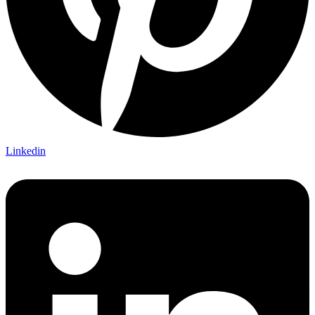
Linkedin