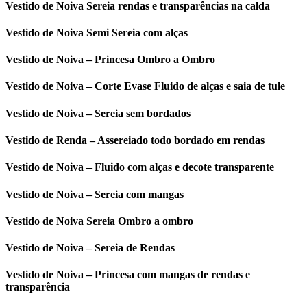
Vestido de Noiva Sereia rendas e transparências na calda
Vestido de Noiva Semi Sereia com alças
Vestido de Noiva – Princesa Ombro a Ombro
Vestido de Noiva – Corte Evase Fluido de alças e saia de tule
Vestido de Noiva – Sereia sem bordados
Vestido de Renda – Assereiado todo bordado em rendas
Vestido de Noiva – Fluido com alças e decote transparente
Vestido de Noiva – Sereia com mangas
Vestido de Noiva Sereia Ombro a ombro
Vestido de Noiva – Sereia de Rendas
Vestido de Noiva – Princesa com mangas de rendas e
transparência