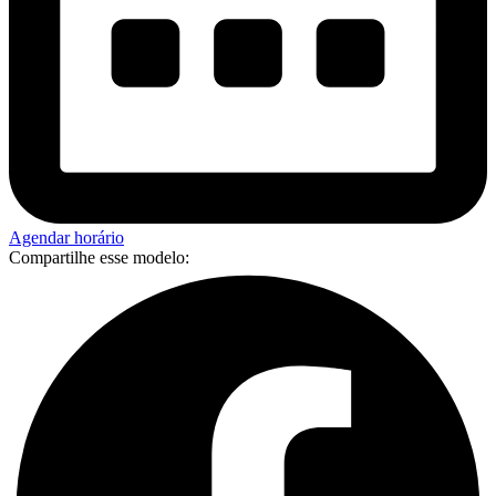
Agendar horário
Compartilhe esse modelo: