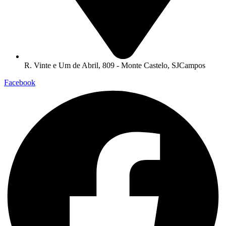
R. Vinte e Um de Abril, 809 - Monte Castelo, SJCampos
Facebook