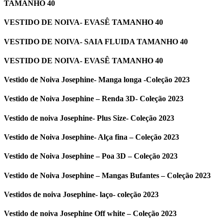
TAMANHO 40
VESTIDO DE NOIVA- EVASÊ TAMANHO 40
VESTIDO DE NOIVA- SAIA FLUIDA TAMANHO 40
VESTIDO DE NOIVA- EVASÊ TAMANHO 40
Vestido de Noiva Josephine- Manga longa -Coleção 2023
Vestido de Noiva Josephine – Renda 3D- Coleção 2023
Vestido de noiva Josephine- Plus Size- Coleção 2023
Vestido de Noiva Josephine- Alça fina – Coleção 2023
Vestido de Noiva Josephine – Poa 3D – Coleção 2023
Vestido de Noiva Josephine – Mangas Bufantes – Coleção 2023
Vestidos de noiva Josephine- laço- coleção 2023
Vestido de noiva Josephine Off white – Coleção 2023