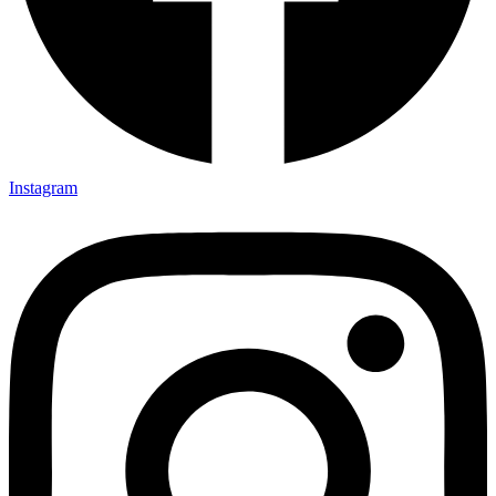
Instagram