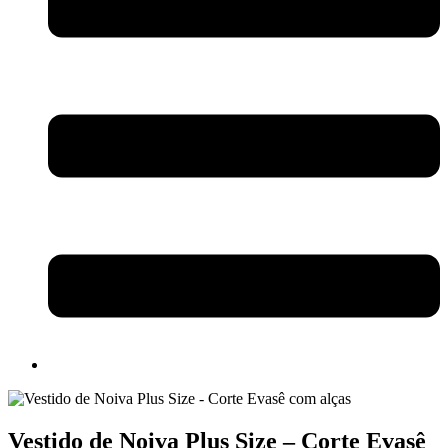
Vestido de Noiva Plus Size – Corte Evasê