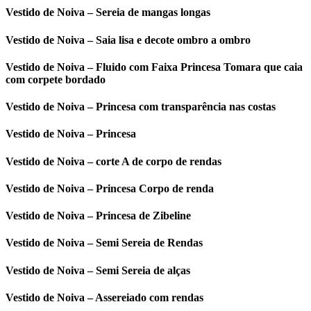
Vestido de Noiva – Sereia de mangas longas
Vestido de Noiva – Saia lisa e decote ombro a ombro
Vestido de Noiva – Fluido com Faixa Princesa Tomara que caia
com corpete bordado
Vestido de Noiva – Princesa com transparência nas costas
Vestido de Noiva – Princesa
Vestido de Noiva – corte A de corpo de rendas
Vestido de Noiva – Princesa Corpo de renda
Vestido de Noiva – Princesa de Zibeline
Vestido de Noiva – Semi Sereia de Rendas
Vestido de Noiva – Semi Sereia de alças
Vestido de Noiva – Assereiado com rendas