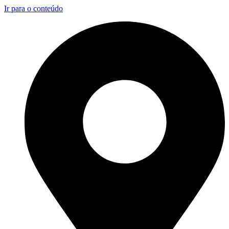
Ir para o conteúdo