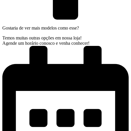
Gostaria de ver mais modelos como esse?
Temos muitas outras opções em nossa loja!
Agende um horário conosco e venha conhecer!