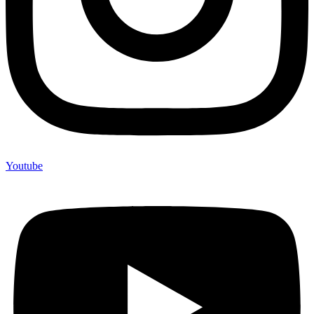
Youtube