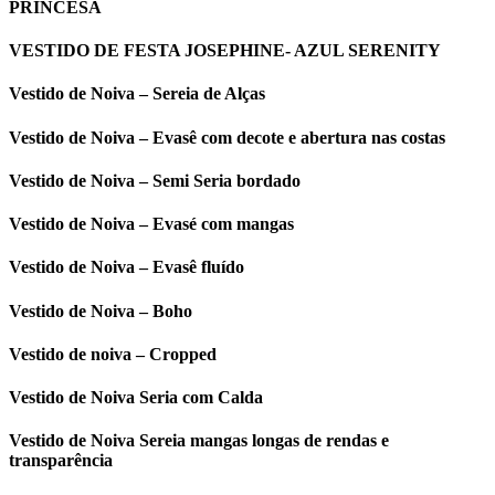
PRINCESA
VESTIDO DE FESTA JOSEPHINE- AZUL SERENITY
Vestido de Noiva – Sereia de Alças
Vestido de Noiva – Evasê com decote e abertura nas costas
Vestido de Noiva – Semi Seria bordado
Vestido de Noiva – Evasé com mangas
Vestido de Noiva – Evasê fluído
Vestido de Noiva – Boho
Vestido de noiva – Cropped
Vestido de Noiva Seria com Calda
Vestido de Noiva Sereia mangas longas de rendas e
transparência