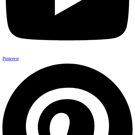
Pinterest