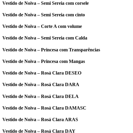
Vestido de Noiva – Semi Sereia com corsele
Vestido de Noiva – Semi Sereia com cinto
Vestido de Noiva – Corte A com volume
Vestido de Noiva – Semi Sereia com Calda
Vestido de Noiva – Princesa com Transparências
Vestido de Noiva – Princesa com Mangas
Vestido de Noiva – Rosá Clara DESEO
Vestido de Noiva – Rosá Clara DARA
Vestido de Noiva – Rosá Clara DELA
Vestido de Noiva – Rosá Clara DAMASC
Vestido de Noiva – Rosá Clara ARAS
Vestido de Noiva – Rosá Clara DAY