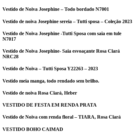
Vestido de Noiva Josephine – Todo bordado N7001
Vestido de noiva Josephine sereia – Tutti sposa – Coleção 2023
Vestido de Noiva Josephine -Tutti Sposa com saia em tule
N7017
Vestido de Noiva Josephine- Saia esvoaçante Rosa Clará
NRC28
Vestido de Noiva – Tutti Sposa Y22263 – 2023
Vestido meia manga, todo rendado sem brilho.
Vestido de noiva Rosa Clará, Heber
VESTIDO DE FESTA EM RENDA PRATA
Vestido de Noiva com renda floral – TIARA, Rosa Clará
VESTIDO BOHO CAIMAD