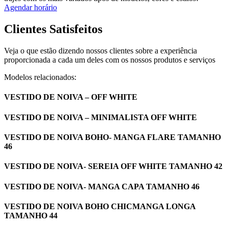
Agendar horário
Clientes Satisfeitos
Veja o que estão dizendo nossos clientes sobre a experiência
proporcionada a cada um deles com os nossos produtos e serviços
Modelos relacionados:
VESTIDO DE NOIVA – OFF WHITE
VESTIDO DE NOIVA – MINIMALISTA OFF WHITE
VESTIDO DE NOIVA BOHO- MANGA FLARE TAMANHO
46
VESTIDO DE NOIVA- SEREIA OFF WHITE TAMANHO 42
VESTIDO DE NOIVA- MANGA CAPA TAMANHO 46
VESTIDO DE NOIVA BOHO CHICMANGA LONGA
TAMANHO 44