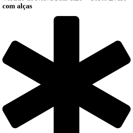
com alças