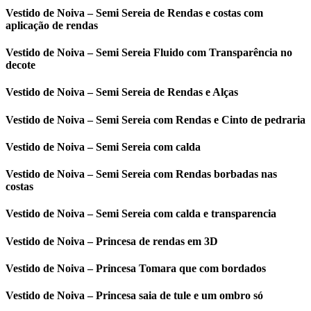
Vestido de Noiva – Semi Sereia de Rendas e costas com
aplicação de rendas
Vestido de Noiva – Semi Sereia Fluido com Transparência no
decote
Vestido de Noiva – Semi Sereia de Rendas e Alças
Vestido de Noiva – Semi Sereia com Rendas e Cinto de pedraria
Vestido de Noiva – Semi Sereia com calda
Vestido de Noiva – Semi Sereia com Rendas borbadas nas
costas
Vestido de Noiva – Semi Sereia com calda e transparencia
Vestido de Noiva – Princesa de rendas em 3D
Vestido de Noiva – Princesa Tomara que com bordados
Vestido de Noiva – Princesa saia de tule e um ombro só