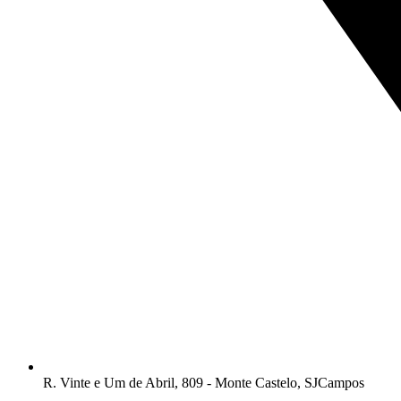
R. Vinte e Um de Abril, 809 - Monte Castelo, SJCampos