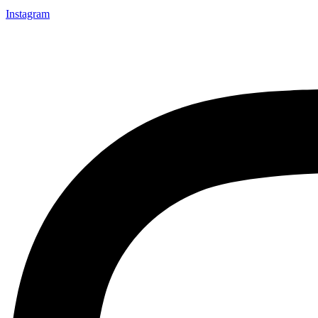
Instagram