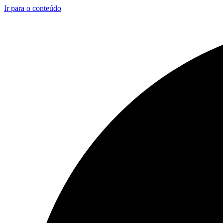
Ir para o conteúdo