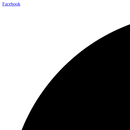
Facebook