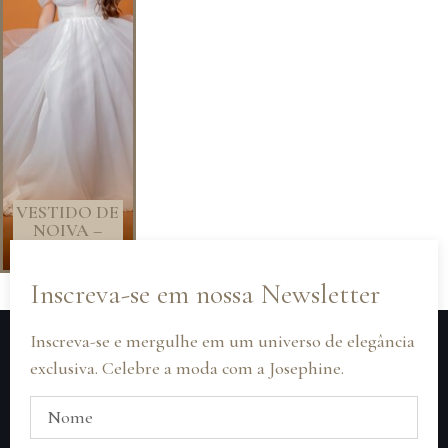
VESTIDO DE
NOIVA –
OFF WHITE
Inscreva-se em nossa Newsletter
Inscreva-se e mergulhe em um universo de elegância
exclusiva. Celebre a moda com a Josephine.