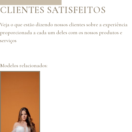
CLIENTES SATISFEITOS
Veja o que estão dizendo nossos clientes sobre a experiência
proporcionada a cada um deles com os nossos produtos e
serviços
Modelos relacionados: