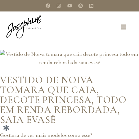
VESTIDO DE NOIVA
TOMARA QUE CAIA,
DECOTE PRINCESA, TODO
EM RENDA REBORDADA,
SAIA EVASÊ
Gostaria de ver mais modelos como esse?