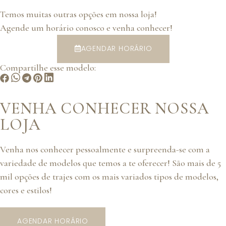
Temos muitas outras opções em nossa loja!
Agende um horário conosco e venha conhecer!
AGENDAR HORÁRIO
Compartilhe esse modelo:
VENHA CONHECER NOSSA
LOJA
Venha nos conhecer pessoalmente e surpreenda-se com a
variedade de modelos que temos a te oferecer! São mais de 5
mil opções de trajes com os mais variados tipos de modelos,
cores e estilos!
AGENDAR HORÁRIO