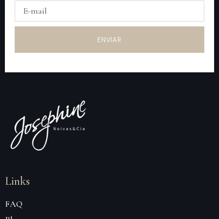
ENVIAR
Links
FAQ