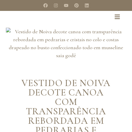
VESTIDO DE NOIVA
DECOTE CANOA
COM
TRANSPARÊNCIA
REBORDADA EM
PEDRARIAS E