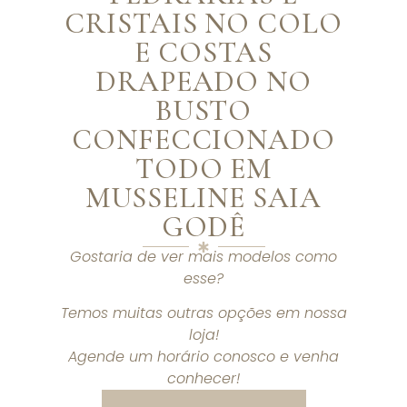
CRISTAIS NO COLO
E COSTAS
DRAPEADO NO
BUSTO
CONFECCIONADO
TODO EM
MUSSELINE SAIA
GODÊ
Gostaria de ver mais modelos como
esse?
Temos muitas outras opções em nossa
loja!
Agende um horário conosco e venha
conhecer!