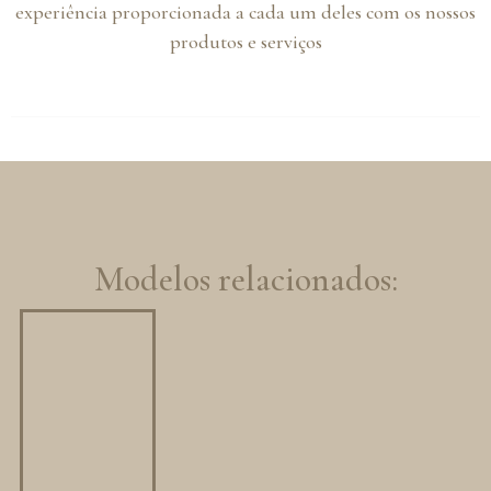
experiência proporcionada a cada um deles com os nossos
produtos e serviços
Modelos relacionados: