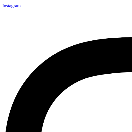
Instagram