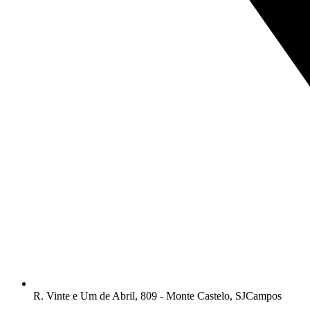
R. Vinte e Um de Abril, 809 - Monte Castelo, SJCampos