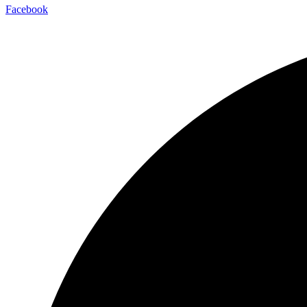
Facebook