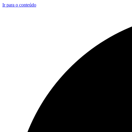
Ir para o conteúdo