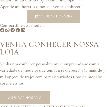
Agende um horário conosco e venha conhecer!
AGENDAR HORÁRIO
Compartilhe esse modelo:
VENHA CONHECER NOSSA
LOJA
Venha nos conhecer pessoalmente e surpreenda-se com a
variedade de modelos que temos a te oferecer! São mais de 5
mil opções de trajes com os mais variados tipos de modelos,
cores e estilos!
AGENDAR HORÁRIO