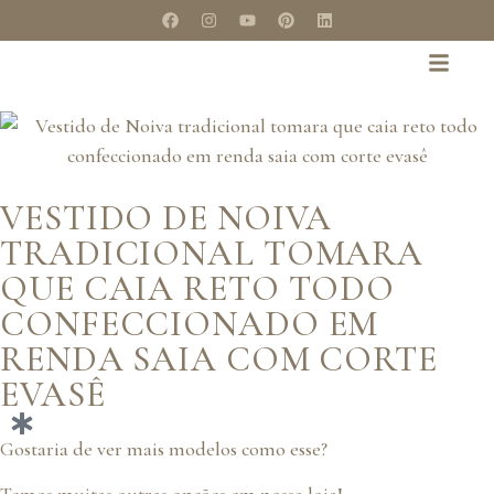
VESTIDO DE NOIVA
TRADICIONAL TOMARA
QUE CAIA RETO TODO
CONFECCIONADO EM
RENDA SAIA COM CORTE
EVASÊ
Gostaria de ver mais modelos como esse?
Temos muitas outras opções em nossa loja!