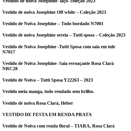
Vestidos de noiva Josephine- laço- coleção 2023
Vestido de noiva Josephine Off white – Coleção 2023
Vestido de Noiva Josephine – Todo bordado N7001
Vestido de noiva Josephine sereia – Tutti sposa – Coleção 2023
Vestido de Noiva Josephine -Tutti Sposa com saia em tule
N7017
Vestido de Noiva Josephine- Saia esvoaçante Rosa Clará
NRC28
Vestido de Noiva – Tutti Sposa Y22263 – 2023
Vestido meia manga, todo rendado sem brilho.
Vestido de noiva Rosa Clará, Heber
VESTIDO DE FESTA EM RENDA PRATA
Vestido de Noiva com renda floral – TIARA, Rosa Clará