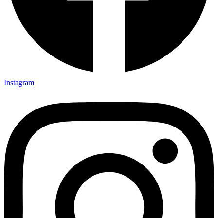
Instagram