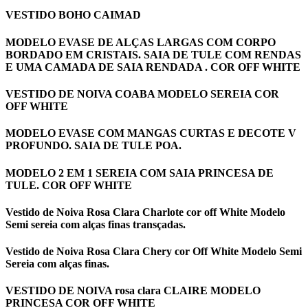
VESTIDO BOHO CAIMAD
MODELO EVASE DE ALÇAS LARGAS COM CORPO
BORDADO EM CRISTAIS. SAIA DE TULE COM RENDAS
E UMA CAMADA DE SAIA RENDADA . COR OFF WHITE
VESTIDO DE NOIVA COABA MODELO SEREIA COR
OFF WHITE
MODELO EVASE COM MANGAS CURTAS E DECOTE V
PROFUNDO. SAIA DE TULE POA.
MODELO 2 EM 1 SEREIA COM SAIA PRINCESA DE
TULE. COR OFF WHITE
Vestido de Noiva Rosa Clara Charlote cor off White Modelo
Semi sereia com alças finas transçadas.
Vestido de Noiva Rosa Clara Chery cor Off White Modelo Semi
Sereia com alças finas.
VESTIDO DE NOIVA rosa clara CLAIRE MODELO
PRINCESA COR OFF WHITE