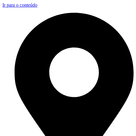
Ir para o conteúdo