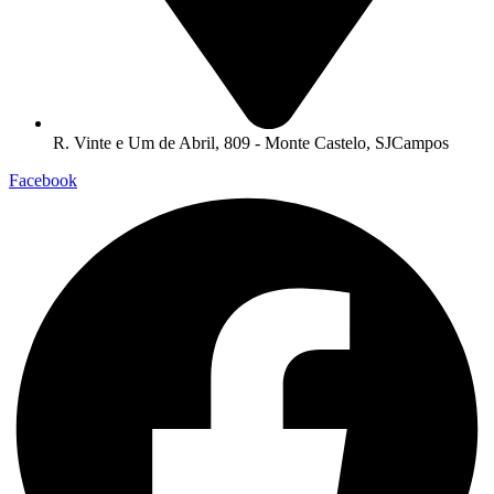
R. Vinte e Um de Abril, 809 - Monte Castelo, SJCampos
Facebook