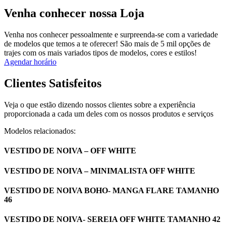
Venha conhecer nossa Loja
Venha nos conhecer pessoalmente e surpreenda-se com a variedade
de modelos que temos a te oferecer! São mais de 5 mil opções de
trajes com os mais variados tipos de modelos, cores e estilos!
Agendar horário
Clientes Satisfeitos
Veja o que estão dizendo nossos clientes sobre a experiência
proporcionada a cada um deles com os nossos produtos e serviços
Modelos relacionados:
VESTIDO DE NOIVA – OFF WHITE
VESTIDO DE NOIVA – MINIMALISTA OFF WHITE
VESTIDO DE NOIVA BOHO- MANGA FLARE TAMANHO
46
VESTIDO DE NOIVA- SEREIA OFF WHITE TAMANHO 42