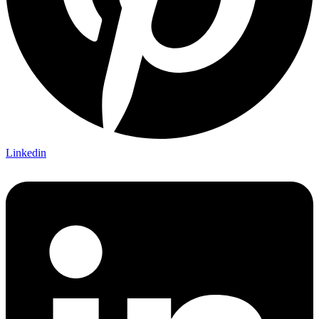
Linkedin