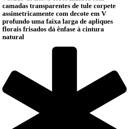
camadas transparentes de tule corpete
assimetricamente com decote em V
profundo uma faixa larga de apliques
florais frisados dá ênfase à cintura
natural