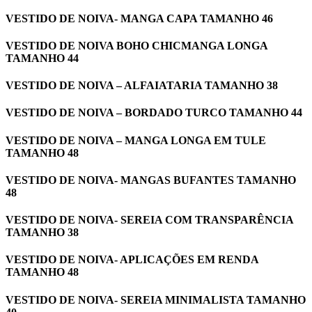
VESTIDO DE NOIVA- MANGA CAPA TAMANHO 46
VESTIDO DE NOIVA BOHO CHICMANGA LONGA
TAMANHO 44
VESTIDO DE NOIVA – ALFAIATARIA TAMANHO 38
VESTIDO DE NOIVA – BORDADO TURCO TAMANHO 44
VESTIDO DE NOIVA – MANGA LONGA EM TULE
TAMANHO 48
VESTIDO DE NOIVA- MANGAS BUFANTES TAMANHO
48
VESTIDO DE NOIVA- SEREIA COM TRANSPARÊNCIA
TAMANHO 38
VESTIDO DE NOIVA- APLICAÇÕES EM RENDA
TAMANHO 48
VESTIDO DE NOIVA- SEREIA MINIMALISTA TAMANHO