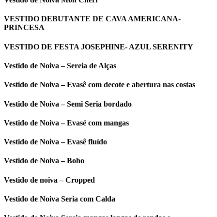
VESTIDO DEBUTANTE DE CAVA AMERICANA-
PRINCESA
VESTIDO DE FESTA JOSEPHINE- AZUL SERENITY
Vestido de Noiva – Sereia de Alças
Vestido de Noiva – Evasê com decote e abertura nas costas
Vestido de Noiva – Semi Seria bordado
Vestido de Noiva – Evasé com mangas
Vestido de Noiva – Evasê fluído
Vestido de Noiva – Boho
Vestido de noiva – Cropped
Vestido de Noiva Seria com Calda