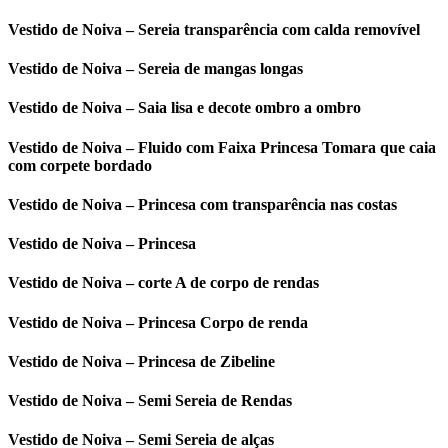
Vestido de Noiva – Sereia transparência com calda removível
Vestido de Noiva – Sereia de mangas longas
Vestido de Noiva – Saia lisa e decote ombro a ombro
Vestido de Noiva – Fluido com Faixa Princesa Tomara que caia
com corpete bordado
Vestido de Noiva – Princesa com transparência nas costas
Vestido de Noiva – Princesa
Vestido de Noiva – corte A de corpo de rendas
Vestido de Noiva – Princesa Corpo de renda
Vestido de Noiva – Princesa de Zibeline
Vestido de Noiva – Semi Sereia de Rendas
Vestido de Noiva – Semi Sereia de alças