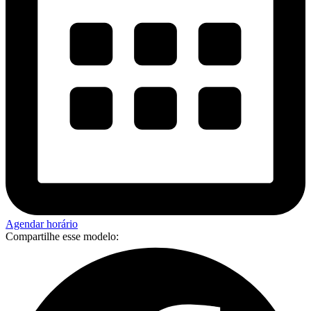
Agendar horário
Compartilhe esse modelo: