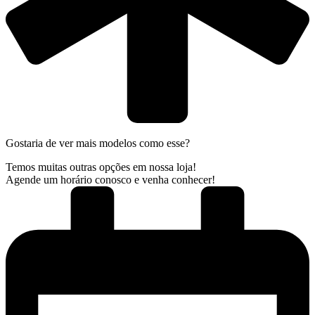
Gostaria de ver mais modelos como esse?
Temos muitas outras opções em nossa loja!
Agende um horário conosco e venha conhecer!