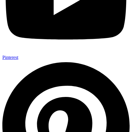
Pinterest