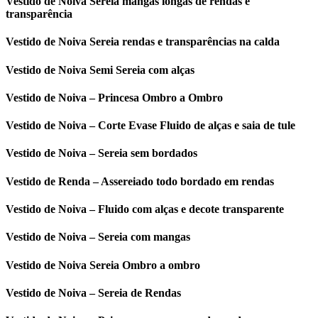
Vestido de Noiva Sereia mangas longas de rendas e
transparência
Vestido de Noiva Sereia rendas e transparências na calda
Vestido de Noiva Semi Sereia com alças
Vestido de Noiva – Princesa Ombro a Ombro
Vestido de Noiva – Corte Evase Fluido de alças e saia de tule
Vestido de Noiva – Sereia sem bordados
Vestido de Renda – Assereiado todo bordado em rendas
Vestido de Noiva – Fluido com alças e decote transparente
Vestido de Noiva – Sereia com mangas
Vestido de Noiva Sereia Ombro a ombro
Vestido de Noiva – Sereia de Rendas