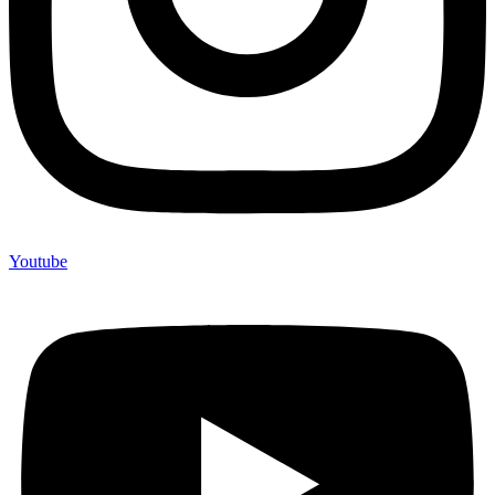
Youtube