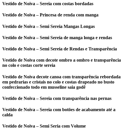
Vestido de Noiva – Sereia com costas bordadas
Vestido de Noiva – Princesa de renda com manga
Vestido de Noiva – Semi Sereia Mangas Longas
Vestido de Noiva – Semi Sereia de manga longa e rendas
Vestido de Noiva – Semi Sereia de Rendas e Transparência
Vestido de Noiva com decote ombro a ombro e transparência
no colo e costas corte sereia
Vestido de Noiva decote canoa com transparência rebordada
em pedrarias e cristais no colo e costas drapeado no busto
confeccionado todo em musseline saia godê
Vestido de Noiva – Sereia com transparência nas pernas
Vestido de Noiva – Sereia com botões de acabamento até a
calda
Vestido de Noiva – Semi Seria com Volume