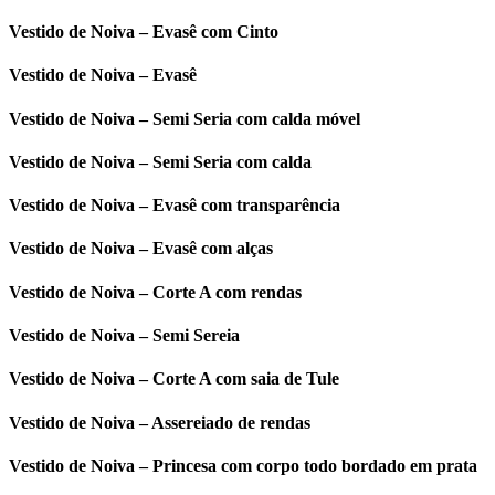
Vestido de Noiva – Evasê com Cinto
Vestido de Noiva – Evasê
Vestido de Noiva – Semi Seria com calda móvel
Vestido de Noiva – Semi Seria com calda
Vestido de Noiva – Evasê com transparência
Vestido de Noiva – Evasê com alças
Vestido de Noiva – Corte A com rendas
Vestido de Noiva – Semi Sereia
Vestido de Noiva – Corte A com saia de Tule
Vestido de Noiva – Assereiado de rendas
Vestido de Noiva – Princesa com corpo todo bordado em prata