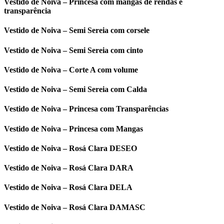
Vestido de Noiva – Princesa com mangas de rendas e
transparência
Vestido de Noiva – Semi Sereia com corsele
Vestido de Noiva – Semi Sereia com cinto
Vestido de Noiva – Corte A com volume
Vestido de Noiva – Semi Sereia com Calda
Vestido de Noiva – Princesa com Transparências
Vestido de Noiva – Princesa com Mangas
Vestido de Noiva – Rosá Clara DESEO
Vestido de Noiva – Rosá Clara DARA
Vestido de Noiva – Rosá Clara DELA
Vestido de Noiva – Rosá Clara DAMASC