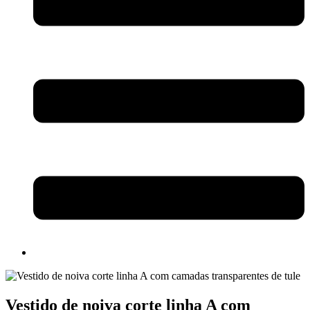
Vestido de noiva corte linha A com