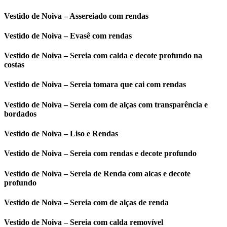
Vestido de Noiva – Assereiado com rendas
Vestido de Noiva – Evasê com rendas
Vestido de Noiva – Sereia com calda e decote profundo na
costas
Vestido de Noiva – Sereia tomara que cai com rendas
Vestido de Noiva – Sereia com de alças com transparência e
bordados
Vestido de Noiva – Liso e Rendas
Vestido de Noiva – Sereia com rendas e decote profundo
Vestido de Noiva – Sereia de Renda com alcas e decote
profundo
Vestido de Noiva – Sereia com de alças de renda
Vestido de Noiva – Sereia com calda removível