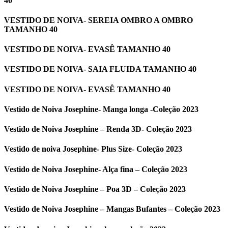
40
VESTIDO DE NOIVA- SEREIA OMBRO A OMBRO
TAMANHO 40
VESTIDO DE NOIVA- EVASÊ TAMANHO 40
VESTIDO DE NOIVA- SAIA FLUIDA TAMANHO 40
VESTIDO DE NOIVA- EVASÊ TAMANHO 40
Vestido de Noiva Josephine- Manga longa -Coleção 2023
Vestido de Noiva Josephine – Renda 3D- Coleção 2023
Vestido de noiva Josephine- Plus Size- Coleção 2023
Vestido de Noiva Josephine- Alça fina – Coleção 2023
Vestido de Noiva Josephine – Poa 3D – Coleção 2023
Vestido de Noiva Josephine – Mangas Bufantes – Coleção 2023