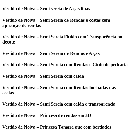
Vestido de Noiva – Semi sereia de Alças finas
Vestido de Noiva – Semi Sereia de Rendas e costas com
aplicação de rendas
Vestido de Noiva – Semi Sereia Fluido com Transparência no
decote
Vestido de Noiva – Semi Sereia de Rendas e Alças
Vestido de Noiva – Semi Sereia com Rendas e Cinto de pedraria
Vestido de Noiva – Semi Sereia com calda
Vestido de Noiva – Semi Sereia com Rendas borbadas nas
costas
Vestido de Noiva – Semi Sereia com calda e transparencia
Vestido de Noiva – Princesa de rendas em 3D
Vestido de Noiva – Princesa Tomara que com bordados