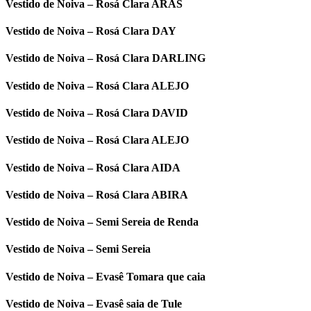
Vestido de Noiva – Rosá Clara ARAS
Vestido de Noiva – Rosá Clara DAY
Vestido de Noiva – Rosá Clara DARLING
Vestido de Noiva – Rosá Clara ALEJO
Vestido de Noiva – Rosá Clara DAVID
Vestido de Noiva – Rosá Clara ALEJO
Vestido de Noiva – Rosá Clara AIDA
Vestido de Noiva – Rosá Clara ABIRA
Vestido de Noiva – Semi Sereia de Renda
Vestido de Noiva – Semi Sereia
Vestido de Noiva – Evasê Tomara que caia
Vestido de Noiva – Evasê saia de Tule