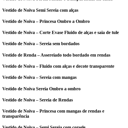
Vestido de Noiva Semi Sereia com alças
Vestido de Noiva – Princesa Ombro a Ombro
Vestido de Noiva – Corte Evase Fluido de alças e saia de tule
Vestido de Noiva – Sereia sem bordados
Vestido de Renda – Assereiado todo bordado em rendas
Vestido de Noiva – Fluido com alças e decote transparente
Vestido de Noiva – Sereia com mangas
Vestido de Noiva Sereia Ombro a ombro
Vestido de Noiva – Sereia de Rendas
Vestido de Noiva – Princesa com mangas de rendas e
transparência
Vestido de Noiva – Semi Sereia com corsele