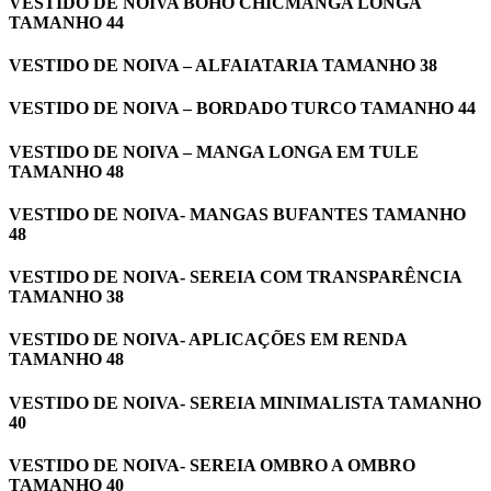
VESTIDO DE NOIVA BOHO CHICMANGA LONGA
TAMANHO 44
VESTIDO DE NOIVA – ALFAIATARIA TAMANHO 38
VESTIDO DE NOIVA – BORDADO TURCO TAMANHO 44
VESTIDO DE NOIVA – MANGA LONGA EM TULE
TAMANHO 48
VESTIDO DE NOIVA- MANGAS BUFANTES TAMANHO
48
VESTIDO DE NOIVA- SEREIA COM TRANSPARÊNCIA
TAMANHO 38
VESTIDO DE NOIVA- APLICAÇÕES EM RENDA
TAMANHO 48
VESTIDO DE NOIVA- SEREIA MINIMALISTA TAMANHO
40
VESTIDO DE NOIVA- SEREIA OMBRO A OMBRO
TAMANHO 40