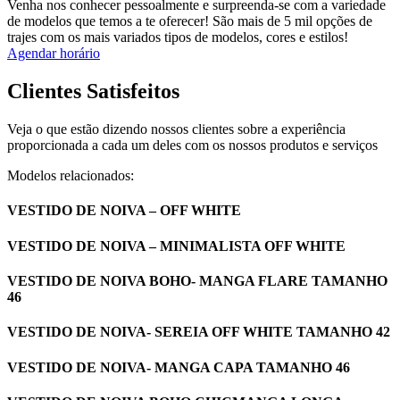
Venha nos conhecer pessoalmente e surpreenda-se com a variedade
de modelos que temos a te oferecer! São mais de 5 mil opções de
trajes com os mais variados tipos de modelos, cores e estilos!
Agendar horário
Clientes Satisfeitos
Veja o que estão dizendo nossos clientes sobre a experiência
proporcionada a cada um deles com os nossos produtos e serviços
Modelos relacionados:
VESTIDO DE NOIVA – OFF WHITE
VESTIDO DE NOIVA – MINIMALISTA OFF WHITE
VESTIDO DE NOIVA BOHO- MANGA FLARE TAMANHO
46
VESTIDO DE NOIVA- SEREIA OFF WHITE TAMANHO 42
VESTIDO DE NOIVA- MANGA CAPA TAMANHO 46