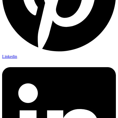
Linkedin