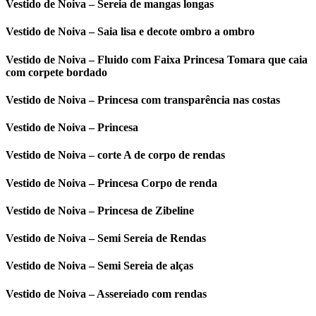
Vestido de Noiva – Sereia de mangas longas
Vestido de Noiva – Saia lisa e decote ombro a ombro
Vestido de Noiva – Fluido com Faixa Princesa Tomara que caia
com corpete bordado
Vestido de Noiva – Princesa com transparência nas costas
Vestido de Noiva – Princesa
Vestido de Noiva – corte A de corpo de rendas
Vestido de Noiva – Princesa Corpo de renda
Vestido de Noiva – Princesa de Zibeline
Vestido de Noiva – Semi Sereia de Rendas
Vestido de Noiva – Semi Sereia de alças
Vestido de Noiva – Assereiado com rendas