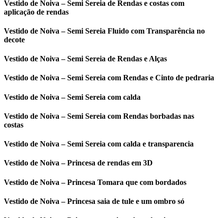
Vestido de Noiva – Semi Sereia de Rendas e costas com
aplicação de rendas
Vestido de Noiva – Semi Sereia Fluido com Transparência no
decote
Vestido de Noiva – Semi Sereia de Rendas e Alças
Vestido de Noiva – Semi Sereia com Rendas e Cinto de pedraria
Vestido de Noiva – Semi Sereia com calda
Vestido de Noiva – Semi Sereia com Rendas borbadas nas
costas
Vestido de Noiva – Semi Sereia com calda e transparencia
Vestido de Noiva – Princesa de rendas em 3D
Vestido de Noiva – Princesa Tomara que com bordados
Vestido de Noiva – Princesa saia de tule e um ombro só