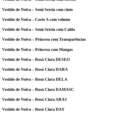
Vestido de Noiva – Semi Sereia com cinto
Vestido de Noiva – Corte A com volume
Vestido de Noiva – Semi Sereia com Calda
Vestido de Noiva – Princesa com Transparências
Vestido de Noiva – Princesa com Mangas
Vestido de Noiva – Rosá Clara DESEO
Vestido de Noiva – Rosá Clara DARA
Vestido de Noiva – Rosá Clara DELA
Vestido de Noiva – Rosá Clara DAMASC
Vestido de Noiva – Rosá Clara ARAS
Vestido de Noiva – Rosá Clara DAY