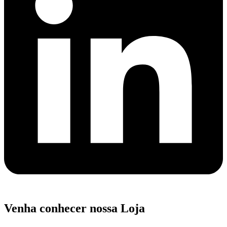
Venha conhecer nossa Loja