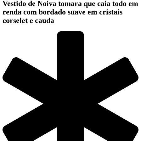
Vestido de Noiva tomara que caia todo em
renda com bordado suave em cristais
corselet e cauda