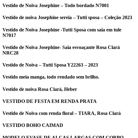
Vestido de Noiva Josephine – Todo bordado N7001
Vestido de noiva Josephine sereia – Tutti sposa – Coleção 2023
Vestido de Noiva Josephine -Tutti Sposa com saia em tule
N7017
Vestido de Noiva Josephine- Saia esvoaçante Rosa Clará
NRC28
Vestido de Noiva – Tutti Sposa Y22263 – 2023
Vestido meia manga, todo rendado sem brilho.
Vestido de noiva Rosa Clará, Heber
VESTIDO DE FESTA EM RENDA PRATA
Vestido de Noiva com renda floral – TIARA, Rosa Clará
VESTIDO BOHO CAIMAD
MODELO EVASE DE ALÇAS LARGAS COM CORPO