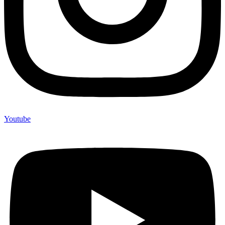
Youtube