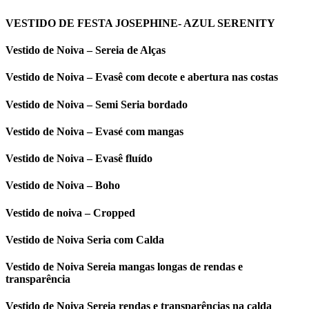
VESTIDO DE FESTA JOSEPHINE- AZUL SERENITY
Vestido de Noiva – Sereia de Alças
Vestido de Noiva – Evasê com decote e abertura nas costas
Vestido de Noiva – Semi Seria bordado
Vestido de Noiva – Evasé com mangas
Vestido de Noiva – Evasê fluído
Vestido de Noiva – Boho
Vestido de noiva – Cropped
Vestido de Noiva Seria com Calda
Vestido de Noiva Sereia mangas longas de rendas e
transparência
Vestido de Noiva Sereia rendas e transparências na calda