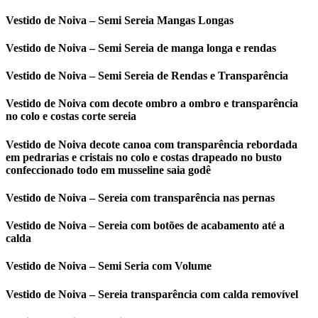
Vestido de Noiva – Semi Sereia Mangas Longas
Vestido de Noiva – Semi Sereia de manga longa e rendas
Vestido de Noiva – Semi Sereia de Rendas e Transparência
Vestido de Noiva com decote ombro a ombro e transparência
no colo e costas corte sereia
Vestido de Noiva decote canoa com transparência rebordada
em pedrarias e cristais no colo e costas drapeado no busto
confeccionado todo em musseline saia godê
Vestido de Noiva – Sereia com transparência nas pernas
Vestido de Noiva – Sereia com botões de acabamento até a
calda
Vestido de Noiva – Semi Seria com Volume
Vestido de Noiva – Sereia transparência com calda removível