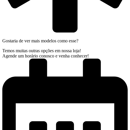
Gostaria de ver mais modelos como esse?
Temos muitas outras opções em nossa loja!
Agende um horário conosco e venha conhecer!