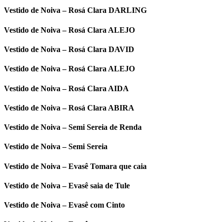
Vestido de Noiva – Rosá Clara DARLING
Vestido de Noiva – Rosá Clara ALEJO
Vestido de Noiva – Rosá Clara DAVID
Vestido de Noiva – Rosá Clara ALEJO
Vestido de Noiva – Rosá Clara AIDA
Vestido de Noiva – Rosá Clara ABIRA
Vestido de Noiva – Semi Sereia de Renda
Vestido de Noiva – Semi Sereia
Vestido de Noiva – Evasê Tomara que caia
Vestido de Noiva – Evasê saia de Tule
Vestido de Noiva – Evasê com Cinto