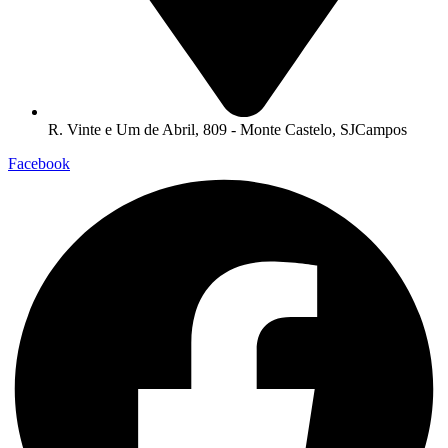
R. Vinte e Um de Abril, 809 - Monte Castelo, SJCampos
Facebook