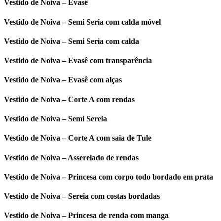
Vestido de Noiva – Evasê
Vestido de Noiva – Semi Seria com calda móvel
Vestido de Noiva – Semi Seria com calda
Vestido de Noiva – Evasê com transparência
Vestido de Noiva – Evasê com alças
Vestido de Noiva – Corte A com rendas
Vestido de Noiva – Semi Sereia
Vestido de Noiva – Corte A com saia de Tule
Vestido de Noiva – Assereiado de rendas
Vestido de Noiva – Princesa com corpo todo bordado em prata
Vestido de Noiva – Sereia com costas bordadas
Vestido de Noiva – Princesa de renda com manga