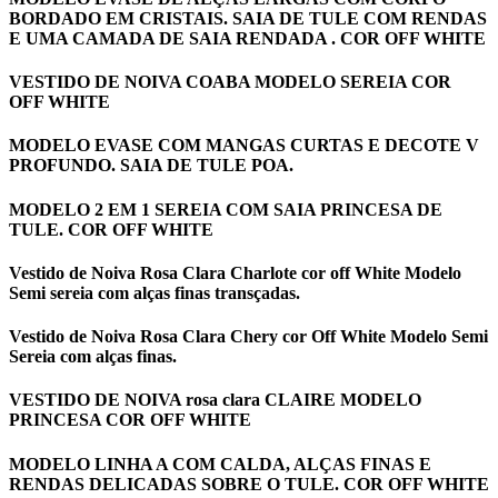
BORDADO EM CRISTAIS. SAIA DE TULE COM RENDAS
E UMA CAMADA DE SAIA RENDADA . COR OFF WHITE
VESTIDO DE NOIVA COABA MODELO SEREIA COR
OFF WHITE
MODELO EVASE COM MANGAS CURTAS E DECOTE V
PROFUNDO. SAIA DE TULE POA.
MODELO 2 EM 1 SEREIA COM SAIA PRINCESA DE
TULE. COR OFF WHITE
Vestido de Noiva Rosa Clara Charlote cor off White Modelo
Semi sereia com alças finas transçadas.
Vestido de Noiva Rosa Clara Chery cor Off White Modelo Semi
Sereia com alças finas.
VESTIDO DE NOIVA rosa clara CLAIRE MODELO
PRINCESA COR OFF WHITE
MODELO LINHA A COM CALDA, ALÇAS FINAS E
RENDAS DELICADAS SOBRE O TULE. COR OFF WHITE