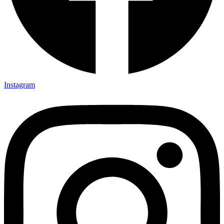
Instagram