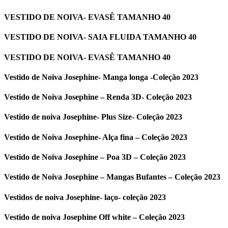
VESTIDO DE NOIVA- EVASÊ TAMANHO 40
VESTIDO DE NOIVA- SAIA FLUIDA TAMANHO 40
VESTIDO DE NOIVA- EVASÊ TAMANHO 40
Vestido de Noiva Josephine- Manga longa -Coleção 2023
Vestido de Noiva Josephine – Renda 3D- Coleção 2023
Vestido de noiva Josephine- Plus Size- Coleção 2023
Vestido de Noiva Josephine- Alça fina – Coleção 2023
Vestido de Noiva Josephine – Poa 3D – Coleção 2023
Vestido de Noiva Josephine – Mangas Bufantes – Coleção 2023
Vestidos de noiva Josephine- laço- coleção 2023
Vestido de noiva Josephine Off white – Coleção 2023