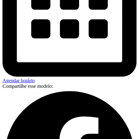
Agendar horário
Compartilhe esse modelo: