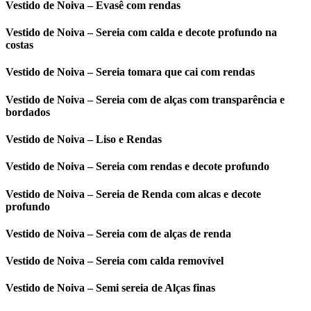
Vestido de Noiva – Evasê com rendas
Vestido de Noiva – Sereia com calda e decote profundo na
costas
Vestido de Noiva – Sereia tomara que cai com rendas
Vestido de Noiva – Sereia com de alças com transparência e
bordados
Vestido de Noiva – Liso e Rendas
Vestido de Noiva – Sereia com rendas e decote profundo
Vestido de Noiva – Sereia de Renda com alcas e decote
profundo
Vestido de Noiva – Sereia com de alças de renda
Vestido de Noiva – Sereia com calda removível
Vestido de Noiva – Semi sereia de Alças finas