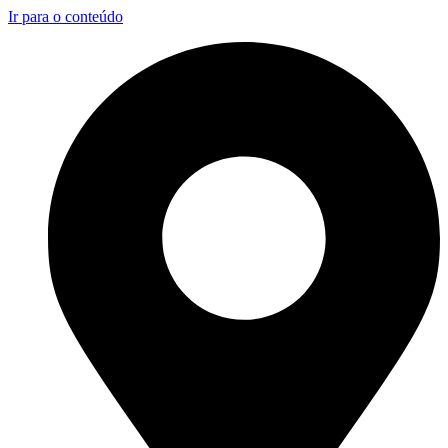
Ir para o conteúdo