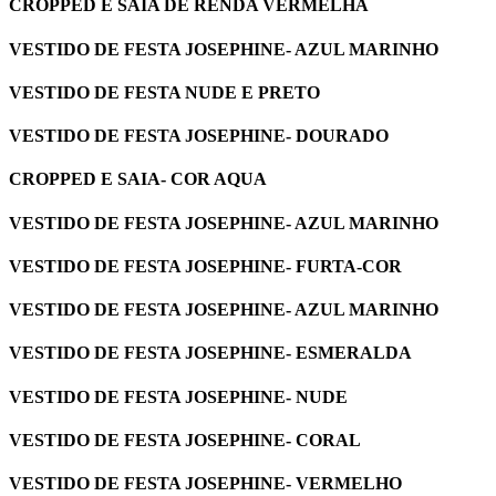
CROPPED E SAIA DE RENDA VERMELHA
VESTIDO DE FESTA JOSEPHINE- AZUL MARINHO
VESTIDO DE FESTA NUDE E PRETO
VESTIDO DE FESTA JOSEPHINE- DOURADO
CROPPED E SAIA- COR AQUA
VESTIDO DE FESTA JOSEPHINE- AZUL MARINHO
VESTIDO DE FESTA JOSEPHINE- FURTA-COR
VESTIDO DE FESTA JOSEPHINE- AZUL MARINHO
VESTIDO DE FESTA JOSEPHINE- ESMERALDA
VESTIDO DE FESTA JOSEPHINE- NUDE
VESTIDO DE FESTA JOSEPHINE- CORAL
VESTIDO DE FESTA JOSEPHINE- VERMELHO