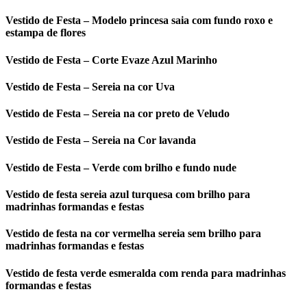
Vestido de Festa – Modelo princesa saia com fundo roxo e
estampa de flores
Vestido de Festa – Corte Evaze Azul Marinho
Vestido de Festa – Sereia na cor Uva
Vestido de Festa – Sereia na cor preto de Veludo
Vestido de Festa – Sereia na Cor lavanda
Vestido de Festa – Verde com brilho e fundo nude
Vestido de festa sereia azul turquesa com brilho para
madrinhas formandas e festas
Vestido de festa na cor vermelha sereia sem brilho para
madrinhas formandas e festas
Vestido de festa verde esmeralda com renda para madrinhas
formandas e festas