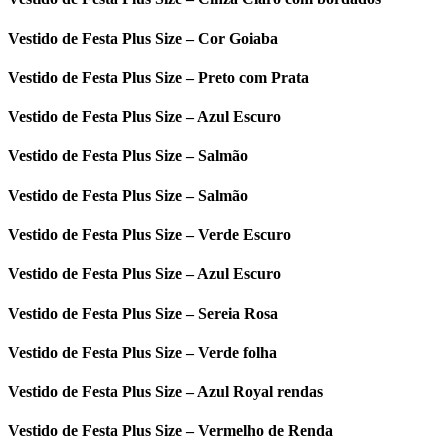
Vestido de Festa Plus Size – Cor Goiaba
Vestido de Festa Plus Size – Preto com Prata
Vestido de Festa Plus Size – Azul Escuro
Vestido de Festa Plus Size – Salmão
Vestido de Festa Plus Size – Salmão
Vestido de Festa Plus Size – Verde Escuro
Vestido de Festa Plus Size – Azul Escuro
Vestido de Festa Plus Size – Sereia Rosa
Vestido de Festa Plus Size – Verde folha
Vestido de Festa Plus Size – Azul Royal rendas
Vestido de Festa Plus Size – Vermelho de Renda