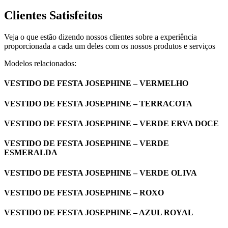
Clientes Satisfeitos
Veja o que estão dizendo nossos clientes sobre a experiência
proporcionada a cada um deles com os nossos produtos e serviços
Modelos relacionados:
VESTIDO DE FESTA JOSEPHINE – VERMELHO
VESTIDO DE FESTA JOSEPHINE – TERRACOTA
VESTIDO DE FESTA JOSEPHINE – VERDE ERVA DOCE
VESTIDO DE FESTA JOSEPHINE – VERDE
ESMERALDA
VESTIDO DE FESTA JOSEPHINE – VERDE OLIVA
VESTIDO DE FESTA JOSEPHINE – ROXO
VESTIDO DE FESTA JOSEPHINE – AZUL ROYAL