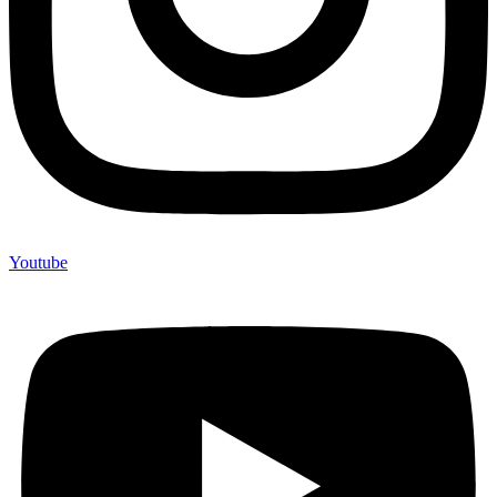
Youtube