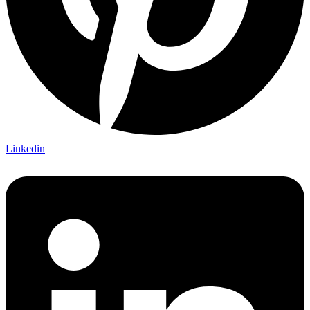
Linkedin