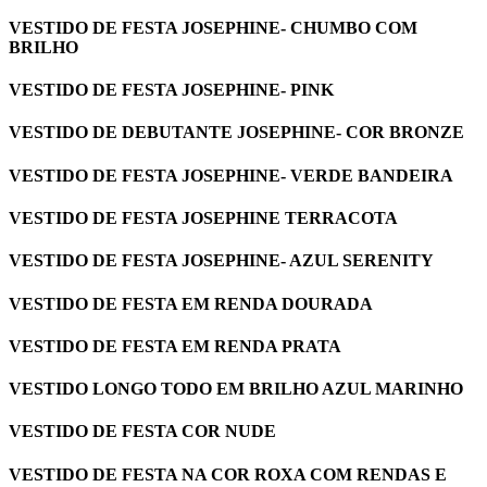
VESTIDO DE FESTA JOSEPHINE- CHUMBO COM
BRILHO
VESTIDO DE FESTA JOSEPHINE- PINK
VESTIDO DE DEBUTANTE JOSEPHINE- COR BRONZE
VESTIDO DE FESTA JOSEPHINE- VERDE BANDEIRA
VESTIDO DE FESTA JOSEPHINE TERRACOTA
VESTIDO DE FESTA JOSEPHINE- AZUL SERENITY
VESTIDO DE FESTA EM RENDA DOURADA
VESTIDO DE FESTA EM RENDA PRATA
VESTIDO LONGO TODO EM BRILHO AZUL MARINHO
VESTIDO DE FESTA COR NUDE
VESTIDO DE FESTA NA COR ROXA COM RENDAS E