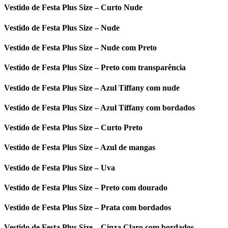
Vestido de Festa Plus Size – Curto Nude
Vestido de Festa Plus Size – Nude
Vestido de Festa Plus Size – Nude com Preto
Vestido de Festa Plus Size – Preto com transparência
Vestido de Festa Plus Size – Azul Tiffany com nude
Vestido de Festa Plus Size – Azul Tiffany com bordados
Vestido de Festa Plus Size – Curto Preto
Vestido de Festa Plus Size – Azul de mangas
Vestido de Festa Plus Size – Uva
Vestido de Festa Plus Size – Preto com dourado
Vestido de Festa Plus Size – Prata com bordados
Vestido de Festa Plus Size – Cinza Claro com bordados