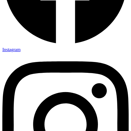
Instagram