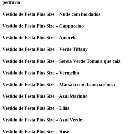
pedraria
Vestido de Festa Plus Size – Nude com bordados
Vestido de Festa Plus Size – Cappuccino
Vestido de Festa Plus Size – Amarelo
Vestido de Festa Plus Size – Verde Tiffany
Vestido de Festa Plus Size – Sereia Verde Tomara que caia
Vestido de Festa Plus Size – Vermelho
Vestido de Festa Plus Size – Marsala com transparência
Vestido de Festa Plus Size – Azul Marinho
Vestido de Festa Plus Size – Lilás
Vestido de Festa Plus Size – Azul Verde
Vestido de Festa Plus Size – Rosé