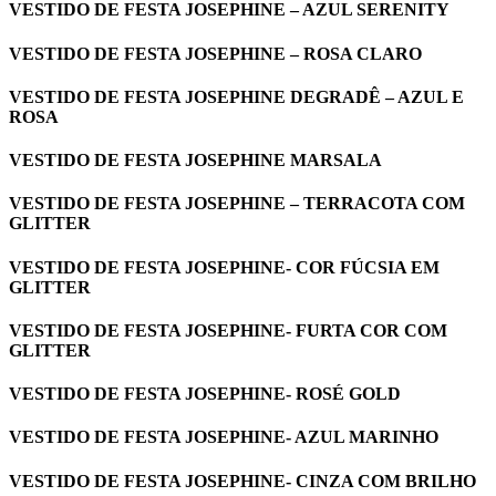
VESTIDO DE FESTA JOSEPHINE – AZUL SERENITY
VESTIDO DE FESTA JOSEPHINE – ROSA CLARO
VESTIDO DE FESTA JOSEPHINE DEGRADÊ – AZUL E
ROSA
VESTIDO DE FESTA JOSEPHINE MARSALA
VESTIDO DE FESTA JOSEPHINE – TERRACOTA COM
GLITTER
VESTIDO DE FESTA JOSEPHINE- COR FÚCSIA EM
GLITTER
VESTIDO DE FESTA JOSEPHINE- FURTA COR COM
GLITTER
VESTIDO DE FESTA JOSEPHINE- ROSÉ GOLD
VESTIDO DE FESTA JOSEPHINE- AZUL MARINHO
VESTIDO DE FESTA JOSEPHINE- CINZA COM BRILHO