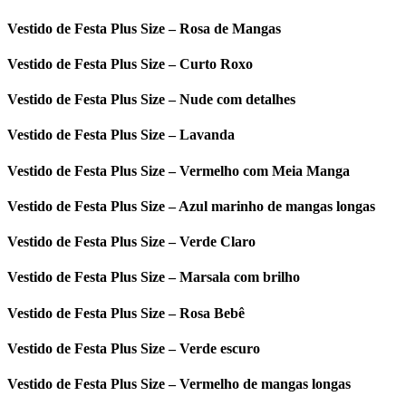
Vestido de Festa Plus Size – Rosa de Mangas
Vestido de Festa Plus Size – Curto Roxo
Vestido de Festa Plus Size – Nude com detalhes
Vestido de Festa Plus Size – Lavanda
Vestido de Festa Plus Size – Vermelho com Meia Manga
Vestido de Festa Plus Size – Azul marinho de mangas longas
Vestido de Festa Plus Size – Verde Claro
Vestido de Festa Plus Size – Marsala com brilho
Vestido de Festa Plus Size – Rosa Bebê
Vestido de Festa Plus Size – Verde escuro
Vestido de Festa Plus Size – Vermelho de mangas longas