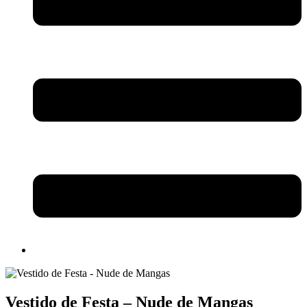
Vestido de Festa – Nude de Mangas