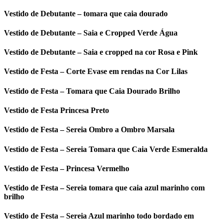
Vestido de Debutante – tomara que caia dourado
Vestido de Debutante – Saia e Cropped Verde Água
Vestido de Debutante – Saia e cropped na cor Rosa e Pink
Vestido de Festa – Corte Evase em rendas na Cor Lilas
Vestido de Festa – Tomara que Caia Dourado Brilho
Vestido de Festa Princesa Preto
Vestido de Festa – Sereia Ombro a Ombro Marsala
Vestido de Festa – Sereia Tomara que Caia Verde Esmeralda
Vestido de Festa – Princesa Vermelho
Vestido de Festa – Sereia tomara que caia azul marinho com
brilho
Vestido de Festa – Sereia Azul marinho todo bordado em