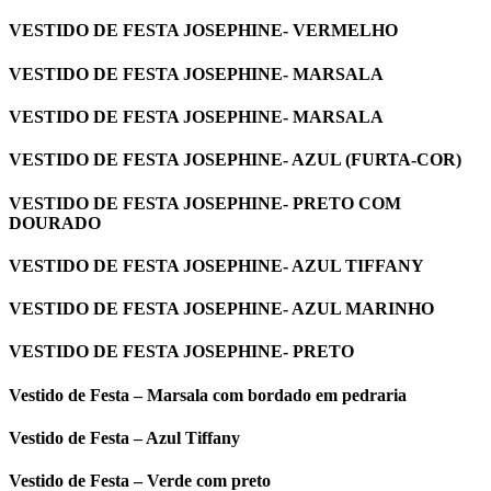
VESTIDO DE FESTA JOSEPHINE- VERMELHO
VESTIDO DE FESTA JOSEPHINE- MARSALA
VESTIDO DE FESTA JOSEPHINE- MARSALA
VESTIDO DE FESTA JOSEPHINE- AZUL (FURTA-COR)
VESTIDO DE FESTA JOSEPHINE- PRETO COM
DOURADO
VESTIDO DE FESTA JOSEPHINE- AZUL TIFFANY
VESTIDO DE FESTA JOSEPHINE- AZUL MARINHO
VESTIDO DE FESTA JOSEPHINE- PRETO
Vestido de Festa – Marsala com bordado em pedraria
Vestido de Festa – Azul Tiffany
Vestido de Festa – Verde com preto