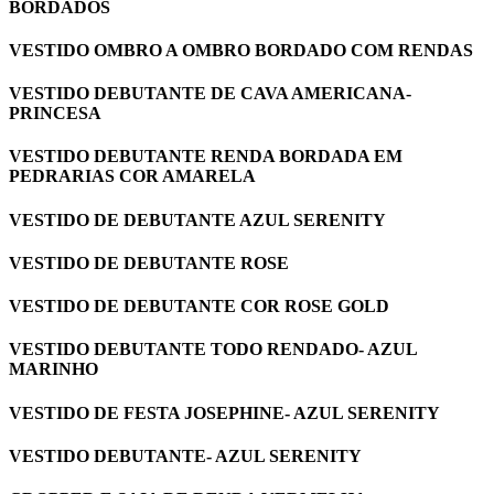
BORDADOS
VESTIDO OMBRO A OMBRO BORDADO COM RENDAS
VESTIDO DEBUTANTE DE CAVA AMERICANA-
PRINCESA
VESTIDO DEBUTANTE RENDA BORDADA EM
PEDRARIAS COR AMARELA
VESTIDO DE DEBUTANTE AZUL SERENITY
VESTIDO DE DEBUTANTE ROSE
VESTIDO DE DEBUTANTE COR ROSE GOLD
VESTIDO DEBUTANTE TODO RENDADO- AZUL
MARINHO
VESTIDO DE FESTA JOSEPHINE- AZUL SERENITY
VESTIDO DEBUTANTE- AZUL SERENITY