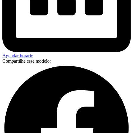
Agendar horário
Compartilhe esse modelo: