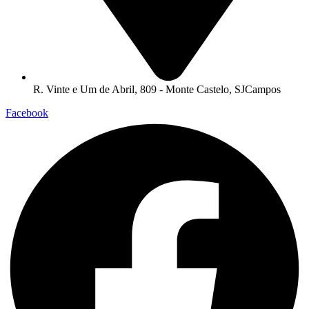
R. Vinte e Um de Abril, 809 - Monte Castelo, SJCampos
Facebook