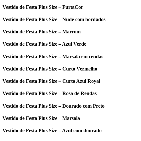
Vestido de Festa Plus Size – FurtaCor
Vestido de Festa Plus Size – Nude com bordados
Vestido de Festa Plus Size – Marrom
Vestido de Festa Plus Size – Azul Verde
Vestido de Festa Plus Size – Marsala em rendas
Vestido de Festa Plus Size – Curto Vermelho
Vestido de Festa Plus Size – Curto Azul Royal
Vestido de Festa Plus Size – Rosa de Rendas
Vestido de Festa Plus Size – Dourado com Preto
Vestido de Festa Plus Size – Marsala
Vestido de Festa Plus Size – Azul com dourado