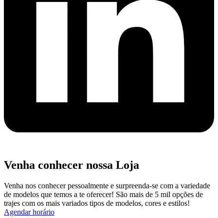
Venha conhecer nossa Loja
Venha nos conhecer pessoalmente e surpreenda-se com a variedade
de modelos que temos a te oferecer! São mais de 5 mil opções de
trajes com os mais variados tipos de modelos, cores e estilos!
Agendar horário