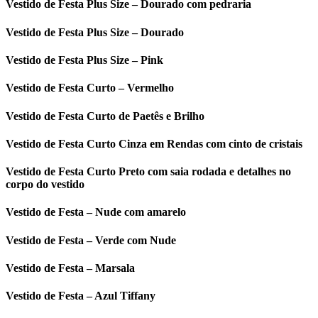
Vestido de Festa Plus Size – Dourado com pedraria
Vestido de Festa Plus Size – Dourado
Vestido de Festa Plus Size – Pink
Vestido de Festa Curto – Vermelho
Vestido de Festa Curto de Paetês e Brilho
Vestido de Festa Curto Cinza em Rendas com cinto de cristais
Vestido de Festa Curto Preto com saia rodada e detalhes no
corpo do vestido
Vestido de Festa – Nude com amarelo
Vestido de Festa – Verde com Nude
Vestido de Festa – Marsala
Vestido de Festa – Azul Tiffany