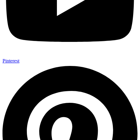
Pinterest