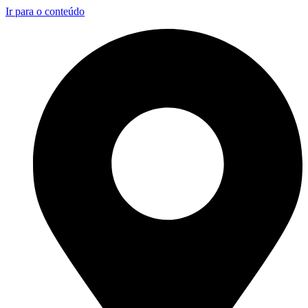
Ir para o conteúdo