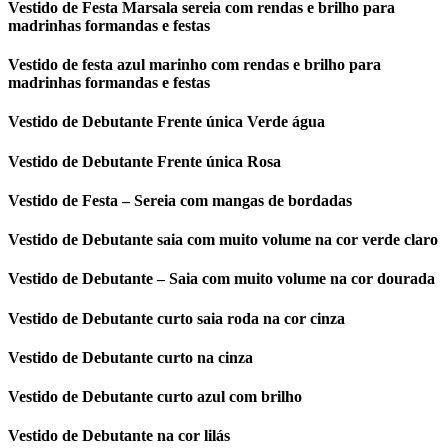
Vestido de Festa Marsala sereia com rendas e brilho para
madrinhas formandas e festas
Vestido de festa azul marinho com rendas e brilho para
madrinhas formandas e festas
Vestido de Debutante Frente única Verde água
Vestido de Debutante Frente única Rosa
Vestido de Festa – Sereia com mangas de bordadas
Vestido de Debutante saia com muito volume na cor verde claro
Vestido de Debutante – Saia com muito volume na cor dourada
Vestido de Debutante curto saia roda na cor cinza
Vestido de Debutante curto na cinza
Vestido de Debutante curto azul com brilho
Vestido de Debutante na cor lilás