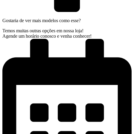
Gostaria de ver mais modelos como esse?
Temos muitas outras opções em nossa loja!
Agende um horário conosco e venha conhecer!