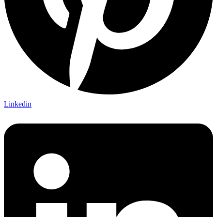
Linkedin