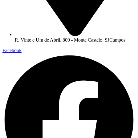
R. Vinte e Um de Abril, 809 - Monte Castelo, SJCampos
Facebook