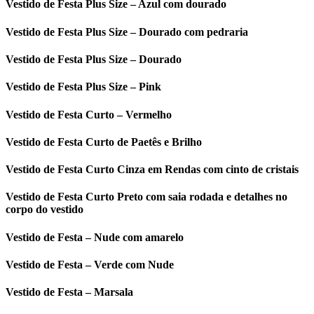
Vestido de Festa Plus Size – Azul com dourado
Vestido de Festa Plus Size – Dourado com pedraria
Vestido de Festa Plus Size – Dourado
Vestido de Festa Plus Size – Pink
Vestido de Festa Curto – Vermelho
Vestido de Festa Curto de Paetês e Brilho
Vestido de Festa Curto Cinza em Rendas com cinto de cristais
Vestido de Festa Curto Preto com saia rodada e detalhes no
corpo do vestido
Vestido de Festa – Nude com amarelo
Vestido de Festa – Verde com Nude
Vestido de Festa – Marsala