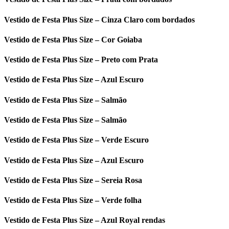
Vestido de Festa Plus Size – Cinza Claro com bordados
Vestido de Festa Plus Size – Cor Goiaba
Vestido de Festa Plus Size – Preto com Prata
Vestido de Festa Plus Size – Azul Escuro
Vestido de Festa Plus Size – Salmão
Vestido de Festa Plus Size – Salmão
Vestido de Festa Plus Size – Verde Escuro
Vestido de Festa Plus Size – Azul Escuro
Vestido de Festa Plus Size – Sereia Rosa
Vestido de Festa Plus Size – Verde folha
Vestido de Festa Plus Size – Azul Royal rendas