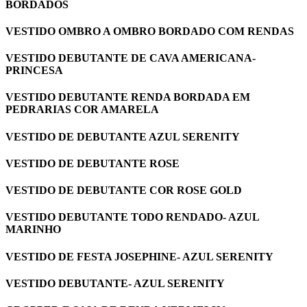
BORDADOS
VESTIDO OMBRO A OMBRO BORDADO COM RENDAS
VESTIDO DEBUTANTE DE CAVA AMERICANA-
PRINCESA
VESTIDO DEBUTANTE RENDA BORDADA EM
PEDRARIAS COR AMARELA
VESTIDO DE DEBUTANTE AZUL SERENITY
VESTIDO DE DEBUTANTE ROSE
VESTIDO DE DEBUTANTE COR ROSE GOLD
VESTIDO DEBUTANTE TODO RENDADO- AZUL
MARINHO
VESTIDO DE FESTA JOSEPHINE- AZUL SERENITY
VESTIDO DEBUTANTE- AZUL SERENITY