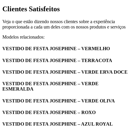
Clientes Satisfeitos
Veja o que estão dizendo nossos clientes sobre a experiência
proporcionada a cada um deles com os nossos produtos e serviços
Modelos relacionados:
VESTIDO DE FESTA JOSEPHINE – VERMELHO
VESTIDO DE FESTA JOSEPHINE – TERRACOTA
VESTIDO DE FESTA JOSEPHINE – VERDE ERVA DOCE
VESTIDO DE FESTA JOSEPHINE – VERDE
ESMERALDA
VESTIDO DE FESTA JOSEPHINE – VERDE OLIVA
VESTIDO DE FESTA JOSEPHINE – ROXO
VESTIDO DE FESTA JOSEPHINE – AZUL ROYAL