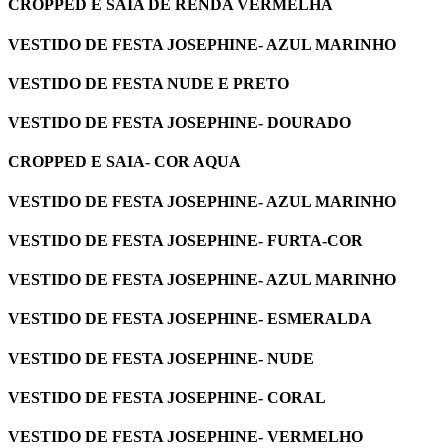
CROPPED E SAIA DE RENDA VERMELHA
VESTIDO DE FESTA JOSEPHINE- AZUL MARINHO
VESTIDO DE FESTA NUDE E PRETO
VESTIDO DE FESTA JOSEPHINE- DOURADO
CROPPED E SAIA- COR AQUA
VESTIDO DE FESTA JOSEPHINE- AZUL MARINHO
VESTIDO DE FESTA JOSEPHINE- FURTA-COR
VESTIDO DE FESTA JOSEPHINE- AZUL MARINHO
VESTIDO DE FESTA JOSEPHINE- ESMERALDA
VESTIDO DE FESTA JOSEPHINE- NUDE
VESTIDO DE FESTA JOSEPHINE- CORAL
VESTIDO DE FESTA JOSEPHINE- VERMELHO