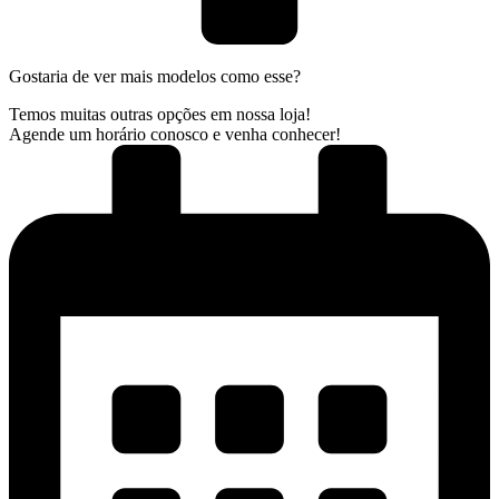
Gostaria de ver mais modelos como esse?
Temos muitas outras opções em nossa loja!
Agende um horário conosco e venha conhecer!