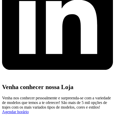
Venha conhecer nossa Loja
Venha nos conhecer pessoalmente e surpreenda-se com a variedade
de modelos que temos a te oferecer! São mais de 5 mil opções de
trajes com os mais variados tipos de modelos, cores e estilos!
Agendar horário