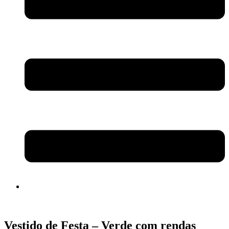
Vestido de Festa – Verde com rendas