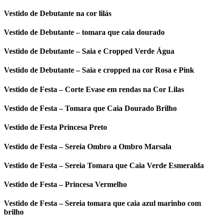
Vestido de Debutante na cor lilás
Vestido de Debutante – tomara que caia dourado
Vestido de Debutante – Saia e Cropped Verde Água
Vestido de Debutante – Saia e cropped na cor Rosa e Pink
Vestido de Festa – Corte Evase em rendas na Cor Lilas
Vestido de Festa – Tomara que Caia Dourado Brilho
Vestido de Festa Princesa Preto
Vestido de Festa – Sereia Ombro a Ombro Marsala
Vestido de Festa – Sereia Tomara que Caia Verde Esmeralda
Vestido de Festa – Princesa Vermelho
Vestido de Festa – Sereia tomara que caia azul marinho com
brilho