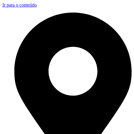
Ir para o conteúdo