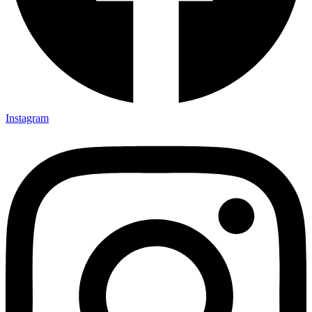
Instagram