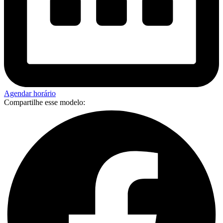
Agendar horário
Compartilhe esse modelo: