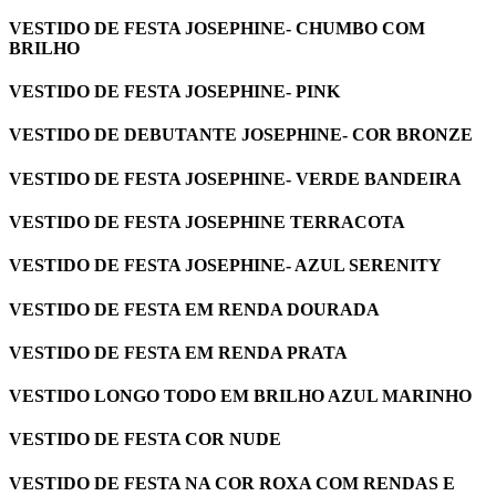
VESTIDO DE FESTA JOSEPHINE- CHUMBO COM
BRILHO
VESTIDO DE FESTA JOSEPHINE- PINK
VESTIDO DE DEBUTANTE JOSEPHINE- COR BRONZE
VESTIDO DE FESTA JOSEPHINE- VERDE BANDEIRA
VESTIDO DE FESTA JOSEPHINE TERRACOTA
VESTIDO DE FESTA JOSEPHINE- AZUL SERENITY
VESTIDO DE FESTA EM RENDA DOURADA
VESTIDO DE FESTA EM RENDA PRATA
VESTIDO LONGO TODO EM BRILHO AZUL MARINHO
VESTIDO DE FESTA COR NUDE
VESTIDO DE FESTA NA COR ROXA COM RENDAS E