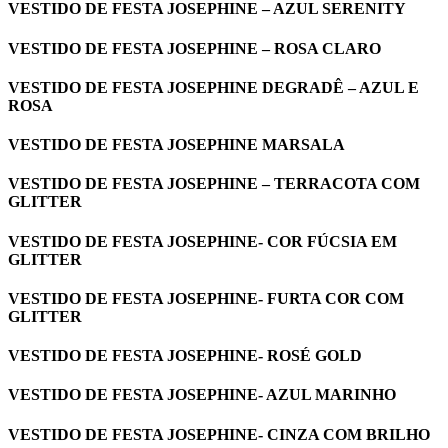
VESTIDO DE FESTA JOSEPHINE – AZUL SERENITY
VESTIDO DE FESTA JOSEPHINE – ROSA CLARO
VESTIDO DE FESTA JOSEPHINE DEGRADÊ – AZUL E
ROSA
VESTIDO DE FESTA JOSEPHINE MARSALA
VESTIDO DE FESTA JOSEPHINE – TERRACOTA COM
GLITTER
VESTIDO DE FESTA JOSEPHINE- COR FÚCSIA EM
GLITTER
VESTIDO DE FESTA JOSEPHINE- FURTA COR COM
GLITTER
VESTIDO DE FESTA JOSEPHINE- ROSÉ GOLD
VESTIDO DE FESTA JOSEPHINE- AZUL MARINHO
VESTIDO DE FESTA JOSEPHINE- CINZA COM BRILHO