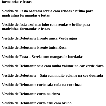
formandas e festas
Vestido de Festa Marsala sereia com rendas e brilho para
madrinhas formandas e festas
Vestido de festa azul marinho com rendas e brilho para
madrinhas formandas e festas
Vestido de Debutante Frente única Verde água
Vestido de Debutante Frente única Rosa
Vestido de Festa – Sereia com mangas de bordadas
Vestido de Debutante saia com muito volume na cor verde claro
Vestido de Debutante – Saia com muito volume na cor dourada
Vestido de Debutante curto saia roda na cor cinza
Vestido de Debutante curto na cinza
Vestido de Debutante curto azul com brilho