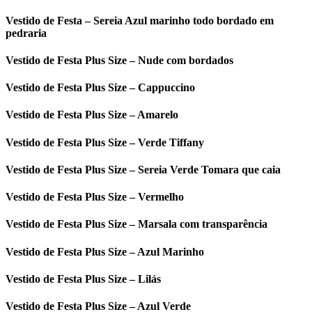
Vestido de Festa – Sereia Azul marinho todo bordado em
pedraria
Vestido de Festa Plus Size – Nude com bordados
Vestido de Festa Plus Size – Cappuccino
Vestido de Festa Plus Size – Amarelo
Vestido de Festa Plus Size – Verde Tiffany
Vestido de Festa Plus Size – Sereia Verde Tomara que caia
Vestido de Festa Plus Size – Vermelho
Vestido de Festa Plus Size – Marsala com transparência
Vestido de Festa Plus Size – Azul Marinho
Vestido de Festa Plus Size – Lilás
Vestido de Festa Plus Size – Azul Verde