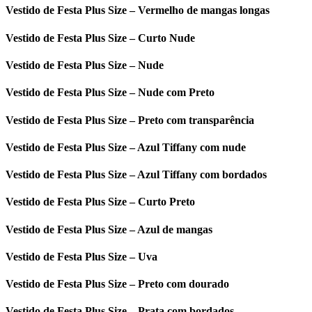
Vestido de Festa Plus Size – Vermelho de mangas longas
Vestido de Festa Plus Size – Curto Nude
Vestido de Festa Plus Size – Nude
Vestido de Festa Plus Size – Nude com Preto
Vestido de Festa Plus Size – Preto com transparência
Vestido de Festa Plus Size – Azul Tiffany com nude
Vestido de Festa Plus Size – Azul Tiffany com bordados
Vestido de Festa Plus Size – Curto Preto
Vestido de Festa Plus Size – Azul de mangas
Vestido de Festa Plus Size – Uva
Vestido de Festa Plus Size – Preto com dourado
Vestido de Festa Plus Size – Prata com bordados