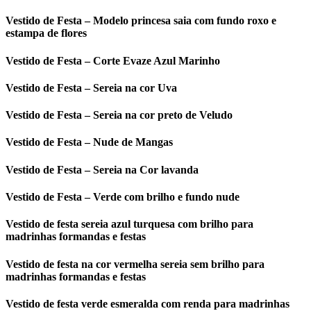
Vestido de Festa – Modelo princesa saia com fundo roxo e
estampa de flores
Vestido de Festa – Corte Evaze Azul Marinho
Vestido de Festa – Sereia na cor Uva
Vestido de Festa – Sereia na cor preto de Veludo
Vestido de Festa – Nude de Mangas
Vestido de Festa – Sereia na Cor lavanda
Vestido de Festa – Verde com brilho e fundo nude
Vestido de festa sereia azul turquesa com brilho para
madrinhas formandas e festas
Vestido de festa na cor vermelha sereia sem brilho para
madrinhas formandas e festas
Vestido de festa verde esmeralda com renda para madrinhas