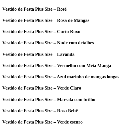
Vestido de Festa Plus Size – Rosé
Vestido de Festa Plus Size – Rosa de Mangas
Vestido de Festa Plus Size – Curto Roxo
Vestido de Festa Plus Size – Nude com detalhes
Vestido de Festa Plus Size – Lavanda
Vestido de Festa Plus Size – Vermelho com Meia Manga
Vestido de Festa Plus Size – Azul marinho de mangas longas
Vestido de Festa Plus Size – Verde Claro
Vestido de Festa Plus Size – Marsala com brilho
Vestido de Festa Plus Size – Rosa Bebê
Vestido de Festa Plus Size – Verde escuro