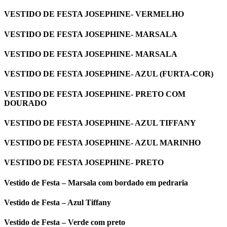
VESTIDO DE FESTA JOSEPHINE- VERMELHO
VESTIDO DE FESTA JOSEPHINE- MARSALA
VESTIDO DE FESTA JOSEPHINE- MARSALA
VESTIDO DE FESTA JOSEPHINE- AZUL (FURTA-COR)
VESTIDO DE FESTA JOSEPHINE- PRETO COM
DOURADO
VESTIDO DE FESTA JOSEPHINE- AZUL TIFFANY
VESTIDO DE FESTA JOSEPHINE- AZUL MARINHO
VESTIDO DE FESTA JOSEPHINE- PRETO
Vestido de Festa – Marsala com bordado em pedraria
Vestido de Festa – Azul Tiffany
Vestido de Festa – Verde com preto