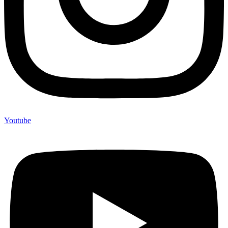
Youtube