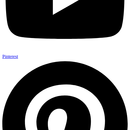
Pinterest