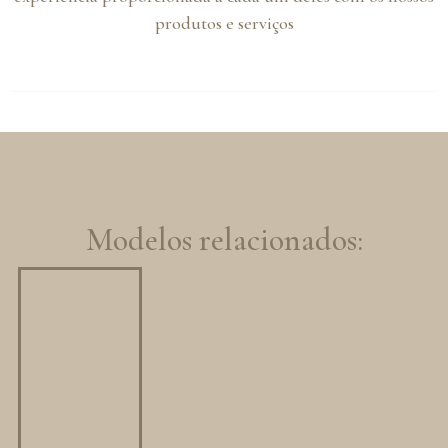
produtos e serviços
Modelos relacionados: