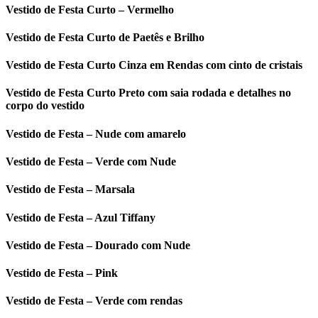
Vestido de Festa Curto – Vermelho
Vestido de Festa Curto de Paetês e Brilho
Vestido de Festa Curto Cinza em Rendas com cinto de cristais
Vestido de Festa Curto Preto com saia rodada e detalhes no
corpo do vestido
Vestido de Festa – Nude com amarelo
Vestido de Festa – Verde com Nude
Vestido de Festa – Marsala
Vestido de Festa – Azul Tiffany
Vestido de Festa – Dourado com Nude
Vestido de Festa – Pink
Vestido de Festa – Verde com rendas