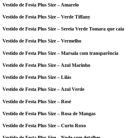
Vestido de Festa Plus Size – Amarelo
Vestido de Festa Plus Size – Verde Tiffany
Vestido de Festa Plus Size – Sereia Verde Tomara que caia
Vestido de Festa Plus Size – Vermelho
Vestido de Festa Plus Size – Marsala com transparência
Vestido de Festa Plus Size – Azul Marinho
Vestido de Festa Plus Size – Lilás
Vestido de Festa Plus Size – Azul Verde
Vestido de Festa Plus Size – Rosé
Vestido de Festa Plus Size – Rosa de Mangas
Vestido de Festa Plus Size – Curto Roxo
Vestido de Festa Plus Size – Nude com detalhes