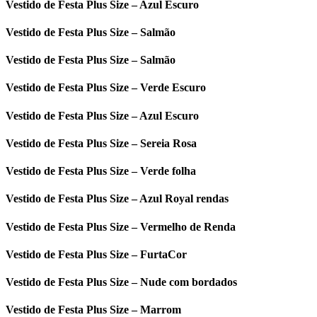
Vestido de Festa Plus Size – Azul Escuro
Vestido de Festa Plus Size – Salmão
Vestido de Festa Plus Size – Salmão
Vestido de Festa Plus Size – Verde Escuro
Vestido de Festa Plus Size – Azul Escuro
Vestido de Festa Plus Size – Sereia Rosa
Vestido de Festa Plus Size – Verde folha
Vestido de Festa Plus Size – Azul Royal rendas
Vestido de Festa Plus Size – Vermelho de Renda
Vestido de Festa Plus Size – FurtaCor
Vestido de Festa Plus Size – Nude com bordados
Vestido de Festa Plus Size – Marrom