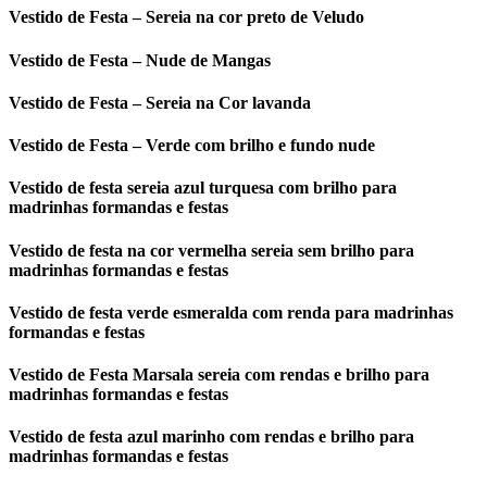
Vestido de Festa – Sereia na cor preto de Veludo
Vestido de Festa – Nude de Mangas
Vestido de Festa – Sereia na Cor lavanda
Vestido de Festa – Verde com brilho e fundo nude
Vestido de festa sereia azul turquesa com brilho para
madrinhas formandas e festas
Vestido de festa na cor vermelha sereia sem brilho para
madrinhas formandas e festas
Vestido de festa verde esmeralda com renda para madrinhas
formandas e festas
Vestido de Festa Marsala sereia com rendas e brilho para
madrinhas formandas e festas
Vestido de festa azul marinho com rendas e brilho para
madrinhas formandas e festas