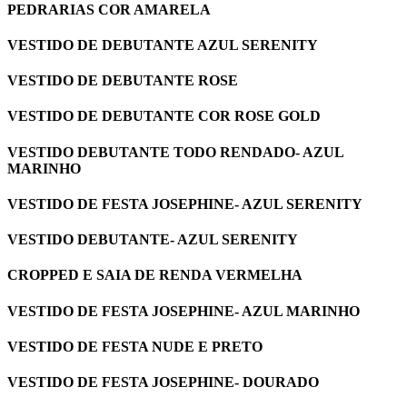
PEDRARIAS COR AMARELA
VESTIDO DE DEBUTANTE AZUL SERENITY
VESTIDO DE DEBUTANTE ROSE
VESTIDO DE DEBUTANTE COR ROSE GOLD
VESTIDO DEBUTANTE TODO RENDADO- AZUL
MARINHO
VESTIDO DE FESTA JOSEPHINE- AZUL SERENITY
VESTIDO DEBUTANTE- AZUL SERENITY
CROPPED E SAIA DE RENDA VERMELHA
VESTIDO DE FESTA JOSEPHINE- AZUL MARINHO
VESTIDO DE FESTA NUDE E PRETO
VESTIDO DE FESTA JOSEPHINE- DOURADO