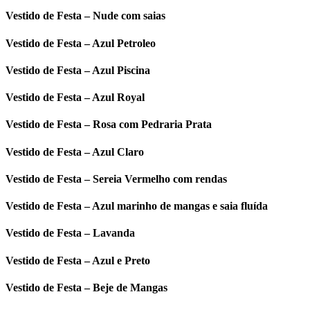
Vestido de Festa – Nude com saias
Vestido de Festa – Azul Petroleo
Vestido de Festa – Azul Piscina
Vestido de Festa – Azul Royal
Vestido de Festa – Rosa com Pedraria Prata
Vestido de Festa – Azul Claro
Vestido de Festa – Sereia Vermelho com rendas
Vestido de Festa – Azul marinho de mangas e saia fluída
Vestido de Festa – Lavanda
Vestido de Festa – Azul e Preto
Vestido de Festa – Beje de Mangas