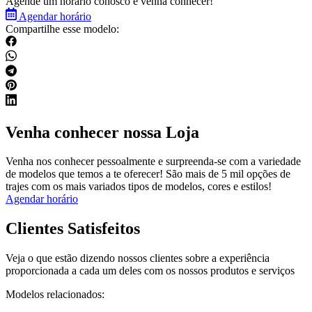
Agende um horário conosco e venha conhecer!
Agendar horário
Compartilhe esse modelo:
Venha conhecer nossa Loja
Venha nos conhecer pessoalmente e surpreenda-se com a variedade
de modelos que temos a te oferecer! São mais de 5 mil opções de
trajes com os mais variados tipos de modelos, cores e estilos!
Agendar horário
Clientes Satisfeitos
Veja o que estão dizendo nossos clientes sobre a experiência
proporcionada a cada um deles com os nossos produtos e serviços
Modelos relacionados: