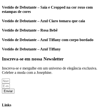
Vestido de Debutante – Saia e Cropped na cor roxo com
estampas de cores
Vestido de Debutante – Azul Claro tomara que caia
Vestido de Debutante – Rosa Bebê
Vestido de Debutante – Azul Tiffany com corpo bordado
Vestido de Debutante – Azul Tiffany
Inscreva-se em nossa Newsletter
Inscreva-se e mergulhe em um universo de elegância exclusiva.
Celebre a moda com a Josephine.
Enviar
Links