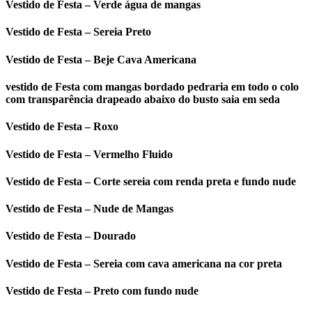
Vestido de Festa – Verde água de mangas
Vestido de Festa – Sereia Preto
Vestido de Festa – Beje Cava Americana
vestido de Festa com mangas bordado pedraria em todo o colo
com transparência drapeado abaixo do busto saia em seda
Vestido de Festa – Roxo
Vestido de Festa – Vermelho Fluido
Vestido de Festa – Corte sereia com renda preta e fundo nude
Vestido de Festa – Nude de Mangas
Vestido de Festa – Dourado
Vestido de Festa – Sereia com cava americana na cor preta
Vestido de Festa – Preto com fundo nude