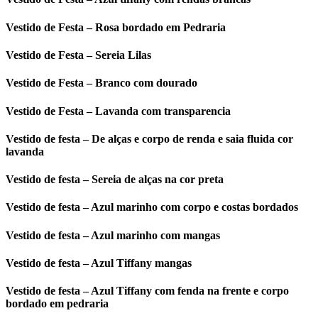
Vestido de Festa – Rosa bordado em Pedraria
Vestido de Festa – Sereia Lilas
Vestido de Festa – Branco com dourado
Vestido de Festa – Lavanda com transparencia
Vestido de festa – De alças e corpo de renda e saia fluida cor
lavanda
Vestido de festa – Sereia de alças na cor preta
Vestido de festa – Azul marinho com corpo e costas bordados
Vestido de festa – Azul marinho com mangas
Vestido de festa – Azul Tiffany mangas
Vestido de festa – Azul Tiffany com fenda na frente e corpo
bordado em pedraria