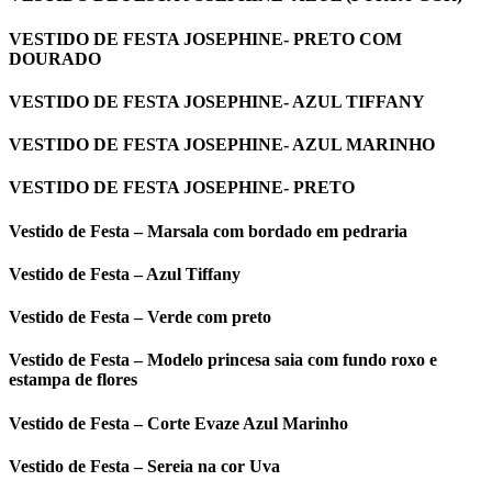
VESTIDO DE FESTA JOSEPHINE- PRETO COM
DOURADO
VESTIDO DE FESTA JOSEPHINE- AZUL TIFFANY
VESTIDO DE FESTA JOSEPHINE- AZUL MARINHO
VESTIDO DE FESTA JOSEPHINE- PRETO
Vestido de Festa – Marsala com bordado em pedraria
Vestido de Festa – Azul Tiffany
Vestido de Festa – Verde com preto
Vestido de Festa – Modelo princesa saia com fundo roxo e
estampa de flores
Vestido de Festa – Corte Evaze Azul Marinho
Vestido de Festa – Sereia na cor Uva