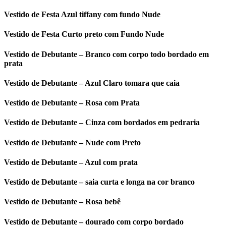
Vestido de Festa Azul tiffany com fundo Nude
Vestido de Festa Curto preto com Fundo Nude
Vestido de Debutante – Branco com corpo todo bordado em
prata
Vestido de Debutante – Azul Claro tomara que caia
Vestido de Debutante – Rosa com Prata
Vestido de Debutante – Cinza com bordados em pedraria
Vestido de Debutante – Nude com Preto
Vestido de Debutante – Azul com prata
Vestido de Debutante – saia curta e longa na cor branco
Vestido de Debutante – Rosa bebê
Vestido de Debutante – dourado com corpo bordado