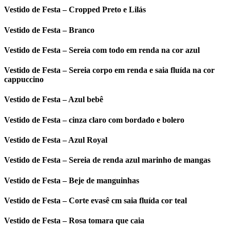
Vestido de Festa – Cropped Preto e Lilás
Vestido de Festa – Branco
Vestido de Festa – Sereia com todo em renda na cor azul
Vestido de Festa – Sereia corpo em renda e saia fluída na cor
cappuccino
Vestido de Festa – Azul bebê
Vestido de Festa – cinza claro com bordado e bolero
Vestido de Festa – Azul Royal
Vestido de Festa – Sereia de renda azul marinho de mangas
Vestido de Festa – Beje de manguinhas
Vestido de Festa – Corte evasê cm saia fluída cor teal
Vestido de Festa – Rosa tomara que caia