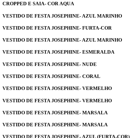
CROPPED E SAIA- COR AQUA
VESTIDO DE FESTA JOSEPHINE- AZUL MARINHO
VESTIDO DE FESTA JOSEPHINE- FURTA-COR
VESTIDO DE FESTA JOSEPHINE- AZUL MARINHO
VESTIDO DE FESTA JOSEPHINE- ESMERALDA
VESTIDO DE FESTA JOSEPHINE- NUDE
VESTIDO DE FESTA JOSEPHINE- CORAL
VESTIDO DE FESTA JOSEPHINE- VERMELHO
VESTIDO DE FESTA JOSEPHINE- VERMELHO
VESTIDO DE FESTA JOSEPHINE- MARSALA
VESTIDO DE FESTA JOSEPHINE- MARSALA
VESTIDO DE FESTA JOSEPHINE- AZUL (FURTA-COR)