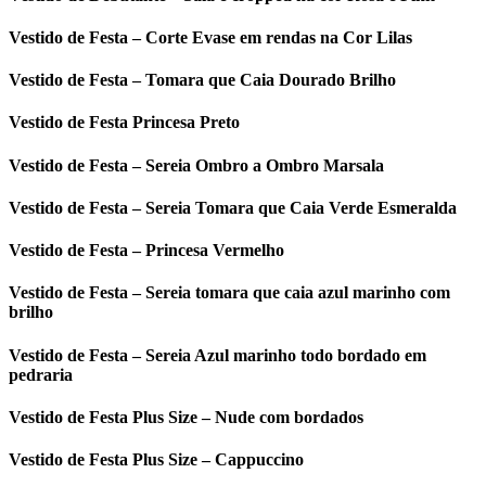
Vestido de Festa – Corte Evase em rendas na Cor Lilas
Vestido de Festa – Tomara que Caia Dourado Brilho
Vestido de Festa Princesa Preto
Vestido de Festa – Sereia Ombro a Ombro Marsala
Vestido de Festa – Sereia Tomara que Caia Verde Esmeralda
Vestido de Festa – Princesa Vermelho
Vestido de Festa – Sereia tomara que caia azul marinho com
brilho
Vestido de Festa – Sereia Azul marinho todo bordado em
pedraria
Vestido de Festa Plus Size – Nude com bordados
Vestido de Festa Plus Size – Cappuccino