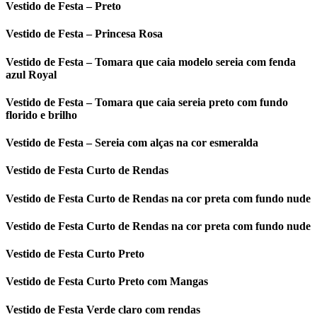
Vestido de Festa – Preto
Vestido de Festa – Princesa Rosa
Vestido de Festa – Tomara que caia modelo sereia com fenda
azul Royal
Vestido de Festa – Tomara que caia sereia preto com fundo
florido e brilho
Vestido de Festa – Sereia com alças na cor esmeralda
Vestido de Festa Curto de Rendas
Vestido de Festa Curto de Rendas na cor preta com fundo nude
Vestido de Festa Curto de Rendas na cor preta com fundo nude
Vestido de Festa Curto Preto
Vestido de Festa Curto Preto com Mangas
Vestido de Festa Verde claro com rendas