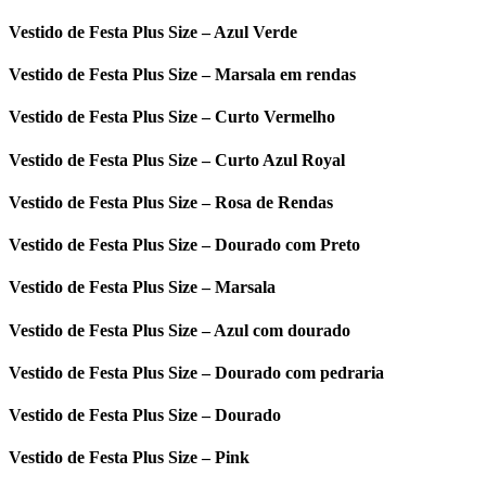
Vestido de Festa Plus Size – Azul Verde
Vestido de Festa Plus Size – Marsala em rendas
Vestido de Festa Plus Size – Curto Vermelho
Vestido de Festa Plus Size – Curto Azul Royal
Vestido de Festa Plus Size – Rosa de Rendas
Vestido de Festa Plus Size – Dourado com Preto
Vestido de Festa Plus Size – Marsala
Vestido de Festa Plus Size – Azul com dourado
Vestido de Festa Plus Size – Dourado com pedraria
Vestido de Festa Plus Size – Dourado
Vestido de Festa Plus Size – Pink