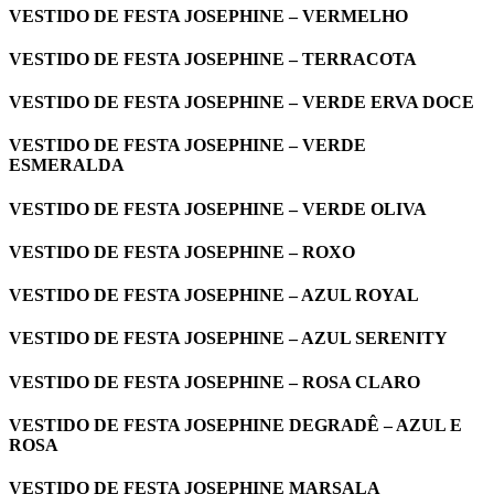
VESTIDO DE FESTA JOSEPHINE – VERMELHO
VESTIDO DE FESTA JOSEPHINE – TERRACOTA
VESTIDO DE FESTA JOSEPHINE – VERDE ERVA DOCE
VESTIDO DE FESTA JOSEPHINE – VERDE
ESMERALDA
VESTIDO DE FESTA JOSEPHINE – VERDE OLIVA
VESTIDO DE FESTA JOSEPHINE – ROXO
VESTIDO DE FESTA JOSEPHINE – AZUL ROYAL
VESTIDO DE FESTA JOSEPHINE – AZUL SERENITY
VESTIDO DE FESTA JOSEPHINE – ROSA CLARO
VESTIDO DE FESTA JOSEPHINE DEGRADÊ – AZUL E
ROSA
VESTIDO DE FESTA JOSEPHINE MARSALA