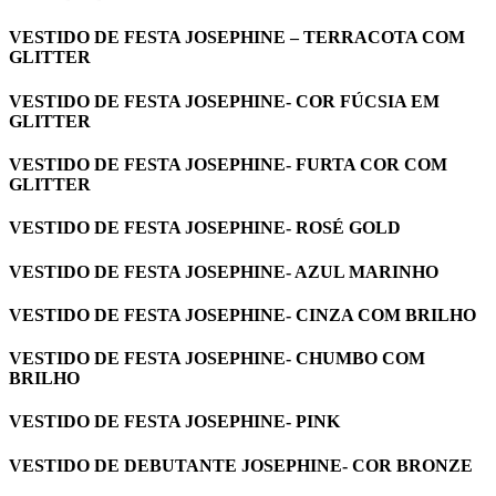
VESTIDO DE FESTA JOSEPHINE – TERRACOTA COM
GLITTER
VESTIDO DE FESTA JOSEPHINE- COR FÚCSIA EM
GLITTER
VESTIDO DE FESTA JOSEPHINE- FURTA COR COM
GLITTER
VESTIDO DE FESTA JOSEPHINE- ROSÉ GOLD
VESTIDO DE FESTA JOSEPHINE- AZUL MARINHO
VESTIDO DE FESTA JOSEPHINE- CINZA COM BRILHO
VESTIDO DE FESTA JOSEPHINE- CHUMBO COM
BRILHO
VESTIDO DE FESTA JOSEPHINE- PINK
VESTIDO DE DEBUTANTE JOSEPHINE- COR BRONZE