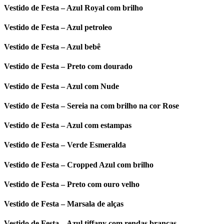
Vestido de Festa – Azul Royal com brilho
Vestido de Festa – Azul petroleo
Vestido de Festa – Azul bebê
Vestido de Festa – Preto com dourado
Vestido de Festa – Azul com Nude
Vestido de Festa – Sereia na com brilho na cor Rose
Vestido de Festa – Azul com estampas
Vestido de Festa – Verde Esmeralda
Vestido de Festa – Cropped Azul com brilho
Vestido de Festa – Preto com ouro velho
Vestido de Festa – Marsala de alças
Vestido de Festa – Azul tiffany com rendas brancas