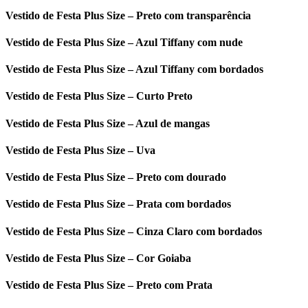
Vestido de Festa Plus Size – Preto com transparência
Vestido de Festa Plus Size – Azul Tiffany com nude
Vestido de Festa Plus Size – Azul Tiffany com bordados
Vestido de Festa Plus Size – Curto Preto
Vestido de Festa Plus Size – Azul de mangas
Vestido de Festa Plus Size – Uva
Vestido de Festa Plus Size – Preto com dourado
Vestido de Festa Plus Size – Prata com bordados
Vestido de Festa Plus Size – Cinza Claro com bordados
Vestido de Festa Plus Size – Cor Goiaba
Vestido de Festa Plus Size – Preto com Prata