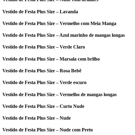
Vestido de Festa Plus Size – Lavanda
Vestido de Festa Plus Size – Vermelho com Meia Manga
Vestido de Festa Plus Size – Azul marinho de mangas longas
Vestido de Festa Plus Size – Verde Claro
Vestido de Festa Plus Size – Marsala com brilho
Vestido de Festa Plus Size – Rosa Bebê
Vestido de Festa Plus Size – Verde escuro
Vestido de Festa Plus Size – Vermelho de mangas longas
Vestido de Festa Plus Size – Curto Nude
Vestido de Festa Plus Size – Nude
Vestido de Festa Plus Size – Nude com Preto