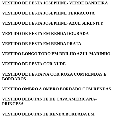
VESTIDO DE FESTA JOSEPHINE- VERDE BANDEIRA
VESTIDO DE FESTA JOSEPHINE TERRACOTA
VESTIDO DE FESTA JOSEPHINE- AZUL SERENITY
VESTIDO DE FESTA EM RENDA DOURADA
VESTIDO DE FESTA EM RENDA PRATA
VESTIDO LONGO TODO EM BRILHO AZUL MARINHO
VESTIDO DE FESTA COR NUDE
VESTIDO DE FESTA NA COR ROXA COM RENDAS E
BORDADOS
VESTIDO OMBRO A OMBRO BORDADO COM RENDAS
VESTIDO DEBUTANTE DE CAVA AMERICANA-
PRINCESA
VESTIDO DEBUTANTE RENDA BORDADA EM