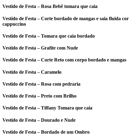
Vestido de Festa – Rosa Bebê tomara que caia
Vestido de Festa – Corte bordado de mangas e saia fluida cor
cappuccino
Vestido de Festa – Tomara que caia bordado
Vestido de Festa – Grafite com Nude
Vestido de Festa – Corte Reto com corpo bordado e mangas
Vestido de Festa – Caramelo
Vestido de Festa – Rosa com pedraria
Vestido de Festa – Preto com Brilho
Vestido de Festa – Tiffany Tomara que caia
Vestido de Festa – Dourado e Nude
Vestido de Festa – Bordado de um Ombro