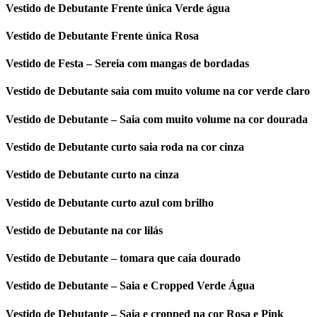
Vestido de Debutante Frente única Verde água
Vestido de Debutante Frente única Rosa
Vestido de Festa – Sereia com mangas de bordadas
Vestido de Debutante saia com muito volume na cor verde claro
Vestido de Debutante – Saia com muito volume na cor dourada
Vestido de Debutante curto saia roda na cor cinza
Vestido de Debutante curto na cinza
Vestido de Debutante curto azul com brilho
Vestido de Debutante na cor lilás
Vestido de Debutante – tomara que caia dourado
Vestido de Debutante – Saia e Cropped Verde Água
Vestido de Debutante – Saia e cropped na cor Rosa e Pink