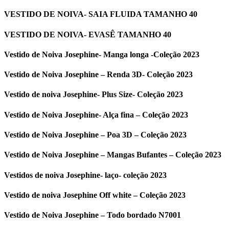
VESTIDO DE NOIVA- SAIA FLUIDA TAMANHO 40
VESTIDO DE NOIVA- EVASÊ TAMANHO 40
Vestido de Noiva Josephine- Manga longa -Coleção 2023
Vestido de Noiva Josephine – Renda 3D- Coleção 2023
Vestido de noiva Josephine- Plus Size- Coleção 2023
Vestido de Noiva Josephine- Alça fina – Coleção 2023
Vestido de Noiva Josephine – Poa 3D – Coleção 2023
Vestido de Noiva Josephine – Mangas Bufantes – Coleção 2023
Vestidos de noiva Josephine- laço- coleção 2023
Vestido de noiva Josephine Off white – Coleção 2023
Vestido de Noiva Josephine – Todo bordado N7001