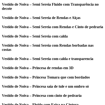
Vestido de Noiva – Semi Sereia Fluido com Transparência no
decote
Vestido de Noiva – Semi Sereia de Rendas e Alças
Vestido de Noiva – Semi Sereia com Rendas e Cinto de pedraria
Vestido de Noiva – Semi Sereia com calda
Vestido de Noiva – Semi Sereia com Rendas borbadas nas
costas
Vestido de Noiva – Semi Sereia com calda e transparencia
Vestido de Noiva – Princesa de rendas em 3D
Vestido de Noiva – Princesa Tomara que com bordados
Vestido de Noiva – Princesa saia de tule e um ombro só
Vestido de Noiva – Princesa com cinto de pedraria
Vestido de Noiva – Fluido com Faixa na Cintura