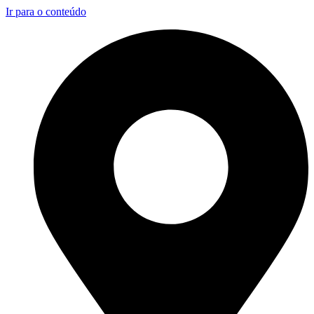
Ir para o conteúdo