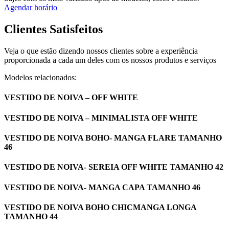
Agendar horário
Clientes Satisfeitos
Veja o que estão dizendo nossos clientes sobre a experiência
proporcionada a cada um deles com os nossos produtos e serviços
Modelos relacionados:
VESTIDO DE NOIVA – OFF WHITE
VESTIDO DE NOIVA – MINIMALISTA OFF WHITE
VESTIDO DE NOIVA BOHO- MANGA FLARE TAMANHO
46
VESTIDO DE NOIVA- SEREIA OFF WHITE TAMANHO 42
VESTIDO DE NOIVA- MANGA CAPA TAMANHO 46
VESTIDO DE NOIVA BOHO CHICMANGA LONGA
TAMANHO 44