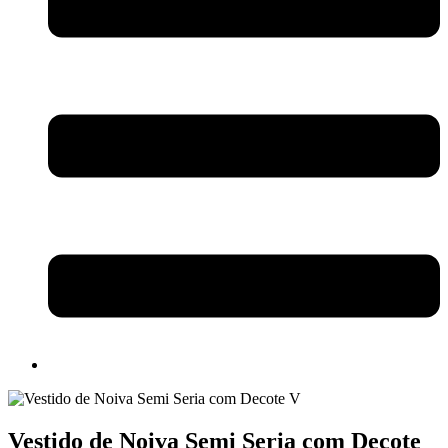
Vestido de Noiva Semi Seria com Decote