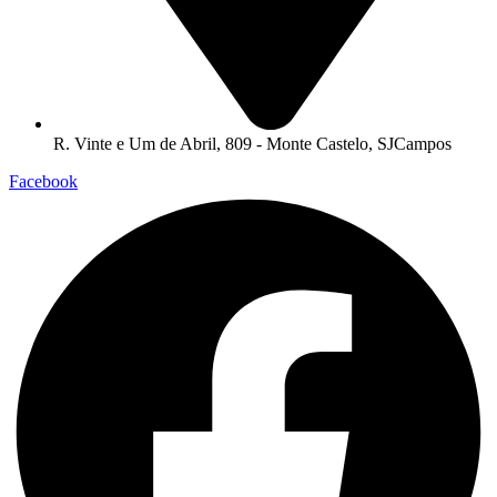
R. Vinte e Um de Abril, 809 - Monte Castelo, SJCampos
Facebook