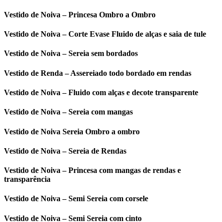
Vestido de Noiva – Princesa Ombro a Ombro
Vestido de Noiva – Corte Evase Fluido de alças e saia de tule
Vestido de Noiva – Sereia sem bordados
Vestido de Renda – Assereiado todo bordado em rendas
Vestido de Noiva – Fluido com alças e decote transparente
Vestido de Noiva – Sereia com mangas
Vestido de Noiva Sereia Ombro a ombro
Vestido de Noiva – Sereia de Rendas
Vestido de Noiva – Princesa com mangas de rendas e
transparência
Vestido de Noiva – Semi Sereia com corsele
Vestido de Noiva – Semi Sereia com cinto