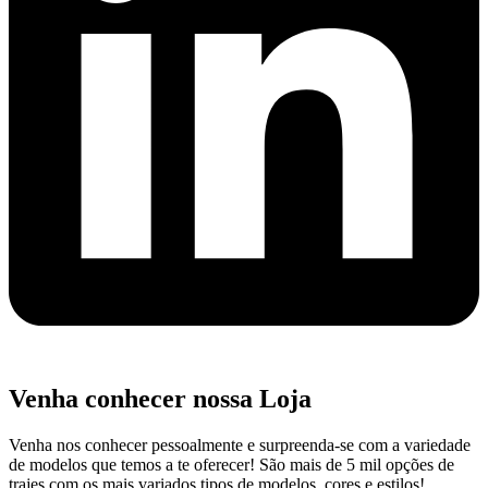
Venha conhecer nossa Loja
Venha nos conhecer pessoalmente e surpreenda-se com a variedade
de modelos que temos a te oferecer! São mais de 5 mil opções de
trajes com os mais variados tipos de modelos, cores e estilos!