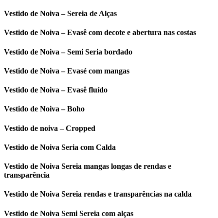
Vestido de Noiva – Sereia de Alças
Vestido de Noiva – Evasê com decote e abertura nas costas
Vestido de Noiva – Semi Seria bordado
Vestido de Noiva – Evasé com mangas
Vestido de Noiva – Evasê fluído
Vestido de Noiva – Boho
Vestido de noiva – Cropped
Vestido de Noiva Seria com Calda
Vestido de Noiva Sereia mangas longas de rendas e
transparência
Vestido de Noiva Sereia rendas e transparências na calda
Vestido de Noiva Semi Sereia com alças