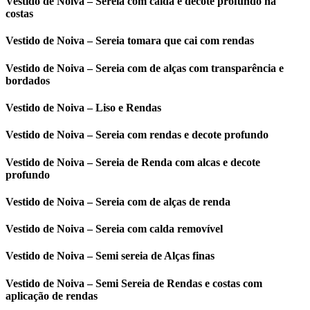
Vestido de Noiva – Sereia com calda e decote profundo na
costas
Vestido de Noiva – Sereia tomara que cai com rendas
Vestido de Noiva – Sereia com de alças com transparência e
bordados
Vestido de Noiva – Liso e Rendas
Vestido de Noiva – Sereia com rendas e decote profundo
Vestido de Noiva – Sereia de Renda com alcas e decote
profundo
Vestido de Noiva – Sereia com de alças de renda
Vestido de Noiva – Sereia com calda removível
Vestido de Noiva – Semi sereia de Alças finas
Vestido de Noiva – Semi Sereia de Rendas e costas com
aplicação de rendas