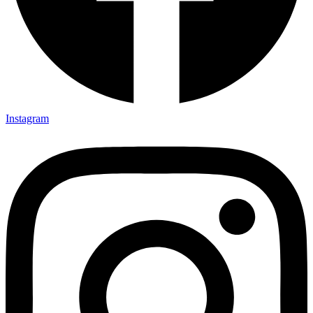
Instagram