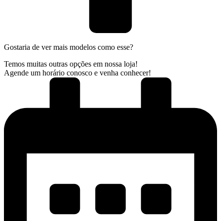
Gostaria de ver mais modelos como esse?
Temos muitas outras opções em nossa loja!
Agende um horário conosco e venha conhecer!