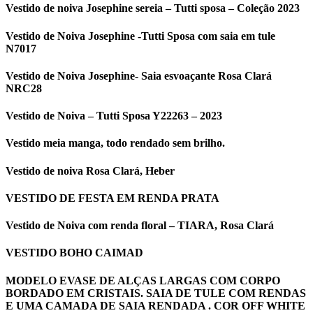
Vestido de noiva Josephine sereia – Tutti sposa – Coleção 2023
Vestido de Noiva Josephine -Tutti Sposa com saia em tule
N7017
Vestido de Noiva Josephine- Saia esvoaçante Rosa Clará
NRC28
Vestido de Noiva – Tutti Sposa Y22263 – 2023
Vestido meia manga, todo rendado sem brilho.
Vestido de noiva Rosa Clará, Heber
VESTIDO DE FESTA EM RENDA PRATA
Vestido de Noiva com renda floral – TIARA, Rosa Clará
VESTIDO BOHO CAIMAD
MODELO EVASE DE ALÇAS LARGAS COM CORPO
BORDADO EM CRISTAIS. SAIA DE TULE COM RENDAS
E UMA CAMADA DE SAIA RENDADA . COR OFF WHITE