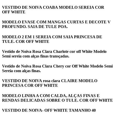
VESTIDO DE NOIVA COABA MODELO SEREIA COR
OFF WHITE
MODELO EVASE COM MANGAS CURTAS E DECOTE V
PROFUNDO. SAIA DE TULE POA.
MODELO 2 EM 1 SEREIA COM SAIA PRINCESA DE
TULE. COR OFF WHITE
Vestido de Noiva Rosa Clara Charlote cor off White Modelo
Semi sereia com alças finas transçadas.
Vestido de Noiva Rosa Clara Chery cor Off White Modelo Semi
Sereia com alças finas.
VESTIDO DE NOIVA rosa clara CLAIRE MODELO
PRINCESA COR OFF WHITE
MODELO LINHA A COM CALDA, ALÇAS FINAS E
RENDAS DELICADAS SOBRE O TULE. COR OFF WHITE
VESTIDO DE NOIVA- OFF WHITE TAMANHO 40