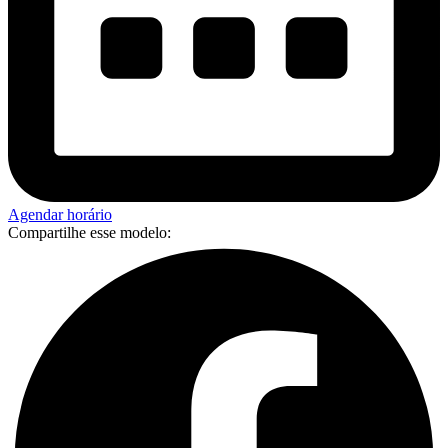
Agendar horário
Compartilhe esse modelo: