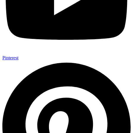
Pinterest