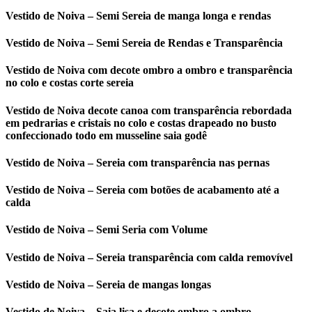
Vestido de Noiva – Semi Sereia de manga longa e rendas
Vestido de Noiva – Semi Sereia de Rendas e Transparência
Vestido de Noiva com decote ombro a ombro e transparência
no colo e costas corte sereia
Vestido de Noiva decote canoa com transparência rebordada
em pedrarias e cristais no colo e costas drapeado no busto
confeccionado todo em musseline saia godê
Vestido de Noiva – Sereia com transparência nas pernas
Vestido de Noiva – Sereia com botões de acabamento até a
calda
Vestido de Noiva – Semi Seria com Volume
Vestido de Noiva – Sereia transparência com calda removível
Vestido de Noiva – Sereia de mangas longas
Vestido de Noiva – Saia lisa e decote ombro a ombro