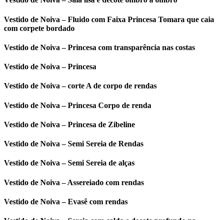
Vestido de Noiva – Fluido com Faixa Princesa Tomara que caia
com corpete bordado
Vestido de Noiva – Princesa com transparência nas costas
Vestido de Noiva – Princesa
Vestido de Noiva – corte A de corpo de rendas
Vestido de Noiva – Princesa Corpo de renda
Vestido de Noiva – Princesa de Zibeline
Vestido de Noiva – Semi Sereia de Rendas
Vestido de Noiva – Semi Sereia de alças
Vestido de Noiva – Assereiado com rendas
Vestido de Noiva – Evasê com rendas