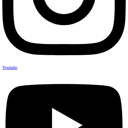
Youtube