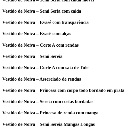
Vestido de Noiva – Semi Seria com calda
Vestido de Noiva – Evasê com transparência
Vestido de Noiva – Evasê com alças
Vestido de Noiva – Corte A com rendas
Vestido de Noiva – Semi Sereia
Vestido de Noiva – Corte A com saia de Tule
Vestido de Noiva – Assereiado de rendas
Vestido de Noiva – Princesa com corpo todo bordado em prata
Vestido de Noiva – Sereia com costas bordadas
Vestido de Noiva – Princesa de renda com manga
Vestido de Noiva – Semi Sereia Mangas Longas