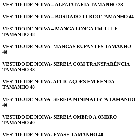
VESTIDO DE NOIVA – ALFAIATARIA TAMANHO 38
VESTIDO DE NOIVA – BORDADO TURCO TAMANHO 44
VESTIDO DE NOIVA – MANGA LONGA EM TULE
TAMANHO 48
VESTIDO DE NOIVA- MANGAS BUFANTES TAMANHO
48
VESTIDO DE NOIVA- SEREIA COM TRANSPARÊNCIA
TAMANHO 38
VESTIDO DE NOIVA- APLICAÇÕES EM RENDA
TAMANHO 48
VESTIDO DE NOIVA- SEREIA MINIMALISTA TAMANHO
40
VESTIDO DE NOIVA- SEREIA OMBRO A OMBRO
TAMANHO 40
VESTIDO DE NOIVA- EVASÊ TAMANHO 40