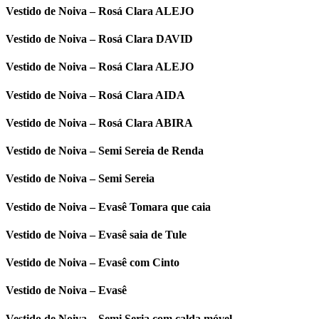
Vestido de Noiva – Rosá Clara ALEJO
Vestido de Noiva – Rosá Clara DAVID
Vestido de Noiva – Rosá Clara ALEJO
Vestido de Noiva – Rosá Clara AIDA
Vestido de Noiva – Rosá Clara ABIRA
Vestido de Noiva – Semi Sereia de Renda
Vestido de Noiva – Semi Sereia
Vestido de Noiva – Evasê Tomara que caia
Vestido de Noiva – Evasê saia de Tule
Vestido de Noiva – Evasê com Cinto
Vestido de Noiva – Evasê
Vestido de Noiva – Semi Seria com calda móvel