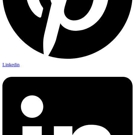
Linkedin