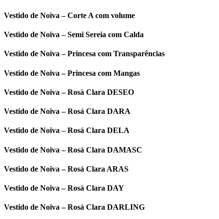
Vestido de Noiva – Corte A com volume
Vestido de Noiva – Semi Sereia com Calda
Vestido de Noiva – Princesa com Transparências
Vestido de Noiva – Princesa com Mangas
Vestido de Noiva – Rosá Clara DESEO
Vestido de Noiva – Rosá Clara DARA
Vestido de Noiva – Rosá Clara DELA
Vestido de Noiva – Rosá Clara DAMASC
Vestido de Noiva – Rosá Clara ARAS
Vestido de Noiva – Rosá Clara DAY
Vestido de Noiva – Rosá Clara DARLING