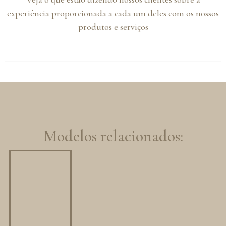
experiência proporcionada a cada um deles com os nossos
produtos e serviços
Modelos relacionados: