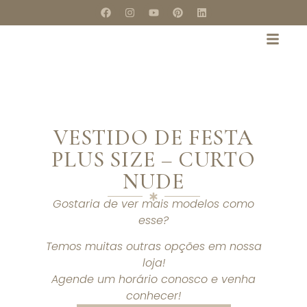
VESTIDO DE FESTA
PLUS SIZE – CURTO
NUDE
Gostaria de ver mais modelos como
esse?
Temos muitas outras opções em nossa
loja!
Agende um horário conosco e venha
conhecer!