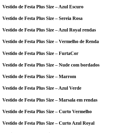
Vestido de Festa Plus Size – Azul Escuro
Vestido de Festa Plus Size – Sereia Rosa
Vestido de Festa Plus Size – Azul Royal rendas
Vestido de Festa Plus Size – Vermelho de Renda
Vestido de Festa Plus Size – FurtaCor
Vestido de Festa Plus Size – Nude com bordados
Vestido de Festa Plus Size – Marrom
Vestido de Festa Plus Size – Azul Verde
Vestido de Festa Plus Size – Marsala em rendas
Vestido de Festa Plus Size – Curto Vermelho
Vestido de Festa Plus Size – Curto Azul Royal