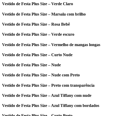
Vestido de Festa Plus Size – Verde Claro
Vestido de Festa Plus Size – Marsala com brilho
Vestido de Festa Plus Size – Rosa Bebê
Vestido de Festa Plus Size – Verde escuro
Vestido de Festa Plus Size – Vermelho de mangas longas
Vestido de Festa Plus Size – Curto Nude
Vestido de Festa Plus Size – Nude
Vestido de Festa Plus Size – Nude com Preto
Vestido de Festa Plus Size – Preto com transparência
Vestido de Festa Plus Size – Azul Tiffany com nude
Vestido de Festa Plus Size – Azul Tiffany com bordados
Vestido de Festa Plus Size – Curto Preto