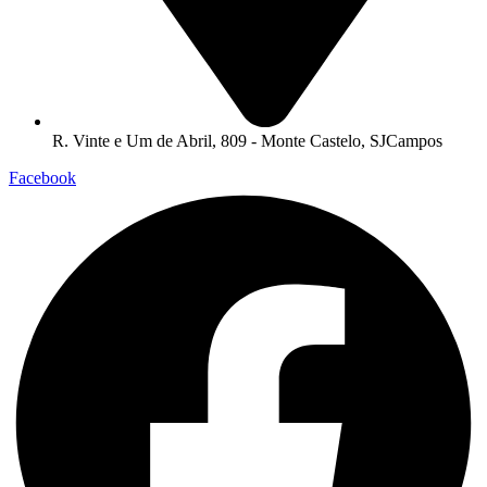
R. Vinte e Um de Abril, 809 - Monte Castelo, SJCampos
Facebook