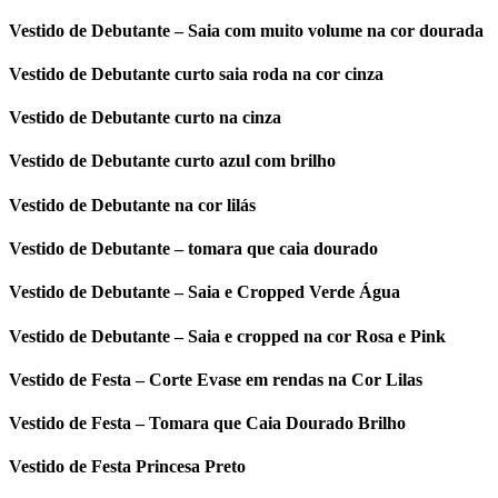
Vestido de Debutante – Saia com muito volume na cor dourada
Vestido de Debutante curto saia roda na cor cinza
Vestido de Debutante curto na cinza
Vestido de Debutante curto azul com brilho
Vestido de Debutante na cor lilás
Vestido de Debutante – tomara que caia dourado
Vestido de Debutante – Saia e Cropped Verde Água
Vestido de Debutante – Saia e cropped na cor Rosa e Pink
Vestido de Festa – Corte Evase em rendas na Cor Lilas
Vestido de Festa – Tomara que Caia Dourado Brilho
Vestido de Festa Princesa Preto