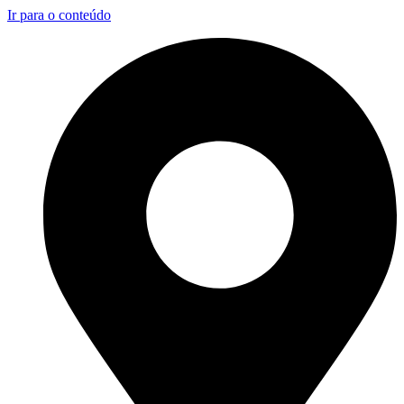
Ir para o conteúdo