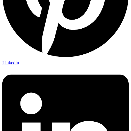
Linkedin