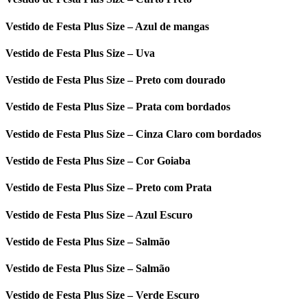
Vestido de Festa Plus Size – Azul de mangas
Vestido de Festa Plus Size – Uva
Vestido de Festa Plus Size – Preto com dourado
Vestido de Festa Plus Size – Prata com bordados
Vestido de Festa Plus Size – Cinza Claro com bordados
Vestido de Festa Plus Size – Cor Goiaba
Vestido de Festa Plus Size – Preto com Prata
Vestido de Festa Plus Size – Azul Escuro
Vestido de Festa Plus Size – Salmão
Vestido de Festa Plus Size – Salmão
Vestido de Festa Plus Size – Verde Escuro