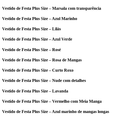
Vestido de Festa Plus Size – Marsala com transparência
Vestido de Festa Plus Size – Azul Marinho
Vestido de Festa Plus Size – Lilás
Vestido de Festa Plus Size – Azul Verde
Vestido de Festa Plus Size – Rosé
Vestido de Festa Plus Size – Rosa de Mangas
Vestido de Festa Plus Size – Curto Roxo
Vestido de Festa Plus Size – Nude com detalhes
Vestido de Festa Plus Size – Lavanda
Vestido de Festa Plus Size – Vermelho com Meia Manga
Vestido de Festa Plus Size – Azul marinho de mangas longas