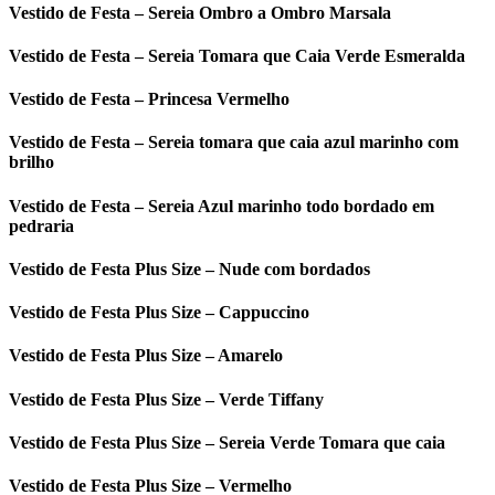
Vestido de Festa – Sereia Ombro a Ombro Marsala
Vestido de Festa – Sereia Tomara que Caia Verde Esmeralda
Vestido de Festa – Princesa Vermelho
Vestido de Festa – Sereia tomara que caia azul marinho com
brilho
Vestido de Festa – Sereia Azul marinho todo bordado em
pedraria
Vestido de Festa Plus Size – Nude com bordados
Vestido de Festa Plus Size – Cappuccino
Vestido de Festa Plus Size – Amarelo
Vestido de Festa Plus Size – Verde Tiffany
Vestido de Festa Plus Size – Sereia Verde Tomara que caia
Vestido de Festa Plus Size – Vermelho