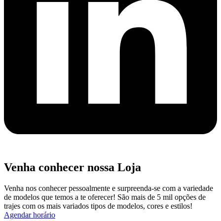
Venha conhecer nossa Loja
Venha nos conhecer pessoalmente e surpreenda-se com a variedade
de modelos que temos a te oferecer! São mais de 5 mil opções de
trajes com os mais variados tipos de modelos, cores e estilos!
Agendar horário