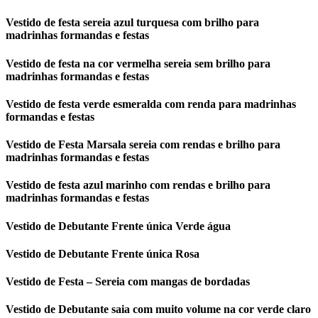
Vestido de festa sereia azul turquesa com brilho para
madrinhas formandas e festas
Vestido de festa na cor vermelha sereia sem brilho para
madrinhas formandas e festas
Vestido de festa verde esmeralda com renda para madrinhas
formandas e festas
Vestido de Festa Marsala sereia com rendas e brilho para
madrinhas formandas e festas
Vestido de festa azul marinho com rendas e brilho para
madrinhas formandas e festas
Vestido de Debutante Frente única Verde água
Vestido de Debutante Frente única Rosa
Vestido de Festa – Sereia com mangas de bordadas
Vestido de Debutante saia com muito volume na cor verde claro