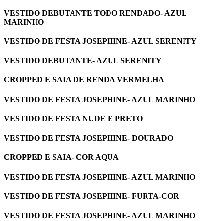
VESTIDO DEBUTANTE TODO RENDADO- AZUL
MARINHO
VESTIDO DE FESTA JOSEPHINE- AZUL SERENITY
VESTIDO DEBUTANTE- AZUL SERENITY
CROPPED E SAIA DE RENDA VERMELHA
VESTIDO DE FESTA JOSEPHINE- AZUL MARINHO
VESTIDO DE FESTA NUDE E PRETO
VESTIDO DE FESTA JOSEPHINE- DOURADO
CROPPED E SAIA- COR AQUA
VESTIDO DE FESTA JOSEPHINE- AZUL MARINHO
VESTIDO DE FESTA JOSEPHINE- FURTA-COR
VESTIDO DE FESTA JOSEPHINE- AZUL MARINHO