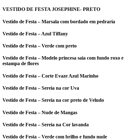
VESTIDO DE FESTA JOSEPHINE- PRETO
Vestido de Festa – Marsala com bordado em pedraria
Vestido de Festa – Azul Tiffany
Vestido de Festa – Verde com preto
Vestido de Festa – Modelo princesa saia com fundo roxo e
estampa de flores
Vestido de Festa – Corte Evaze Azul Marinho
Vestido de Festa – Sereia na cor Uva
Vestido de Festa – Sereia na cor preto de Veludo
Vestido de Festa – Nude de Mangas
Vestido de Festa – Sereia na Cor lavanda
Vestido de Festa – Verde com brilho e fundo nude