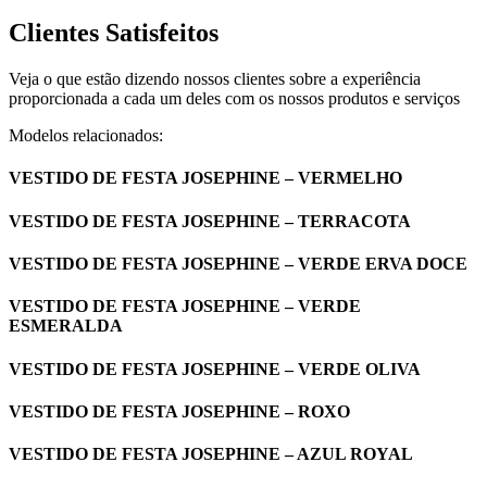
Clientes Satisfeitos
Veja o que estão dizendo nossos clientes sobre a experiência
proporcionada a cada um deles com os nossos produtos e serviços
Modelos relacionados:
VESTIDO DE FESTA JOSEPHINE – VERMELHO
VESTIDO DE FESTA JOSEPHINE – TERRACOTA
VESTIDO DE FESTA JOSEPHINE – VERDE ERVA DOCE
VESTIDO DE FESTA JOSEPHINE – VERDE
ESMERALDA
VESTIDO DE FESTA JOSEPHINE – VERDE OLIVA
VESTIDO DE FESTA JOSEPHINE – ROXO
VESTIDO DE FESTA JOSEPHINE – AZUL ROYAL