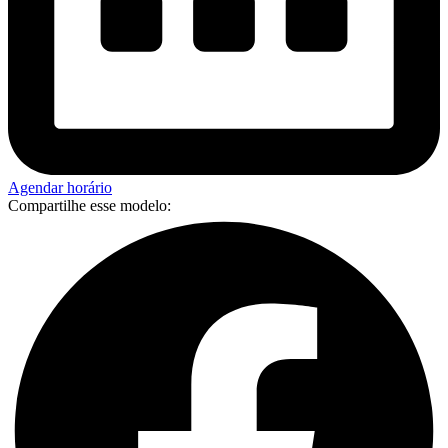
Agendar horário
Compartilhe esse modelo: