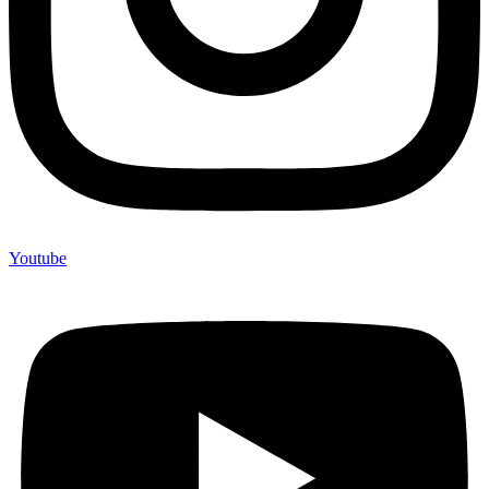
Youtube