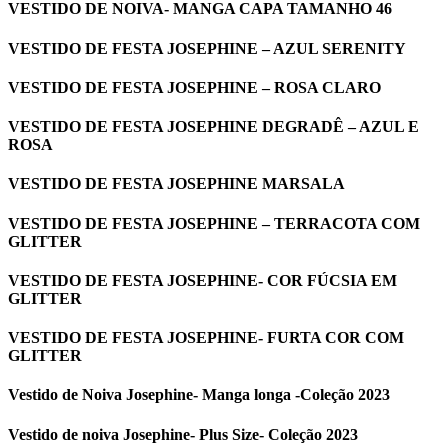
VESTIDO DE NOIVA- MANGA CAPA TAMANHO 46
VESTIDO DE FESTA JOSEPHINE – AZUL SERENITY
VESTIDO DE FESTA JOSEPHINE – ROSA CLARO
VESTIDO DE FESTA JOSEPHINE DEGRADÊ – AZUL E
ROSA
VESTIDO DE FESTA JOSEPHINE MARSALA
VESTIDO DE FESTA JOSEPHINE – TERRACOTA COM
GLITTER
VESTIDO DE FESTA JOSEPHINE- COR FÚCSIA EM
GLITTER
VESTIDO DE FESTA JOSEPHINE- FURTA COR COM
GLITTER
Vestido de Noiva Josephine- Manga longa -Coleção 2023
Vestido de noiva Josephine- Plus Size- Coleção 2023