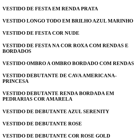
VESTIDO DE FESTA EM RENDA PRATA
VESTIDO LONGO TODO EM BRILHO AZUL MARINHO
VESTIDO DE FESTA COR NUDE
VESTIDO DE FESTA NA COR ROXA COM RENDAS E
BORDADOS
VESTIDO OMBRO A OMBRO BORDADO COM RENDAS
VESTIDO DEBUTANTE DE CAVA AMERICANA-
PRINCESA
VESTIDO DEBUTANTE RENDA BORDADA EM
PEDRARIAS COR AMARELA
VESTIDO DE DEBUTANTE AZUL SERENITY
VESTIDO DE DEBUTANTE ROSE
VESTIDO DE DEBUTANTE COR ROSE GOLD