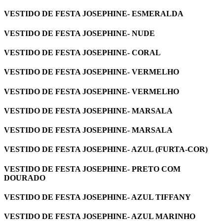
VESTIDO DE FESTA JOSEPHINE- ESMERALDA
VESTIDO DE FESTA JOSEPHINE- NUDE
VESTIDO DE FESTA JOSEPHINE- CORAL
VESTIDO DE FESTA JOSEPHINE- VERMELHO
VESTIDO DE FESTA JOSEPHINE- VERMELHO
VESTIDO DE FESTA JOSEPHINE- MARSALA
VESTIDO DE FESTA JOSEPHINE- MARSALA
VESTIDO DE FESTA JOSEPHINE- AZUL (FURTA-COR)
VESTIDO DE FESTA JOSEPHINE- PRETO COM
DOURADO
VESTIDO DE FESTA JOSEPHINE- AZUL TIFFANY
VESTIDO DE FESTA JOSEPHINE- AZUL MARINHO