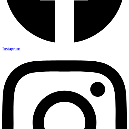
Instagram