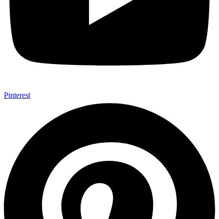
Pinterest