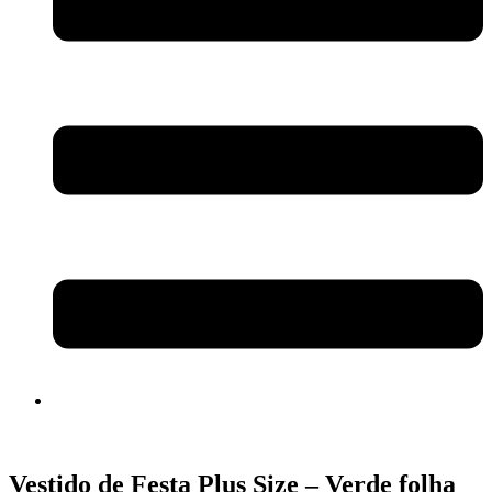
Vestido de Festa Plus Size – Verde folha