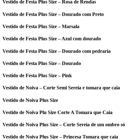
Vestido de Festa Plus Size – Rosa de Rendas
Vestido de Festa Plus Size – Dourado com Preto
Vestido de Festa Plus Size – Marsala
Vestido de Festa Plus Size – Azul com dourado
Vestido de Festa Plus Size – Dourado com pedraria
Vestido de Festa Plus Size – Dourado
Vestido de Festa Plus Size – Pink
Vestido de Noiva – Corte Semi Sereia e tomara que caia
Vestido de Noiva Plus Size
Vestido de Noiva Plu Size Corte A Tomara que Caia
Vestido de Noiva Plus Size – Corte Sereia de um ombro só
Vestido de Noiva Plus Size – Princesa Tomara que caia