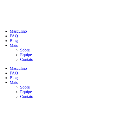
Masculino
FAQ
Blog
Mais
Sobre
Equipe
Contato
Masculino
FAQ
Blog
Mais
Sobre
Equipe
Contato