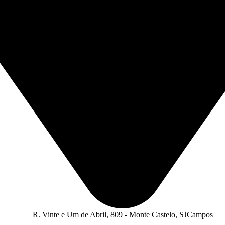
R. Vinte e Um de Abril, 809 - Monte Castelo, SJCampos