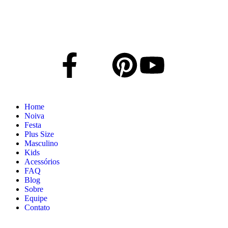
Home
Noiva
Festa
Plus Size
Masculino
Kids
Acessórios
FAQ
Blog
Sobre
Equipe
Contato