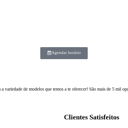
Agendar horário
 variedade de modelos que temos a te oferecer! São mais de 5 mil opç
Clientes Satisfeitos