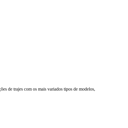
ões de trajes com os mais variados tipos de modelos,