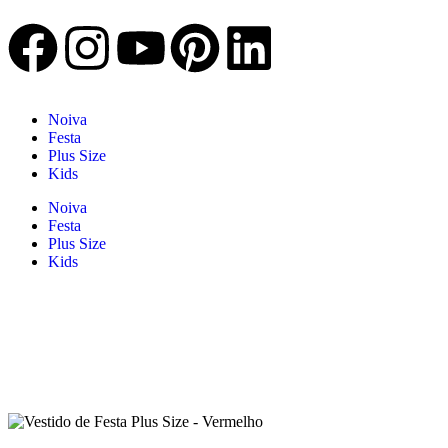
Noiva
Festa
Plus Size
Kids
Noiva
Festa
Plus Size
Kids