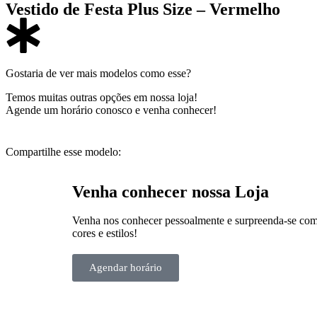
Vestido de Festa Plus Size – Vermelho
Gostaria de ver mais modelos como esse?
Temos muitas outras opções em nossa loja!
Agende um horário conosco e venha conhecer!
Compartilhe esse modelo:
Venha conhecer nossa Loja
Venha nos conhecer pessoalmente e surpreenda-se com a
cores e estilos!
Agendar horário