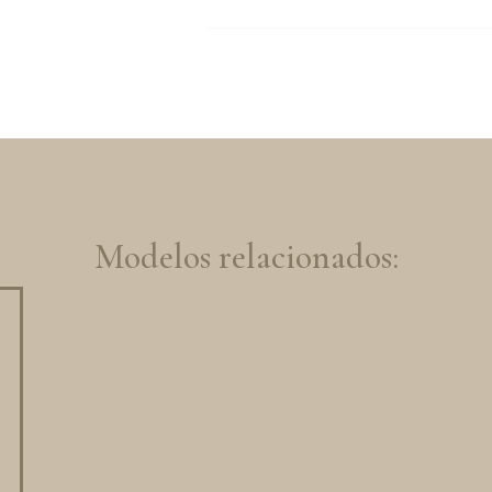
Modelos relacionados: