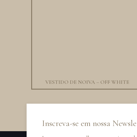
VESTIDO DE NOIVA – OFF WHITE
Inscreva-se em nossa Newsle