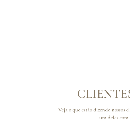
CLIENTE
Veja o que estão dizendo nossos c
um deles com o