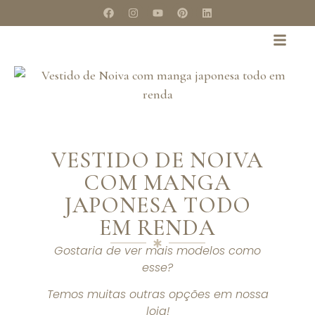
VESTIDO DE NOIVA
COM MANGA
JAPONESA TODO
EM RENDA
Gostaria de ver mais modelos como
esse?
Temos muitas outras opções em nossa
loja!