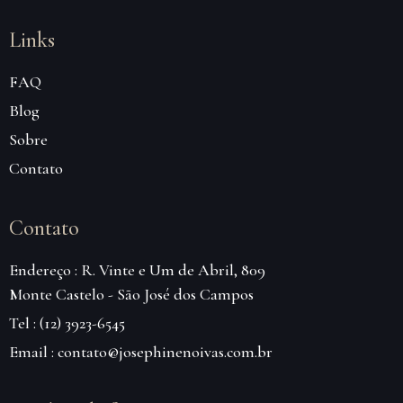
Links
FAQ
Blog
Sobre
Contato
Contato
Endereço : R. Vinte e Um de Abril, 809
Monte Castelo - São José dos Campos
Tel : (12) 3923-6545
Email : contato@josephinenoivas.com.br