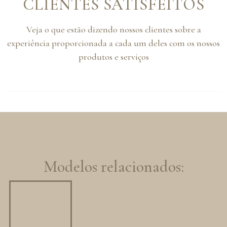
CLIENTES SATISFEITOS
Veja o que estão dizendo nossos clientes sobre a
experiência proporcionada a cada um deles com os nossos
produtos e serviços
Modelos relacionados: