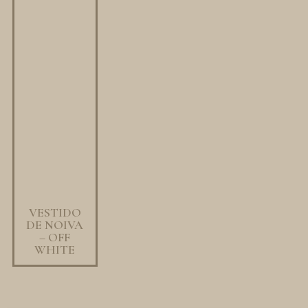
VESTIDO
DE NOIVA
– OFF
WHITE