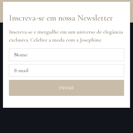
Inscreva-se em nossa Newsletter
Inscreva-se e mergulhe em um universo de elegância
exclusiva. Celebre a moda com a Josephine.
ENVIAR