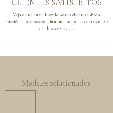
CLIENTES SATISFEITOS
Veja o que estão dizendo nossos clientes sobre a
experiência proporcionada a cada um deles com os nossos
produtos e serviços
Modelos relacionados: