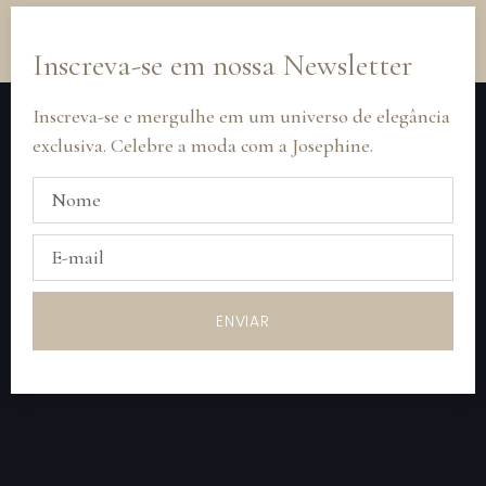
Inscreva-se em nossa Newsletter
Inscreva-se e mergulhe em um universo de elegância
exclusiva. Celebre a moda com a Josephine.
ENVIAR