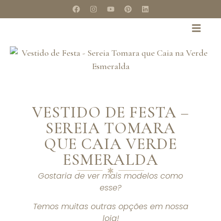
VESTIDO DE FESTA –
SEREIA TOMARA
QUE CAIA VERDE
ESMERALDA
Gostaria de ver mais modelos como
esse?
Temos muitas outras opções em nossa
loja!