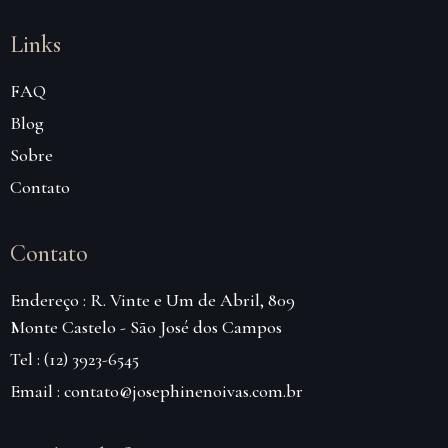
Links
FAQ
Blog
Sobre
Contato
Contato
Endereço : R. Vinte e Um de Abril, 809
Monte Castelo - São José dos Campos
Tel : (12) 3923-6545
Email : contato@josephinenoivas.com.br