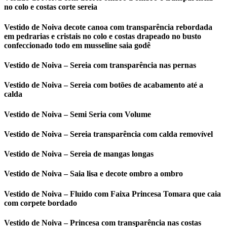
no colo e costas corte sereia
Vestido de Noiva decote canoa com transparência rebordada
em pedrarias e cristais no colo e costas drapeado no busto
confeccionado todo em musseline saia godê
Vestido de Noiva – Sereia com transparência nas pernas
Vestido de Noiva – Sereia com botões de acabamento até a
calda
Vestido de Noiva – Semi Seria com Volume
Vestido de Noiva – Sereia transparência com calda removível
Vestido de Noiva – Sereia de mangas longas
Vestido de Noiva – Saia lisa e decote ombro a ombro
Vestido de Noiva – Fluido com Faixa Princesa Tomara que caia
com corpete bordado
Vestido de Noiva – Princesa com transparência nas costas