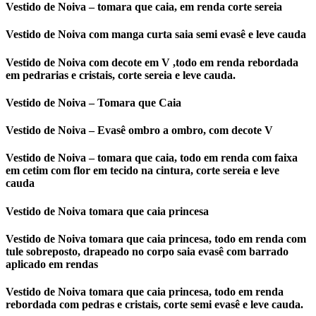
Vestido de Noiva – tomara que caia, em renda corte sereia
Vestido de Noiva com manga curta saia semi evasê e leve cauda
Vestido de Noiva com decote em V ,todo em renda rebordada
em pedrarias e cristais, corte sereia e leve cauda.
Vestido de Noiva – Tomara que Caia
Vestido de Noiva – Evasê ombro a ombro, com decote V
Vestido de Noiva – tomara que caia, todo em renda com faixa
em cetim com flor em tecido na cintura, corte sereia e leve
cauda
Vestido de Noiva tomara que caia princesa
Vestido de Noiva tomara que caia princesa, todo em renda com
tule sobreposto, drapeado no corpo saia evasê com barrado
aplicado em rendas
Vestido de Noiva tomara que caia princesa, todo em renda
rebordada com pedras e cristais, corte semi evasê e leve cauda.