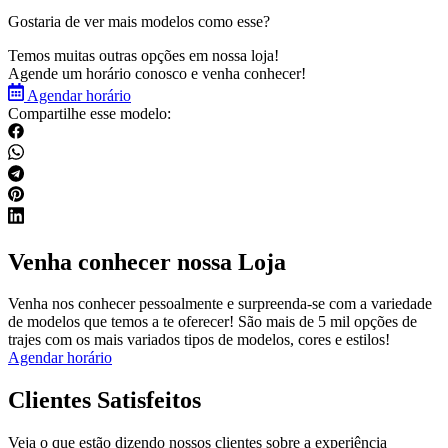
Gostaria de ver mais modelos como esse?
Temos muitas outras opções em nossa loja!
Agende um horário conosco e venha conhecer!
Agendar horário
Compartilhe esse modelo:
Venha conhecer nossa Loja
Venha nos conhecer pessoalmente e surpreenda-se com a variedade
de modelos que temos a te oferecer! São mais de 5 mil opções de
trajes com os mais variados tipos de modelos, cores e estilos!
Agendar horário
Clientes Satisfeitos
Veja o que estão dizendo nossos clientes sobre a experiência