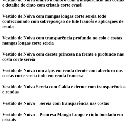
e detalhe de cinto com cristais corte evasê
Vestido de Noiva com mangas longas corte sereia todo
confeccionado com sobreposição de tule francês e aplicações de
renda
Vestido de Noiva com transparência profunda no colo e costas
mangas longas corte sereia
Vestido de Noiva com decote princesa na frente e profundo nas
costa corte sereia
Vestido de Noiva com alças em renda decote com abertura nas
costas corte sereia todo em renda francesa
Vestido de Noiva Sereia com Calda e decote com transparências
e rendas
Vestido de Noiva – Sereia com transparência nas costas
Vestido de Noiva – Princesa Manga Longo e cinto bordado em
cristais