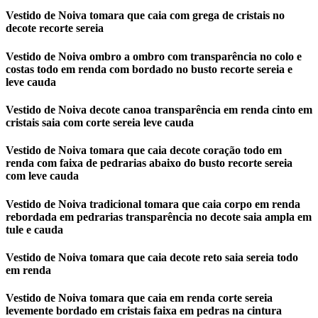
Vestido de Noiva tomara que caia com grega de cristais no
decote recorte sereia
Vestido de Noiva ombro a ombro com transparência no colo e
costas todo em renda com bordado no busto recorte sereia e
leve cauda
Vestido de Noiva decote canoa transparência em renda cinto em
cristais saia com corte sereia leve cauda
Vestido de Noiva tomara que caia decote coração todo em
renda com faixa de pedrarias abaixo do busto recorte sereia
com leve cauda
Vestido de Noiva tradicional tomara que caia corpo em renda
rebordada em pedrarias transparência no decote saia ampla em
tule e cauda
Vestido de Noiva tomara que caia decote reto saia sereia todo
em renda
Vestido de Noiva tomara que caia em renda corte sereia
levemente bordado em cristais faixa em pedras na cintura