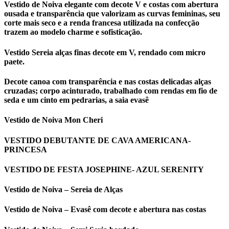
Vestido de Noiva elegante com decote V e costas com abertura
ousada e transparência que valorizam as curvas femininas, seu
corte mais seco e a renda francesa utilizada na confecção
trazem ao modelo charme e sofisticação.
Vestido Sereia alças finas decote em V, rendado com micro
paete.
Decote canoa com transparência e nas costas delicadas alças
cruzadas; corpo acinturado, trabalhado com rendas em fio de
seda e um cinto em pedrarias, a saia evasê
Vestido de Noiva Mon Cheri
VESTIDO DEBUTANTE DE CAVA AMERICANA-
PRINCESA
VESTIDO DE FESTA JOSEPHINE- AZUL SERENITY
Vestido de Noiva – Sereia de Alças
Vestido de Noiva – Evasê com decote e abertura nas costas