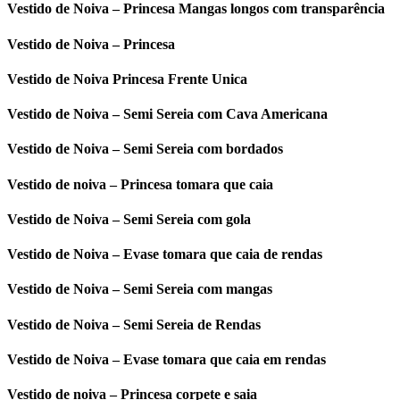
Vestido de Noiva – Princesa Mangas longos com transparência
Vestido de Noiva – Princesa
Vestido de Noiva Princesa Frente Unica
Vestido de Noiva – Semi Sereia com Cava Americana
Vestido de Noiva – Semi Sereia com bordados
Vestido de noiva – Princesa tomara que caia
Vestido de Noiva – Semi Sereia com gola
Vestido de Noiva – Evase tomara que caia de rendas
Vestido de Noiva – Semi Sereia com mangas
Vestido de Noiva – Semi Sereia de Rendas
Vestido de Noiva – Evase tomara que caia em rendas
Vestido de noiva – Princesa corpete e saia