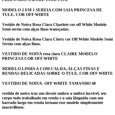
MODELO 2 EM 1 SEREIA COM SAIA PRINCESA DE
TULE. COR OFF WHITE
Vestido de Noiva Rosa Clara Charlote cor off White Modelo
Semi sereia com alças finas transçadas.
Vestido de Noiva Rosa Clara Chery cor Off White Modelo Semi
Sereia com alças finas.
VESTIDO DE NOIVA rosa clara CLAIRE MODELO
PRINCESA COR OFF WHITE
MODELO LINHA A COM CALDA, ALÇAS FINAS E
RENDAS DELICADAS SOBRE O TULE. COR OFF WHITE
VESTIDO DE NOIVA- OFF WHITE TAMANHO 40
vestido de noiva traz um decote ombro a ombro incrível, seu
corpo todo trabalhado em renda e a saia lânguida com um
barrado largo em renda tornam esse modelo simplesmente
maravilhoso.