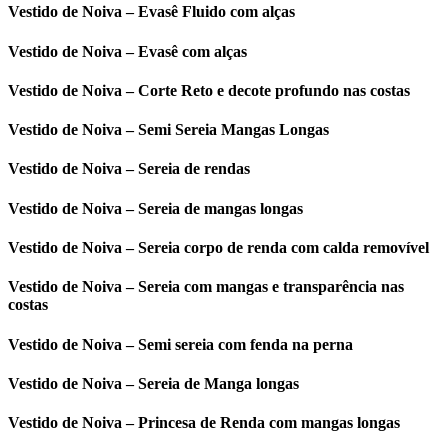
Vestido de Noiva – Evasê Fluido com alças
Vestido de Noiva – Evasê com alças
Vestido de Noiva – Corte Reto e decote profundo nas costas
Vestido de Noiva – Semi Sereia Mangas Longas
Vestido de Noiva – Sereia de rendas
Vestido de Noiva – Sereia de mangas longas
Vestido de Noiva – Sereia corpo de renda com calda removível
Vestido de Noiva – Sereia com mangas e transparência nas
costas
Vestido de Noiva – Semi sereia com fenda na perna
Vestido de Noiva – Sereia de Manga longas
Vestido de Noiva – Princesa de Renda com mangas longas