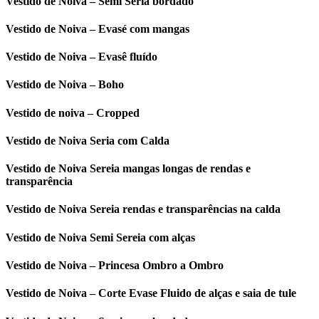
Vestido de Noiva – Semi Seria bordado
Vestido de Noiva – Evasé com mangas
Vestido de Noiva – Evasê fluído
Vestido de Noiva – Boho
Vestido de noiva – Cropped
Vestido de Noiva Seria com Calda
Vestido de Noiva Sereia mangas longas de rendas e
transparência
Vestido de Noiva Sereia rendas e transparências na calda
Vestido de Noiva Semi Sereia com alças
Vestido de Noiva – Princesa Ombro a Ombro
Vestido de Noiva – Corte Evase Fluido de alças e saia de tule