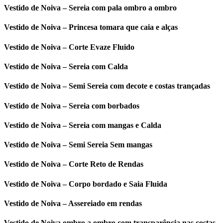
Vestido de Noiva – Sereia com pala ombro a ombro
Vestido de Noiva – Princesa tomara que caia e alças
Vestido de Noiva – Corte Evaze Fluido
Vestido de Noiva – Sereia com Calda
Vestido de Noiva – Semi Sereia com decote e costas trançadas
Vestido de Noiva – Sereia com borbados
Vestido de Noiva – Sereia com mangas e Calda
Vestido de Noiva – Semi Sereia Sem mangas
Vestido de Noiva – Corte Reto de Rendas
Vestido de Noiva – Corpo bordado e Saia Fluida
Vestido de Noiva – Assereiado em rendas
Vestido de Noiva ombro a ombro com transparência nas costas