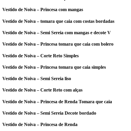
Vestido de Noiva – Princesa com mangas
Vestido de Noiva – tomara que caia com costas bordadas
Vestido de Noiva – Semi Sereia com mangas e decote V
Vestido de Noiva – Princesa tomara que caia com bolero
Vestido de Noiva – Corte Reto Simples
Vestido de Noiva – Princesa tomara que caia simples
Vestido de Noiva – Semi Sereia liso
Vestido de Noiva – Corte Reto com alças
Vestido de Noiva – Princesa de Renda Tomara que caia
Vestido de Noiva – Semi Sereia Decote bordado
Vestido de Noiva – Princesa de Renda