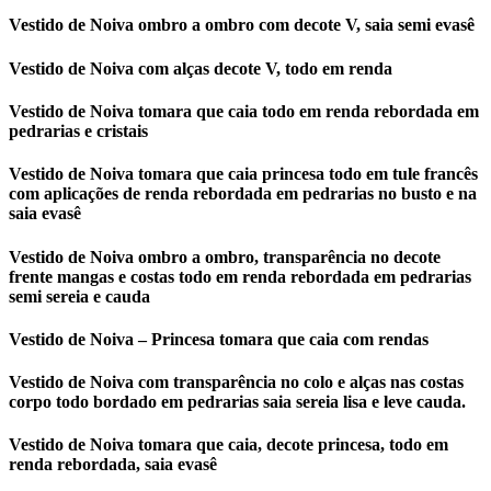
Vestido de Noiva ombro a ombro com decote V, saia semi evasê
Vestido de Noiva com alças decote V, todo em renda
Vestido de Noiva tomara que caia todo em renda rebordada em
pedrarias e cristais
Vestido de Noiva tomara que caia princesa todo em tule francês
com aplicações de renda rebordada em pedrarias no busto e na
saia evasê
Vestido de Noiva ombro a ombro, transparência no decote
frente mangas e costas todo em renda rebordada em pedrarias
semi sereia e cauda
Vestido de Noiva – Princesa tomara que caia com rendas
Vestido de Noiva com transparência no colo e alças nas costas
corpo todo bordado em pedrarias saia sereia lisa e leve cauda.
Vestido de Noiva tomara que caia, decote princesa, todo em
renda rebordada, saia evasê