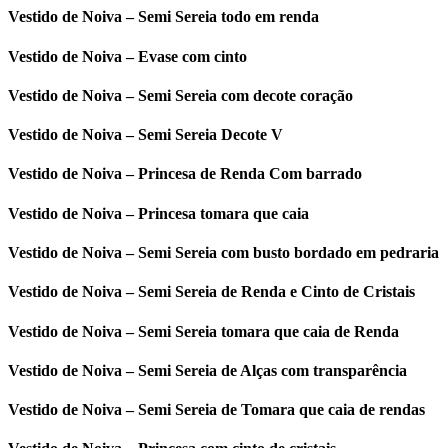
Vestido de Noiva – Semi Sereia todo em renda
Vestido de Noiva – Evase com cinto
Vestido de Noiva – Semi Sereia com decote coração
Vestido de Noiva – Semi Sereia Decote V
Vestido de Noiva – Princesa de Renda Com barrado
Vestido de Noiva – Princesa tomara que caia
Vestido de Noiva – Semi Sereia com busto bordado em pedraria
Vestido de Noiva – Semi Sereia de Renda e Cinto de Cristais
Vestido de Noiva – Semi Sereia tomara que caia de Renda
Vestido de Noiva – Semi Sereia de Alças com transparência
Vestido de Noiva – Semi Sereia de Tomara que caia de rendas