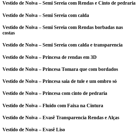
Vestido de Noiva – Semi Sereia com Rendas e Cinto de pedraria
Vestido de Noiva – Semi Sereia com calda
Vestido de Noiva – Semi Sereia com Rendas borbadas nas
costas
Vestido de Noiva – Semi Sereia com calda e transparencia
Vestido de Noiva – Princesa de rendas em 3D
Vestido de Noiva – Princesa Tomara que com bordados
Vestido de Noiva – Princesa saia de tule e um ombro só
Vestido de Noiva – Princesa com cinto de pedraria
Vestido de Noiva – Fluido com Faixa na Cintura
Vestido de Noiva – Evasê Transparencia Rendas e Alças
Vestido de Noiva – Evasê Liso