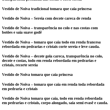
Vestido de Noiva tradicional tomara que caia princesa
Vestido de Noiva – Sereia com decote careca de renda
Vestido de Noiva – transparência no colo e nas costas com
botões e saia suave godê
Vestido de Noiva – tomara que caia todo em renda francesa
rebordada em pedrarias e cristais corte sereia e leve cauda.
Vestido de Noiva – decote gola careca, transparência no colo,
decote e costas, todo em renda rebordada em pedrarias e
cristais, recorte sereia
Vestido de Noiva tomara que caia princesa
Vestido de Noiva – tomara que caia em renda toda rebordada
em pedraria e cristais
Vestido de Noiva tomara que caia, todo em renda rebordada
em pedrarias e cristais, corpo alongado, saia semi evasê e cauda.