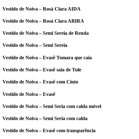
Vestido de Noiva – Rosá Clara AIDA
Vestido de Noiva – Rosá Clara ABIRA
Vestido de Noiva – Semi Sereia de Renda
Vestido de Noiva – Semi Sereia
Vestido de Noiva – Evasê Tomara que caia
Vestido de Noiva – Evasê saia de Tule
Vestido de Noiva – Evasê com Cinto
Vestido de Noiva – Evasê
Vestido de Noiva – Semi Seria com calda móvel
Vestido de Noiva – Semi Seria com calda
Vestido de Noiva – Evasê com transparência