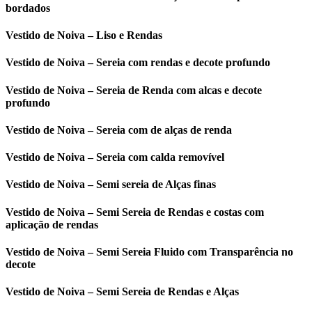
bordados
Vestido de Noiva – Liso e Rendas
Vestido de Noiva – Sereia com rendas e decote profundo
Vestido de Noiva – Sereia de Renda com alcas e decote
profundo
Vestido de Noiva – Sereia com de alças de renda
Vestido de Noiva – Sereia com calda removível
Vestido de Noiva – Semi sereia de Alças finas
Vestido de Noiva – Semi Sereia de Rendas e costas com
aplicação de rendas
Vestido de Noiva – Semi Sereia Fluido com Transparência no
decote
Vestido de Noiva – Semi Sereia de Rendas e Alças