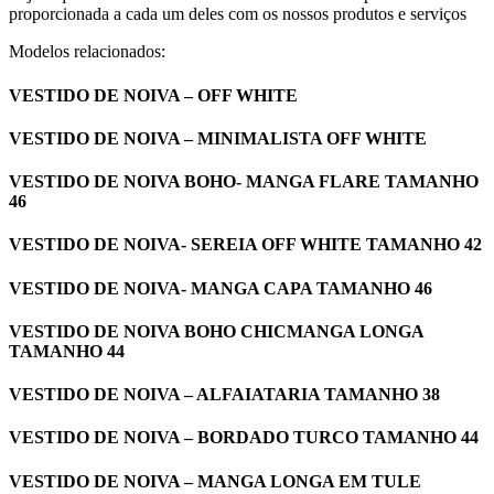
proporcionada a cada um deles com os nossos produtos e serviços
Modelos relacionados:
VESTIDO DE NOIVA – OFF WHITE
VESTIDO DE NOIVA – MINIMALISTA OFF WHITE
VESTIDO DE NOIVA BOHO- MANGA FLARE TAMANHO
46
VESTIDO DE NOIVA- SEREIA OFF WHITE TAMANHO 42
VESTIDO DE NOIVA- MANGA CAPA TAMANHO 46
VESTIDO DE NOIVA BOHO CHICMANGA LONGA
TAMANHO 44
VESTIDO DE NOIVA – ALFAIATARIA TAMANHO 38
VESTIDO DE NOIVA – BORDADO TURCO TAMANHO 44
VESTIDO DE NOIVA – MANGA LONGA EM TULE