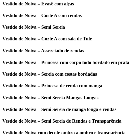
Vestido de Noiva – Evasê com alças
Vestido de Noiva – Corte A com rendas
Vestido de Noiva – Semi Sereia
Vestido de Noiva – Corte A com saia de Tule
Vestido de Noiva – Assereiado de rendas
Vestido de Noiva – Princesa com corpo todo bordado em prata
Vestido de Noiva – Sereia com costas bordadas
Vestido de Noiva – Princesa de renda com manga
Vestido de Noiva – Semi Sereia Mangas Longas
Vestido de Noiva – Semi Sereia de manga longa e rendas
Vestido de Noiva – Semi Sereia de Rendas e Transparência
Vestido de Noiva com decote ombro a ombro e transparência