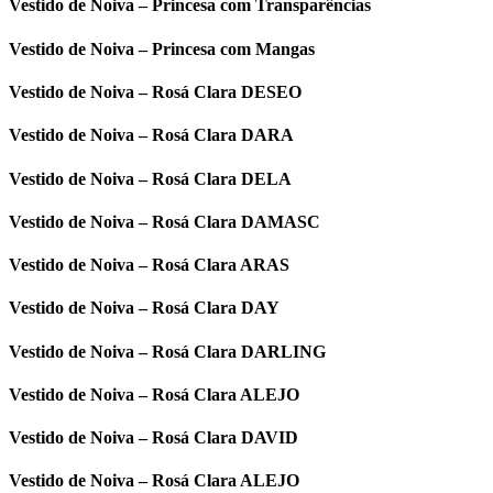
Vestido de Noiva – Princesa com Transparências
Vestido de Noiva – Princesa com Mangas
Vestido de Noiva – Rosá Clara DESEO
Vestido de Noiva – Rosá Clara DARA
Vestido de Noiva – Rosá Clara DELA
Vestido de Noiva – Rosá Clara DAMASC
Vestido de Noiva – Rosá Clara ARAS
Vestido de Noiva – Rosá Clara DAY
Vestido de Noiva – Rosá Clara DARLING
Vestido de Noiva – Rosá Clara ALEJO
Vestido de Noiva – Rosá Clara DAVID
Vestido de Noiva – Rosá Clara ALEJO