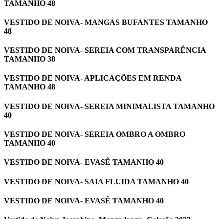
TAMANHO 48
VESTIDO DE NOIVA- MANGAS BUFANTES TAMANHO
48
VESTIDO DE NOIVA- SEREIA COM TRANSPARÊNCIA
TAMANHO 38
VESTIDO DE NOIVA- APLICAÇÕES EM RENDA
TAMANHO 48
VESTIDO DE NOIVA- SEREIA MINIMALISTA TAMANHO
40
VESTIDO DE NOIVA- SEREIA OMBRO A OMBRO
TAMANHO 40
VESTIDO DE NOIVA- EVASÊ TAMANHO 40
VESTIDO DE NOIVA- SAIA FLUIDA TAMANHO 40
VESTIDO DE NOIVA- EVASÊ TAMANHO 40