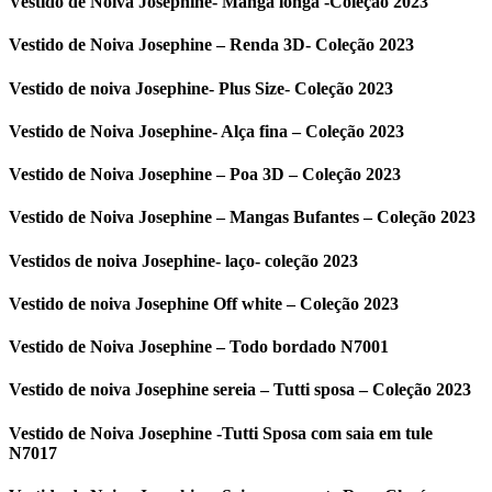
Vestido de Noiva Josephine- Manga longa -Coleção 2023
Vestido de Noiva Josephine – Renda 3D- Coleção 2023
Vestido de noiva Josephine- Plus Size- Coleção 2023
Vestido de Noiva Josephine- Alça fina – Coleção 2023
Vestido de Noiva Josephine – Poa 3D – Coleção 2023
Vestido de Noiva Josephine – Mangas Bufantes – Coleção 2023
Vestidos de noiva Josephine- laço- coleção 2023
Vestido de noiva Josephine Off white – Coleção 2023
Vestido de Noiva Josephine – Todo bordado N7001
Vestido de noiva Josephine sereia – Tutti sposa – Coleção 2023
Vestido de Noiva Josephine -Tutti Sposa com saia em tule
N7017