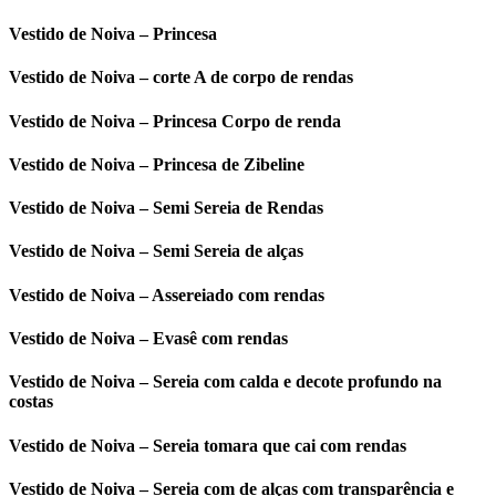
Vestido de Noiva – Princesa
Vestido de Noiva – corte A de corpo de rendas
Vestido de Noiva – Princesa Corpo de renda
Vestido de Noiva – Princesa de Zibeline
Vestido de Noiva – Semi Sereia de Rendas
Vestido de Noiva – Semi Sereia de alças
Vestido de Noiva – Assereiado com rendas
Vestido de Noiva – Evasê com rendas
Vestido de Noiva – Sereia com calda e decote profundo na
costas
Vestido de Noiva – Sereia tomara que cai com rendas
Vestido de Noiva – Sereia com de alças com transparência e