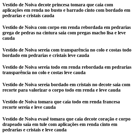
Vestido de Noiva decote princesa tomara que caia com
aplicações em renda no busto e barrado cinto com bordado em
pedrarias e cristais cauda
Vestido de Noiva com corpo em renda rebordada em pedrarias
grega de pedras na cintura saia com pregas macho lisa e leve
cauda
Vestido de Noiva sereia com transparência no colo e costas todo
bordado em pedrarias e cristais leve cauda
Vestido de Noiva sereia todo em renda rebordada em pedrarias
transparência no colo e costas leve cauda
Vestido de Noiva sereia bordado em cristais no decote saia com
recorte para valorizar o corpo todo em renda e leve cauda
Vestido de Noiva tomara que caia todo em renda francesa
recorte sereia e leve cauda
Vestido de Noiva evasê tomara que caia decote coração e corpo
drapeado saia em tule com aplicações em renda cinto em
pedrarias e cristais e leve cauda