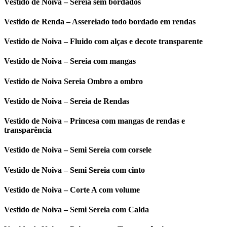
Vestido de Noiva – Sereia sem bordados
Vestido de Renda – Assereiado todo bordado em rendas
Vestido de Noiva – Fluido com alças e decote transparente
Vestido de Noiva – Sereia com mangas
Vestido de Noiva Sereia Ombro a ombro
Vestido de Noiva – Sereia de Rendas
Vestido de Noiva – Princesa com mangas de rendas e
transparência
Vestido de Noiva – Semi Sereia com corsele
Vestido de Noiva – Semi Sereia com cinto
Vestido de Noiva – Corte A com volume
Vestido de Noiva – Semi Sereia com Calda