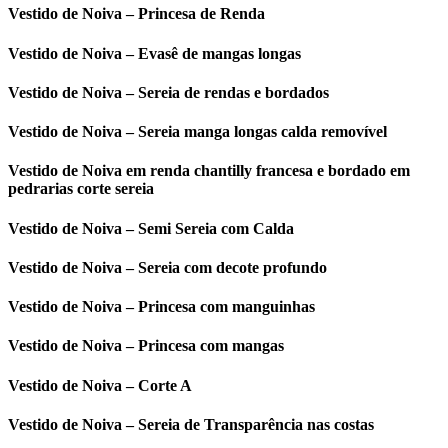
Vestido de Noiva – Princesa de Renda
Vestido de Noiva – Evasê de mangas longas
Vestido de Noiva – Sereia de rendas e bordados
Vestido de Noiva – Sereia manga longas calda removível
Vestido de Noiva em renda chantilly francesa e bordado em
pedrarias corte sereia
Vestido de Noiva – Semi Sereia com Calda
Vestido de Noiva – Sereia com decote profundo
Vestido de Noiva – Princesa com manguinhas
Vestido de Noiva – Princesa com mangas
Vestido de Noiva – Corte A
Vestido de Noiva – Sereia de Transparência nas costas