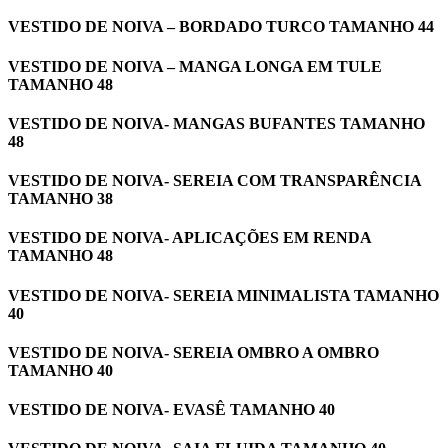
VESTIDO DE NOIVA – BORDADO TURCO TAMANHO 44
VESTIDO DE NOIVA – MANGA LONGA EM TULE
TAMANHO 48
VESTIDO DE NOIVA- MANGAS BUFANTES TAMANHO
48
VESTIDO DE NOIVA- SEREIA COM TRANSPARÊNCIA
TAMANHO 38
VESTIDO DE NOIVA- APLICAÇÕES EM RENDA
TAMANHO 48
VESTIDO DE NOIVA- SEREIA MINIMALISTA TAMANHO
40
VESTIDO DE NOIVA- SEREIA OMBRO A OMBRO
TAMANHO 40
VESTIDO DE NOIVA- EVASÊ TAMANHO 40