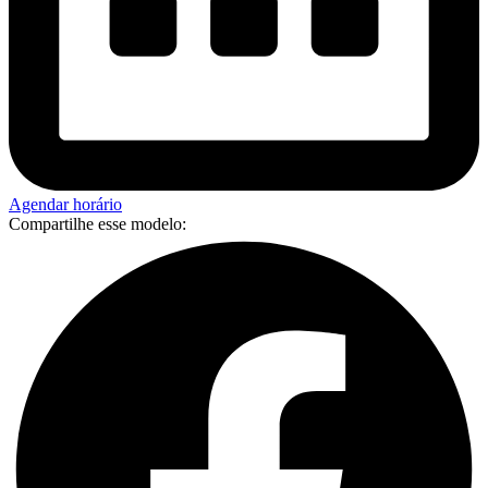
Agendar horário
Compartilhe esse modelo: