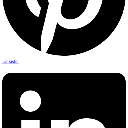
Linkedin