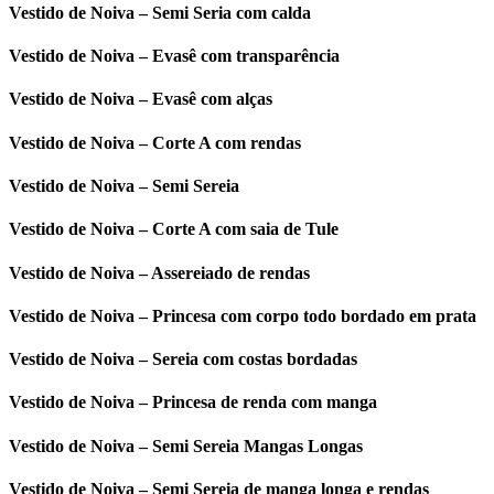
Vestido de Noiva – Semi Seria com calda
Vestido de Noiva – Evasê com transparência
Vestido de Noiva – Evasê com alças
Vestido de Noiva – Corte A com rendas
Vestido de Noiva – Semi Sereia
Vestido de Noiva – Corte A com saia de Tule
Vestido de Noiva – Assereiado de rendas
Vestido de Noiva – Princesa com corpo todo bordado em prata
Vestido de Noiva – Sereia com costas bordadas
Vestido de Noiva – Princesa de renda com manga
Vestido de Noiva – Semi Sereia Mangas Longas
Vestido de Noiva – Semi Sereia de manga longa e rendas