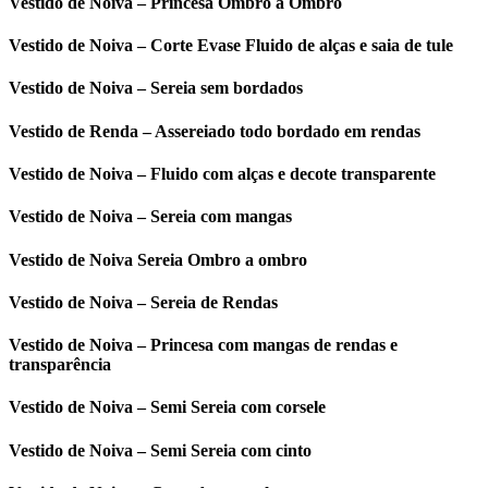
Vestido de Noiva – Princesa Ombro a Ombro
Vestido de Noiva – Corte Evase Fluido de alças e saia de tule
Vestido de Noiva – Sereia sem bordados
Vestido de Renda – Assereiado todo bordado em rendas
Vestido de Noiva – Fluido com alças e decote transparente
Vestido de Noiva – Sereia com mangas
Vestido de Noiva Sereia Ombro a ombro
Vestido de Noiva – Sereia de Rendas
Vestido de Noiva – Princesa com mangas de rendas e
transparência
Vestido de Noiva – Semi Sereia com corsele
Vestido de Noiva – Semi Sereia com cinto