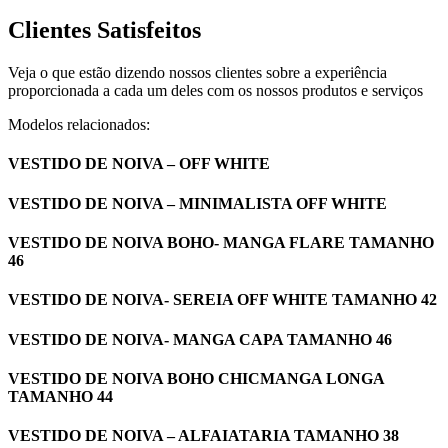
Clientes Satisfeitos
Veja o que estão dizendo nossos clientes sobre a experiência
proporcionada a cada um deles com os nossos produtos e serviços
Modelos relacionados:
VESTIDO DE NOIVA – OFF WHITE
VESTIDO DE NOIVA – MINIMALISTA OFF WHITE
VESTIDO DE NOIVA BOHO- MANGA FLARE TAMANHO
46
VESTIDO DE NOIVA- SEREIA OFF WHITE TAMANHO 42
VESTIDO DE NOIVA- MANGA CAPA TAMANHO 46
VESTIDO DE NOIVA BOHO CHICMANGA LONGA
TAMANHO 44
VESTIDO DE NOIVA – ALFAIATARIA TAMANHO 38