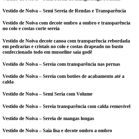
Vestido de Noiva – Semi Sereia de Rendas e Transparência
Vestido de Noiva com decote ombro a ombro e transparência
no colo e costas corte sereia
Vestido de Noiva decote canoa com transparência rebordada
em pedrarias e cristais no colo e costas drapeado no busto
confeccionado todo em musseline saia godê
Vestido de Noiva – Sereia com transparência nas pernas
Vestido de Noiva – Sereia com botões de acabamento até a
calda
Vestido de Noiva – Semi Seria com Volume
Vestido de Noiva – Sereia transparência com calda removível
Vestido de Noiva – Sereia de mangas longas
Vestido de Noiva – Saia lisa e decote ombro a ombro