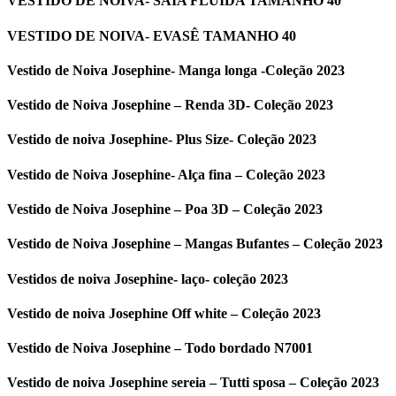
VESTIDO DE NOIVA- SAIA FLUIDA TAMANHO 40
VESTIDO DE NOIVA- EVASÊ TAMANHO 40
Vestido de Noiva Josephine- Manga longa -Coleção 2023
Vestido de Noiva Josephine – Renda 3D- Coleção 2023
Vestido de noiva Josephine- Plus Size- Coleção 2023
Vestido de Noiva Josephine- Alça fina – Coleção 2023
Vestido de Noiva Josephine – Poa 3D – Coleção 2023
Vestido de Noiva Josephine – Mangas Bufantes – Coleção 2023
Vestidos de noiva Josephine- laço- coleção 2023
Vestido de noiva Josephine Off white – Coleção 2023
Vestido de Noiva Josephine – Todo bordado N7001
Vestido de noiva Josephine sereia – Tutti sposa – Coleção 2023