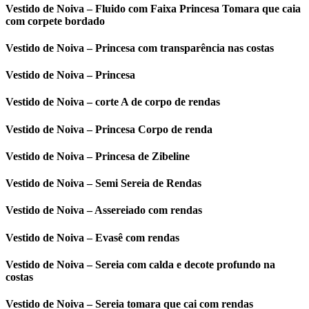
Vestido de Noiva – Fluido com Faixa Princesa Tomara que caia
com corpete bordado
Vestido de Noiva – Princesa com transparência nas costas
Vestido de Noiva – Princesa
Vestido de Noiva – corte A de corpo de rendas
Vestido de Noiva – Princesa Corpo de renda
Vestido de Noiva – Princesa de Zibeline
Vestido de Noiva – Semi Sereia de Rendas
Vestido de Noiva – Assereiado com rendas
Vestido de Noiva – Evasê com rendas
Vestido de Noiva – Sereia com calda e decote profundo na
costas
Vestido de Noiva – Sereia tomara que cai com rendas