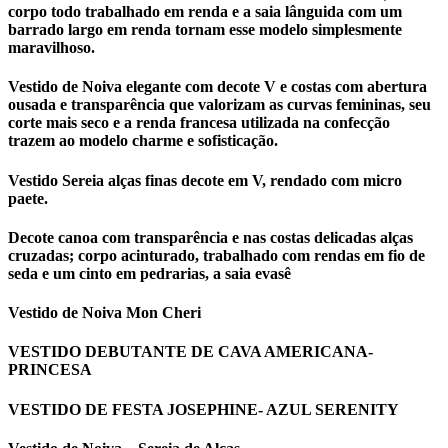
corpo todo trabalhado em renda e a saia lânguida com um
barrado largo em renda tornam esse modelo simplesmente
maravilhoso.
Vestido de Noiva elegante com decote V e costas com abertura
ousada e transparência que valorizam as curvas femininas, seu
corte mais seco e a renda francesa utilizada na confecção
trazem ao modelo charme e sofisticação.
Vestido Sereia alças finas decote em V, rendado com micro
paete.
Decote canoa com transparência e nas costas delicadas alças
cruzadas; corpo acinturado, trabalhado com rendas em fio de
seda e um cinto em pedrarias, a saia evasê
Vestido de Noiva Mon Cheri
VESTIDO DEBUTANTE DE CAVA AMERICANA-
PRINCESA
VESTIDO DE FESTA JOSEPHINE- AZUL SERENITY