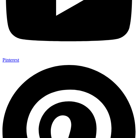
Pinterest