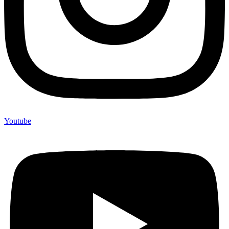
Youtube