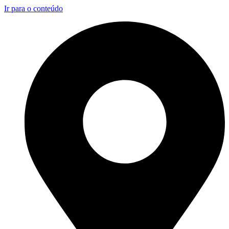
Ir para o conteúdo