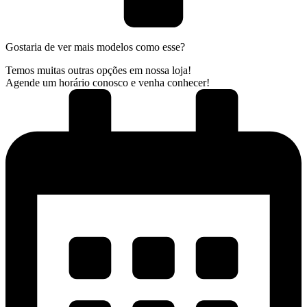
Gostaria de ver mais modelos como esse?
Temos muitas outras opções em nossa loja!
Agende um horário conosco e venha conhecer!