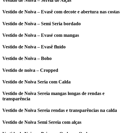
Vestido de Noiva – Sereia de Alças
Vestido de Noiva – Evasê com decote e abertura nas costas
Vestido de Noiva – Semi Seria bordado
Vestido de Noiva – Evasé com mangas
Vestido de Noiva – Evasê fluído
Vestido de Noiva – Boho
Vestido de noiva – Cropped
Vestido de Noiva Seria com Calda
Vestido de Noiva Sereia mangas longas de rendas e
transparência
Vestido de Noiva Sereia rendas e transparências na calda
Vestido de Noiva Semi Sereia com alças