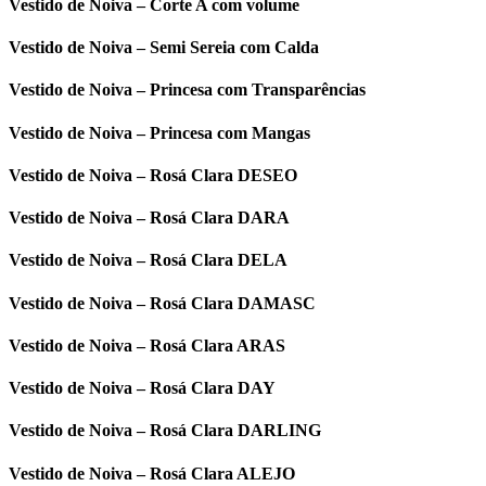
Vestido de Noiva – Corte A com volume
Vestido de Noiva – Semi Sereia com Calda
Vestido de Noiva – Princesa com Transparências
Vestido de Noiva – Princesa com Mangas
Vestido de Noiva – Rosá Clara DESEO
Vestido de Noiva – Rosá Clara DARA
Vestido de Noiva – Rosá Clara DELA
Vestido de Noiva – Rosá Clara DAMASC
Vestido de Noiva – Rosá Clara ARAS
Vestido de Noiva – Rosá Clara DAY
Vestido de Noiva – Rosá Clara DARLING
Vestido de Noiva – Rosá Clara ALEJO