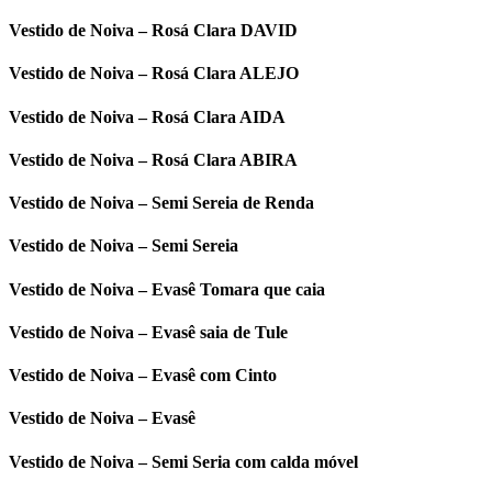
Vestido de Noiva – Rosá Clara DAVID
Vestido de Noiva – Rosá Clara ALEJO
Vestido de Noiva – Rosá Clara AIDA
Vestido de Noiva – Rosá Clara ABIRA
Vestido de Noiva – Semi Sereia de Renda
Vestido de Noiva – Semi Sereia
Vestido de Noiva – Evasê Tomara que caia
Vestido de Noiva – Evasê saia de Tule
Vestido de Noiva – Evasê com Cinto
Vestido de Noiva – Evasê
Vestido de Noiva – Semi Seria com calda móvel