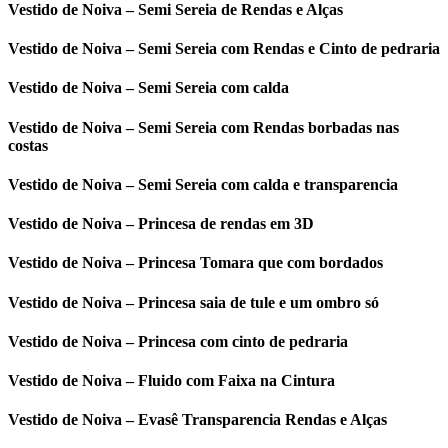
Vestido de Noiva – Semi Sereia de Rendas e Alças
Vestido de Noiva – Semi Sereia com Rendas e Cinto de pedraria
Vestido de Noiva – Semi Sereia com calda
Vestido de Noiva – Semi Sereia com Rendas borbadas nas
costas
Vestido de Noiva – Semi Sereia com calda e transparencia
Vestido de Noiva – Princesa de rendas em 3D
Vestido de Noiva – Princesa Tomara que com bordados
Vestido de Noiva – Princesa saia de tule e um ombro só
Vestido de Noiva – Princesa com cinto de pedraria
Vestido de Noiva – Fluido com Faixa na Cintura
Vestido de Noiva – Evasê Transparencia Rendas e Alças