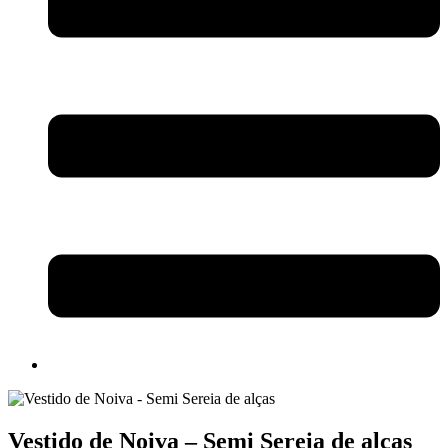
Vestido de Noiva – Semi Sereia de alças