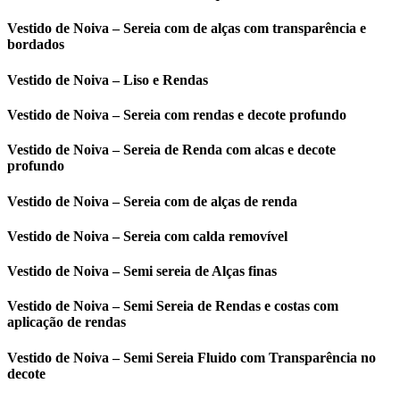
Vestido de Noiva – Sereia com de alças com transparência e
bordados
Vestido de Noiva – Liso e Rendas
Vestido de Noiva – Sereia com rendas e decote profundo
Vestido de Noiva – Sereia de Renda com alcas e decote
profundo
Vestido de Noiva – Sereia com de alças de renda
Vestido de Noiva – Sereia com calda removível
Vestido de Noiva – Semi sereia de Alças finas
Vestido de Noiva – Semi Sereia de Rendas e costas com
aplicação de rendas
Vestido de Noiva – Semi Sereia Fluido com Transparência no
decote