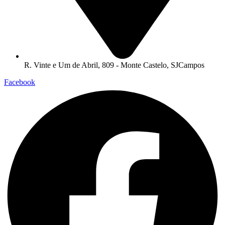
R. Vinte e Um de Abril, 809 - Monte Castelo, SJCampos
Facebook