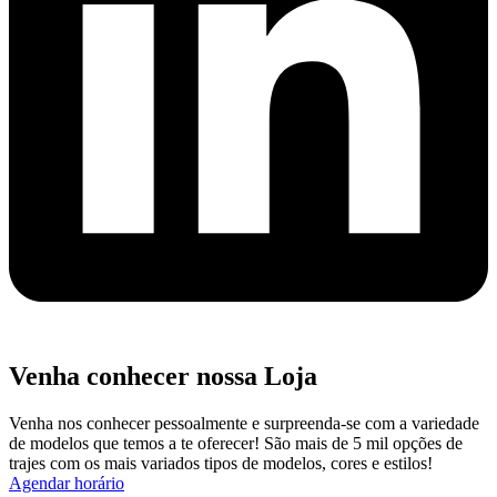
Venha conhecer nossa Loja
Venha nos conhecer pessoalmente e surpreenda-se com a variedade
de modelos que temos a te oferecer! São mais de 5 mil opções de
trajes com os mais variados tipos de modelos, cores e estilos!
Agendar horário