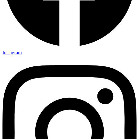
Instagram