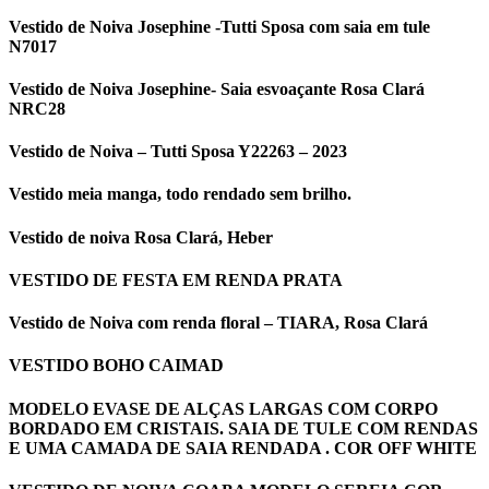
Vestido de Noiva Josephine -Tutti Sposa com saia em tule
N7017
Vestido de Noiva Josephine- Saia esvoaçante Rosa Clará
NRC28
Vestido de Noiva – Tutti Sposa Y22263 – 2023
Vestido meia manga, todo rendado sem brilho.
Vestido de noiva Rosa Clará, Heber
VESTIDO DE FESTA EM RENDA PRATA
Vestido de Noiva com renda floral – TIARA, Rosa Clará
VESTIDO BOHO CAIMAD
MODELO EVASE DE ALÇAS LARGAS COM CORPO
BORDADO EM CRISTAIS. SAIA DE TULE COM RENDAS
E UMA CAMADA DE SAIA RENDADA . COR OFF WHITE