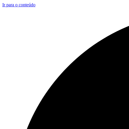
Ir para o conteúdo