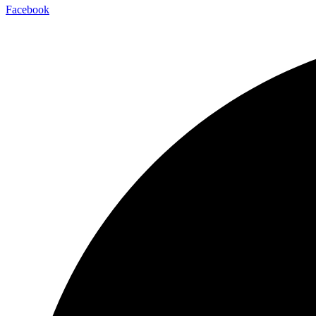
Facebook