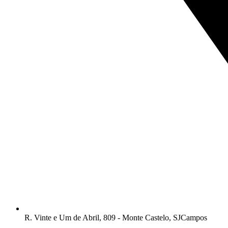
R. Vinte e Um de Abril, 809 - Monte Castelo, SJCampos