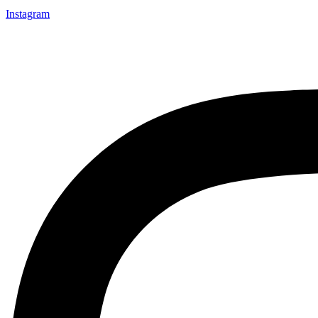
Instagram