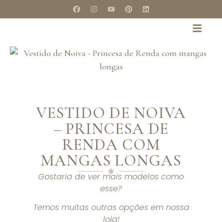
VESTIDO DE NOIVA
– PRINCESA DE
RENDA COM
MANGAS LONGAS
Gostaria de ver mais modelos como
esse?
Temos muitas outras opções em nossa
loja!