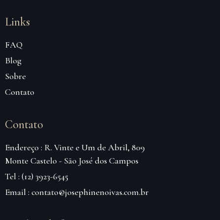
Links
FAQ
Blog
Sobre
Contato
Contato
Endereço : R. Vinte e Um de Abril, 809
Monte Castelo - São José dos Campos
Tel : (12) 3923-6545
Email : contato@josephinenoivas.com.br