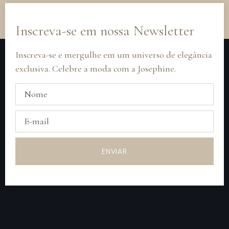
Inscreva-se em nossa Newsletter
Inscreva-se e mergulhe em um universo de elegância
exclusiva. Celebre a moda com a Josephine.
ENVIAR