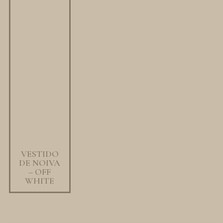
VESTIDO
DE NOIVA
– OFF
WHITE