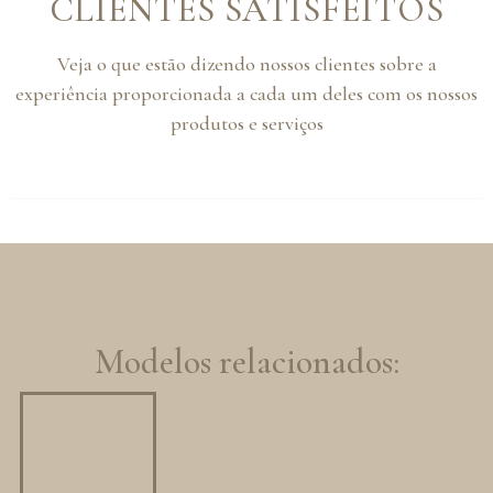
CLIENTES SATISFEITOS
Veja o que estão dizendo nossos clientes sobre a
experiência proporcionada a cada um deles com os nossos
produtos e serviços
Modelos relacionados: